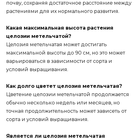
почву, сохраняя достаточное расстояние между
растениями для их нормального развития.
Какая максимальная высота растения
целозии метельчатой?
Целозия метельчатая может достигать
максимальной высоты до 90 см, но это может
варьироваться в зависимости от сорта и
условий выращивания.
Как долго цветет целозия метельчатая?
Цветение целозии метельчатой продолжается
обычно несколько недель или месяцев, но
точная продолжительность может зависеть от
сорта и условий выращивания.
Является ли целозия метельчатая