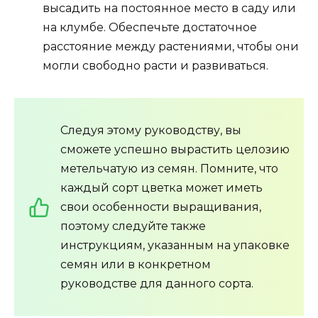
высадить на постоянное место в саду или
на клумбе. Обеспечьте достаточное
расстояние между растениями, чтобы они
могли свободно расти и развиваться.
Следуя этому руководству, вы
сможете успешно вырастить целозию
метельчатую из семян. Помните, что
каждый сорт цветка может иметь
свои особенности выращивания,
поэтому следуйте также
инструкциям, указанным на упаковке
семян или в конкретном
руководстве для данного сорта.