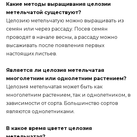
Какие методы выращивания целозии
метельчатой существуют?
Целозию метельчатую можно выращивать из
семян или через рассаду. Посев семян
проводят в начале весны, а рассаду можно
высаживать после появления первых
настоящих листьев.
Является ли целозия метельчатая
многолетним или однолетним растением?
Целозия метельчатая может быть как
многолетним растением, так и однолетником, в
зависимости от сорта. Большинство сортов
являются однолетниками.
В какое время цветет целозия
метельчатая?