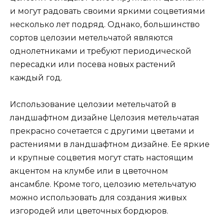
и могут радовать своими яркими соцветиями
несколько лет подряд. Однако, большинство
сортов целозии метельчатой являются
однолетниками и требуют периодической
пересадки или посева новых растений
каждый год.
Использование целозии метельчатой в
ландшафтном дизайне Целозия метельчатая
прекрасно сочетается с другими цветами и
растениями в ландшафтном дизайне. Ее яркие
и крупные соцветия могут стать настоящим
акцентом на клумбе или в цветочном
ансамбле. Кроме того, целозию метельчатую
можно использовать для создания живых
изгородей или цветочных бордюров.