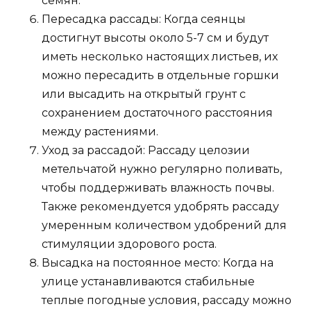
семян.
Пересадка рассады: Когда сеянцы
достигнут высоты около 5-7 см и будут
иметь несколько настоящих листьев, их
можно пересадить в отдельные горшки
или высадить на открытый грунт с
сохранением достаточного расстояния
между растениями.
Уход за рассадой: Рассаду целозии
метельчатой нужно регулярно поливать,
чтобы поддерживать влажность почвы.
Также рекомендуется удобрять рассаду
умеренным количеством удобрений для
стимуляции здорового роста.
Высадка на постоянное место: Когда на
улице устанавливаются стабильные
теплые погодные условия, рассаду можно