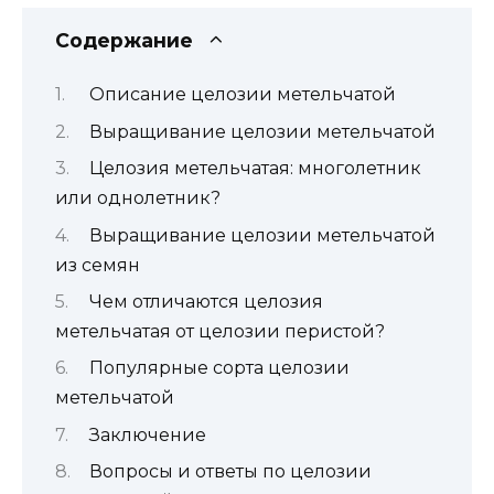
Содержание
Описание целозии метельчатой
Выращивание целозии метельчатой
Целозия метельчатая: многолетник
или однолетник?
Выращивание целозии метельчатой
из семян
Чем отличаются целозия
метельчатая от целозии перистой?
Популярные сорта целозии
метельчатой
Заключение
Вопросы и ответы по целозии