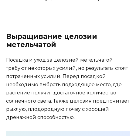
Выращивание целозии
метельчатой
Посадка и уход за целозией метельчатой
требуют некоторых усилий, но результаты стоят
потраченных усилий. Перед посадкой
необходимо выбрать подходящее место, где
растение получит достаточное количество
солнечного света. Также целозия предпочитает
рыхлую, плодородную почву с хорошей
дренажной способностью.