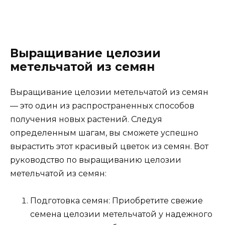
Выращивание целозии
метельчатой из семян
Выращивание целозии метельчатой из семян
— это один из распространенных способов
получения новых растений. Следуя
определенным шагам, вы сможете успешно
вырастить этот красивый цветок из семян. Вот
руководство по выращиванию целозии
метельчатой из семян:
Подготовка семян: Приобретите свежие
семена целозии метельчатой у надежного