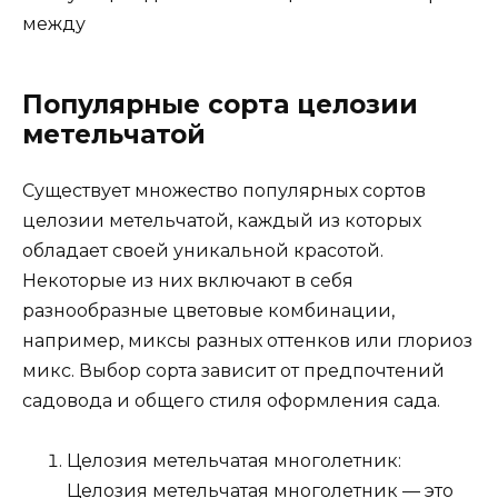
между
Популярные сорта целозии
метельчатой
Существует множество популярных сортов
целозии метельчатой, каждый из которых
обладает своей уникальной красотой.
Некоторые из них включают в себя
разнообразные цветовые комбинации,
например, миксы разных оттенков или глориоз
микс. Выбор сорта зависит от предпочтений
садовода и общего стиля оформления сада.
Целозия метельчатая многолетник:
Целозия метельчатая многолетник — это