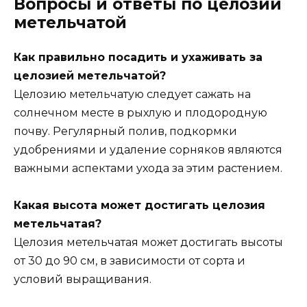
Вопросы и ответы по целозии
метельчатой
Как правильно посадить и ухаживать за
целозией метельчатой?
Целозию метельчатую следует сажать на
солнечном месте в рыхлую и плодородную
почву. Регулярный полив, подкормки
удобрениями и удаление сорняков являются
важными аспектами ухода за этим растением.
Какая высота может достигать целозия
метельчатая?
Целозия метельчатая может достигать высоты
от 30 до 90 см, в зависимости от сорта и
условий выращивания.