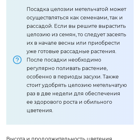
Посадка целозии метельчатой может
осуществляться как семенами, так и
рассадой. Если вы решите вырастить
целозию из семян, то следует засеять
их в начале весны или приобрести
уже готовые рассадные растения.
После посадки необходимо
регулярно поливать растение,
особенно в периоды засухи. Также
стоит удобрять целозию метельчатую
раз в две недели для обеспечения
ее здорового роста и обильного
цветения.
Высота и продолжительность цветения