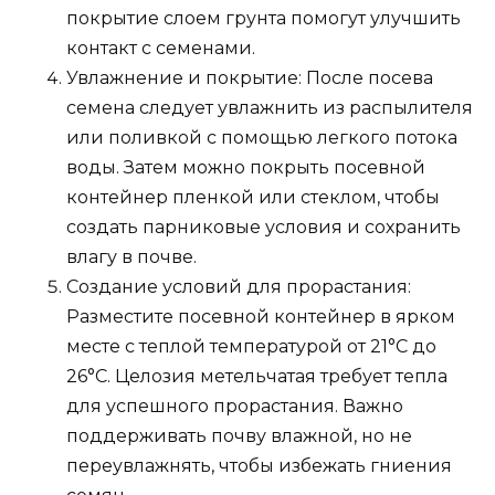
покрытие слоем грунта помогут улучшить
контакт с семенами.
Увлажнение и покрытие: После посева
семена следует увлажнить из распылителя
или поливкой с помощью легкого потока
воды. Затем можно покрыть посевной
контейнер пленкой или стеклом, чтобы
создать парниковые условия и сохранить
влагу в почве.
Создание условий для прорастания:
Разместите посевной контейнер в ярком
месте с теплой температурой от 21°C до
26°C. Целозия метельчатая требует тепла
для успешного прорастания. Важно
поддерживать почву влажной, но не
переувлажнять, чтобы избежать гниения