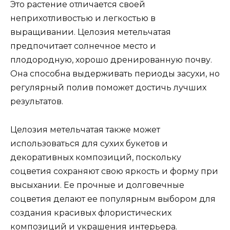
Это растение отличается своей
неприхотливостью и легкостью в
выращивании. Целозия метельчатая
предпочитает солнечное место и
плодородную, хорошо дренированную почву.
Она способна выдерживать периоды засухи, но
регулярный полив поможет достичь лучших
результатов.
Целозия метельчатая также может
использоваться для сухих букетов и
декоративных композиций, поскольку
соцветия сохраняют свою яркость и форму при
высыхании. Ее прочные и долговечные
соцветия делают ее популярным выбором для
создания красивых флористических
композиций и украшения интерьера.