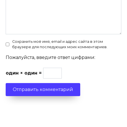
Сохранить моё имя, email и адрес сайта в этом
браузере для последующих моих комментариев.
Пожалуйста, введите ответ цифрами:
один × один =