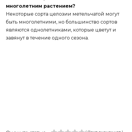
многолетним растением?
Некоторые сорта целозии метельчатой могут
быть многолетними, но большинство сортов
являются однолетниками, которые цветут и
завянут в течение одного сезона.