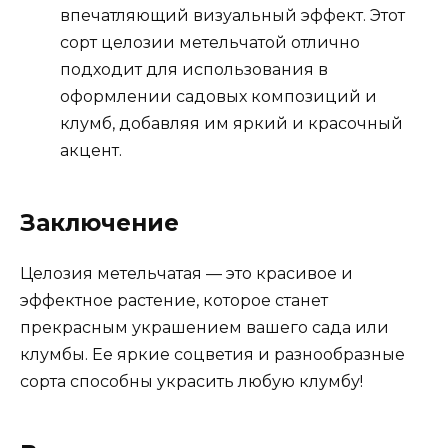
впечатляющий визуальный эффект. Этот
сорт целозии метельчатой отлично
подходит для использования в
оформлении садовых композиций и
клумб, добавляя им яркий и красочный
акцент.
Заключение
Целозия метельчатая — это красивое и
эффектное растение, которое станет
прекрасным украшением вашего сада или
клумбы. Ее яркие соцветия и разнообразные
сорта способны украсить любую клумбу!