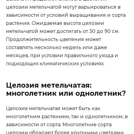
целозии метельчатой могут варьироваться в
зависимости от условий выращивания и сорта
растения. Ожидаемая высота целозии
метельчатой может достигать от 30 до 90 см.
Продолжительность цветения может
составлять несколько недель или даже
месяцев, при условии правильного ухода и
подходящих климатических условиях.
Целозия метельчатая:
многолетник или однолетник?
Целозия метельчатая может быть как
многолетним растением, так и однолетником, в
зависимости от сорта. Многолетние сорта
целозии обладают более крупными цветками