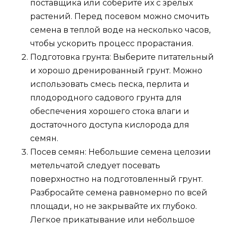
поставщика или соберите их с зрелых
растений. Перед посевом можно смочить
семена в теплой воде на несколько часов,
чтобы ускорить процесс прорастания.
Подготовка грунта: Выберите питательный
и хорошо дренированный грунт. Можно
использовать смесь песка, перлита и
плодородного садового грунта для
обеспечения хорошего стока влаги и
достаточного доступа кислорода для
семян.
Посев семян: Небольшие семена целозии
метельчатой следует посевать
поверхностно на подготовленный грунт.
Разбросайте семена равномерно по всей
площади, но не закрывайте их глубоко.
Легкое прикатывание или небольшое