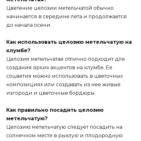
Цветение целозии метельчатой обычно
начинается в середине лета и продолжается
до начала осени.
Как использовать целозию метельчатую на
клумбе?
Целозия метельчатая отлично подходит для
создания ярких акцентов на клумбе. Ее
соцветия можно использовать в цветочных
композициях или создавать из нее живые
изгороди и цветочные бордюры.
Как правильно посадить целозию
метельчатую?
Целозию метельчатую следует посадить на
солнечном месте в рыхлую и плодородную