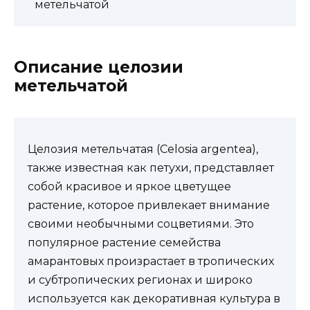
метельчатой
Описание целозии
метельчатой
Целозия метельчатая (Celosia argentea),
также известная как петухи, представляет
собой красивое и яркое цветущее
растение, которое привлекает внимание
своими необычными соцветиями. Это
популярное растение семейства
амарантовых произрастает в тропических
и субтропических регионах и широко
используется как декоративная культура в