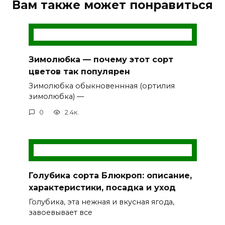
Вам также может понравиться
Зимолюбка — почему этот сорт
цветов так популярен
Зимолюбка обыкновеннная (ортилия
зимолюбка) —
0
2.4к.
Голубика сорта Блюкроп: описание,
характеристики, посадка и уход
Голубика, эта нежная и вкусная ягода,
завоевывает все