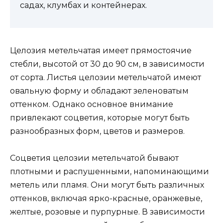
садах, клумбах и контейнерах.
Целозия метельчатая имеет прямостоячие
стебли, высотой от 30 до 90 см, в зависимости
от сорта. Листья целозии метельчатой имеют
овальную форму и обладают зеленоватым
оттенком. Однако основное внимание
привлекают соцветия, которые могут быть
разнообразных форм, цветов и размеров.
Соцветия целозии метельчатой бывают
плотными и распушенными, напоминающими
метель или пламя. Они могут быть различных
оттенков, включая ярко-красные, оранжевые,
желтые, розовые и пурпурные. В зависимости