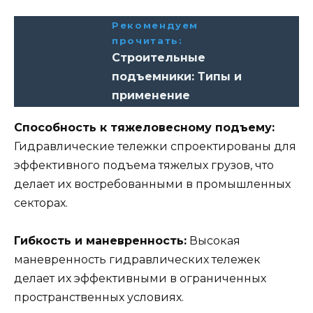
Рекомендуем
прочитать:
Строительные
подъемники: Типы и
применение
Способность к тяжеловесному подъему:
Гидравлические тележки спроектированы для
эффективного подъема тяжелых грузов, что
делает их востребованными в промышленных
секторах.
Гибкость и маневренность:
Высокая
маневренность гидравлических тележек
делает их эффективными в ограниченных
пространственных условиях.