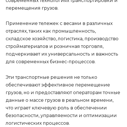
современных технологиях транспортировки и
перемещения грузов.
Применение тележек с весами в различных
отраслях, таких как промышленность,
складское хозяйство, логистика, производство
стройматериалов и розничная торговля,
подчеркивает их универсальность и важность
для современных бизнес-процессов.
Эти транспортные решения не только
обеспечивают эффективное перемещение
грузов, но и предоставляют операторам точные
данные о массе грузов в реальном времени,
что играет ключевую роль в обеспечении
безопасности, управляемости и оптимизации
логистических процессов.