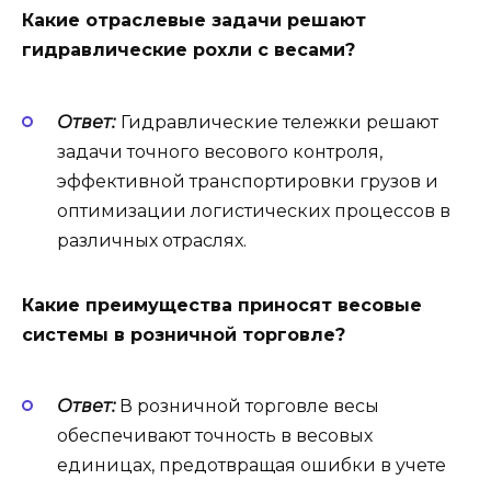
Какие отраслевые задачи решают
гидравлические рохли с весами?
Ответ:
Гидравлические тележки решают
задачи точного весового контроля,
эффективной транспортировки грузов и
оптимизации логистических процессов в
различных отраслях.
Какие преимущества приносят весовые
системы в розничной торговле?
Ответ:
В розничной торговле весы
обеспечивают точность в весовых
единицах, предотвращая ошибки в учете