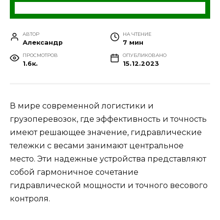
АВТОР
НА ЧТЕНИЕ
Александр
7 мин
ПРОСМОТРОВ
ОПУБЛИКОВАНО
1.6к.
15.12.2023
В мире современной логистики и
грузоперевозок, где эффективность и точность
имеют решающее значение, гидравлические
тележки с весами занимают центральное
место. Эти надежные устройства представляют
собой гармоничное сочетание
гидравлической мощности и точного весового
контроля.