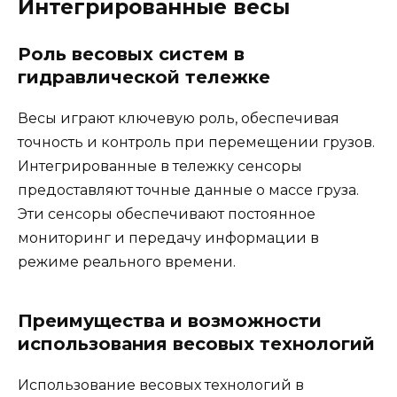
Интегрированные весы
Роль весовых систем в
гидравлической тележке
Весы играют ключевую роль, обеспечивая
точность и контроль при перемещении грузов.
Интегрированные в тележку сенсоры
предоставляют точные данные о массе груза.
Эти сенсоры обеспечивают постоянное
мониторинг и передачу информации в
режиме реального времени.
Преимущества и возможности
использования весовых технологий
Использование весовых технологий в