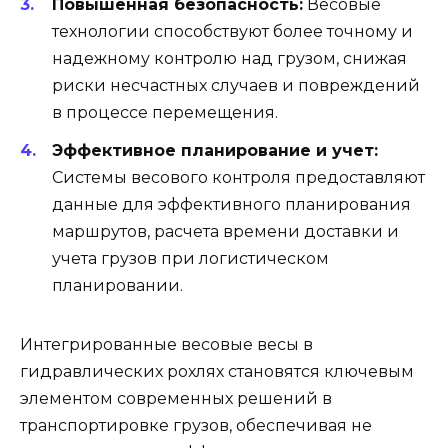
Повышенная безопасность:
Весовые
технологии способствуют более точному и
надежному контролю над грузом, снижая
риски несчастных случаев и повреждений
в процессе перемещения.
Эффективное планирование и учет:
Системы весового контроля предоставляют
данные для эффективного планирования
маршрутов, расчета времени доставки и
учета грузов при логистическом
планировании.
Интегрированные весовые весы в
гидравлических рохлях становятся ключевым
элементом современных решений в
транспортировке грузов, обеспечивая не