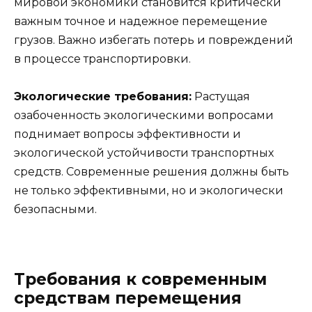
мировой экономики становится критически
важным точное и надежное перемещение
грузов. Важно избегать потерь и повреждений
в процессе транспортировки.
Экологические требования:
Растущая
озабоченность экологическими вопросами
поднимает вопросы эффективности и
экологической устойчивости транспортных
средств. Современные решения должны быть
не только эффективными, но и экологически
безопасными.
Требования к современным
средствам перемещения