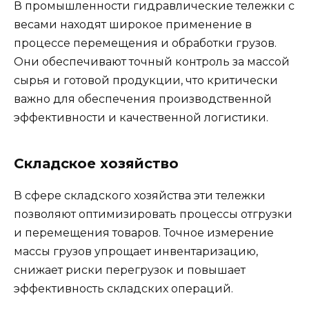
В промышленности гидравлические тележки с
весами находят широкое применение в
процессе перемещения и обработки грузов.
Они обеспечивают точный контроль за массой
сырья и готовой продукции, что критически
важно для обеспечения производственной
эффективности и качественной логистики.
Складское хозяйство
В сфере складского хозяйства эти тележки
позволяют оптимизировать процессы отгрузки
и перемещения товаров. Точное измерение
массы грузов упрощает инвентаризацию,
снижает риски перегрузок и повышает
эффективность складских операций.