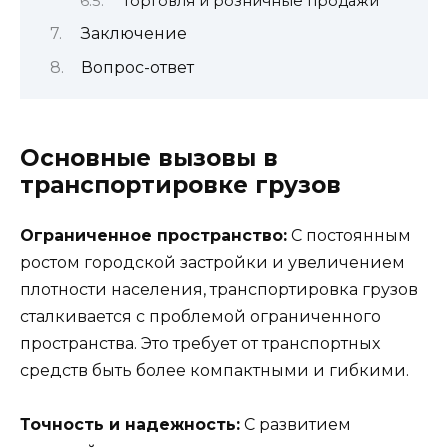
Торговля и розничные продажи
Заключение
Вопрос-ответ
Основные вызовы в
транспортировке грузов
Ограниченное пространство:
С постоянным
ростом городской застройки и увеличением
плотности населения, транспортировка грузов
сталкивается с проблемой ограниченного
пространства. Это требует от транспортных
средств быть более компактными и гибкими.
Точность и надежность:
С развитием