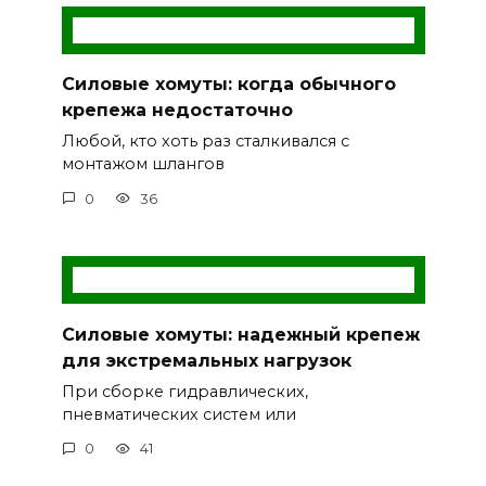
Силовые хомуты: когда обычного
крепежа недостаточно
Любой, кто хоть раз сталкивался с
монтажом шлангов
0
36
Силовые хомуты: надежный крепеж
для экстремальных нагрузок
При сборке гидравлических,
пневматических систем или
0
41