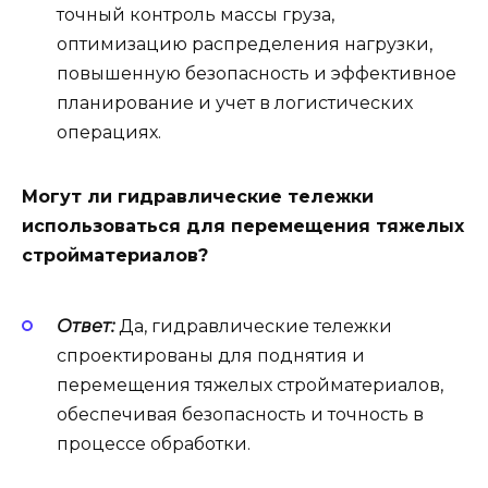
точный контроль массы груза,
оптимизацию распределения нагрузки,
повышенную безопасность и эффективное
планирование и учет в логистических
операциях.
Могут ли гидравлические тележки
использоваться для перемещения тяжелых
стройматериалов?
Ответ:
Да, гидравлические тележки
спроектированы для поднятия и
перемещения тяжелых стройматериалов,
обеспечивая безопасность и точность в
процессе обработки.