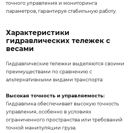
точного управления и мониторинга
параметров, гарантируя стабильную работу.
Характеристики
гидравлических тележек с
весами
Гидравлические тележки выделяются своими
преимуществами по сравнению с
альтернативными видами транспорта:
Высокая точность и управляемость:
Гидравлика обеспечивает высокую точность
управления, особенно в условиях
ограниченного пространства или требований
точной манипуляции груза.