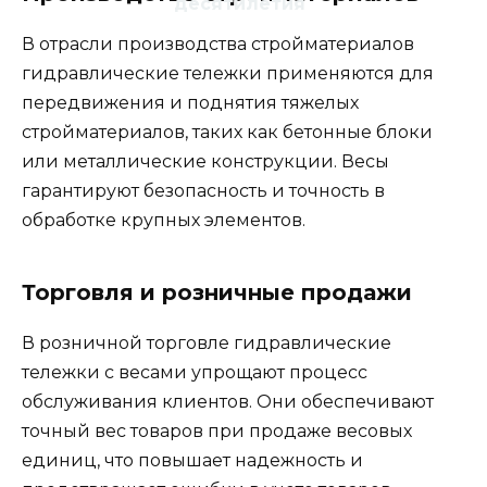
десятилетия
В отрасли производства стройматериалов
гидравлические тележки применяются для
передвижения и поднятия тяжелых
стройматериалов, таких как бетонные блоки
или металлические конструкции. Весы
гарантируют безопасность и точность в
обработке крупных элементов.
Торговля и розничные продажи
В розничной торговле гидравлические
тележки с весами упрощают процесс
обслуживания клиентов. Они обеспечивают
точный вес товаров при продаже весовых
единиц, что повышает надежность и