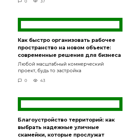
0
37
Как быстро организовать рабочее
пространство на новом объекте:
современные решения для бизнеса
Любой масштабный коммерческий
проект, будь то застройка
0
43
Благоустройство территорий: как
выбрать надежные уличные
скамейки, которые прослужат