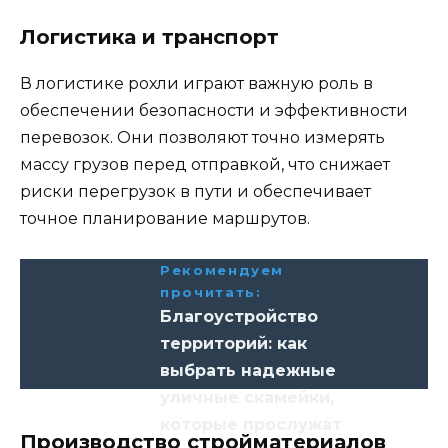
Логистика и транспорт
В логистике рохли играют важную роль в
обеспечении безопасности и эффективности
перевозок. Они позволяют точно измерять
массу грузов перед отправкой, что снижает
риски перегрузок в пути и обеспечивает
точное планирование маршрутов.
Рекомендуем
прочитать:
Благоустройство
территорий: как
выбрать надежные
уличные скамейки,
которые прослужат
Производство стройматериалов