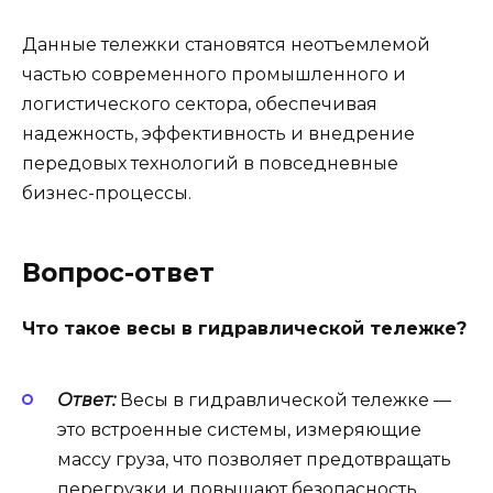
Данные тележки становятся неотъемлемой
частью современного промышленного и
логистического сектора, обеспечивая
надежность, эффективность и внедрение
передовых технологий в повседневные
бизнес-процессы.
Вопрос-ответ
Что такое весы в гидравлической тележке?
Ответ:
Весы в гидравлической тележке —
это встроенные системы, измеряющие
массу груза, что позволяет предотвращать
перегрузки и повышают безопасность