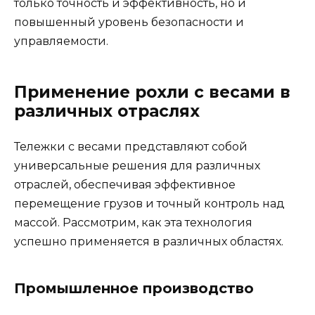
только точность и эффективность, но и
повышенный уровень безопасности и
управляемости.
Применение рохли с весами в
различных отраслях
Тележки с весами представляют собой
универсальные решения для различных
отраслей, обеспечивая эффективное
перемещение грузов и точный контроль над
массой. Рассмотрим, как эта технология
успешно применяется в различных областях.
Промышленное производство