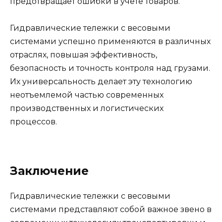
предотвращает ошибки в учете товаров.
Гидравлические тележки с весовыми
системами успешно применяются в различных
отраслях, повышая эффективность,
безопасность и точность контроля над грузами.
Их универсальность делает эту технологию
неотъемлемой частью современных
производственных и логистических
процессов.
Заключение
Гидравлические тележки с весовыми
системами представляют собой важное звено в