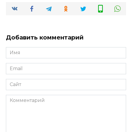
Добавить комментарий
Имя
*
Email
*
Сайт
Комментарий