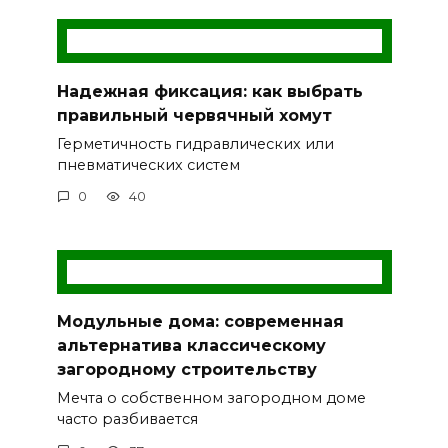
Надежная фиксация: как выбрать
правильный червячный хомут
Герметичность гидравлических или
пневматических систем
0
40
Модульные дома: современная
альтернатива классическому
загородному строительству
Мечта о собственном загородном доме
часто разбивается