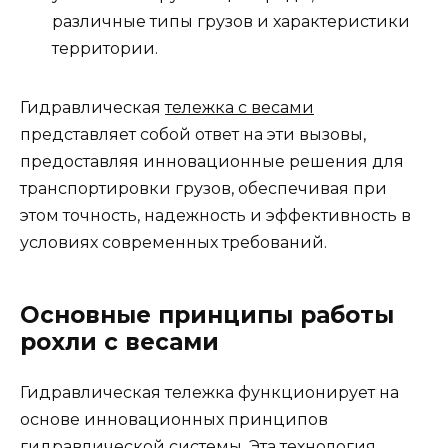
различные типы грузов и характеристики
территории.
Гидравлическая
тележка с весами
представляет собой ответ на эти вызовы,
предоставляя инновационные решения для
транспортировки грузов, обеспечивая при
этом точность, надежность и эффективность в
условиях современных требований.
Основные принципы работы
рохли с весами
Гидравлическая тележка функционирует на
основе инновационных принципов
гидравлической системы. Эта технология