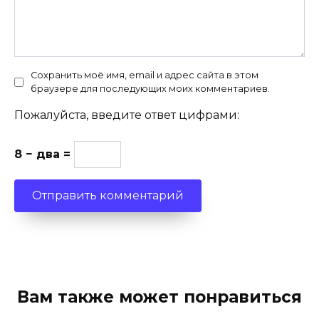
Сохранить моё имя, email и адрес сайта в этом
браузере для последующих моих комментариев.
Пожалуйста, введите ответ цифрами:
8 − два =
Вам также может понравиться