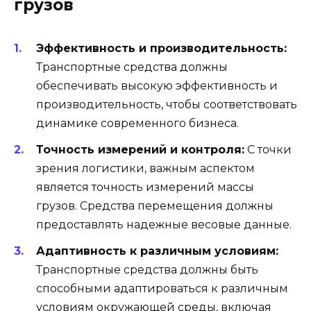
грузов
Эффективность и производительность:
Транспортные средства должны
обеспечивать высокую эффективность и
производительность, чтобы соответствовать
динамике современного бизнеса.
Точность измерений и контроля:
С точки
зрения логистики, важным аспектом
является точность измерений массы
грузов. Средства перемещения должны
предоставлять надежные весовые данные.
Адаптивность к различным условиям:
Транспортные средства должны быть
способными адаптироваться к различным
условиям окружающей среды, включая