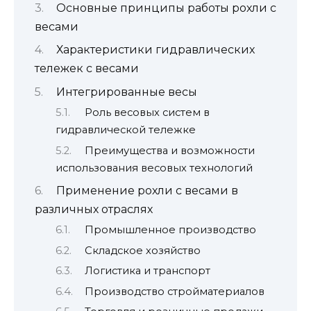
Основные принципы работы рохли с
весами
Характеристики гидравлических
тележек с весами
Интегрированные весы
Роль весовых систем в
гидравлической тележке
Преимущества и возможности
использования весовых технологий
Применение рохли с весами в
различных отраслях
Промышленное производство
Складское хозяйство
Логистика и транспорт
Производство стройматериалов