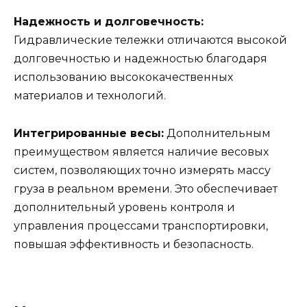
Надежность и долговечность:
Гидравлические тележки отличаются высокой
долговечностью и надежностью благодаря
использованию высококачественных
материалов и технологий.
Интегрированные весы:
Дополнительным
преимуществом является наличие весовых
систем, позволяющих точно измерять массу
груза в реальном времени. Это обеспечивает
дополнительный уровень контроля и
управления процессами транспортировки,
повышая эффективность и безопасность.