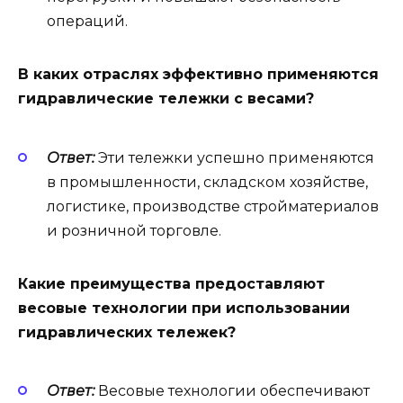
операций.
В каких отраслях эффективно применяются
гидравлические тележки с весами?
Ответ:
Эти тележки успешно применяются
в промышленности, складском хозяйстве,
логистике, производстве стройматериалов
и розничной торговле.
Какие преимущества предоставляют
весовые технологии при использовании
гидравлических тележек?
Ответ:
Весовые технологии обеспечивают