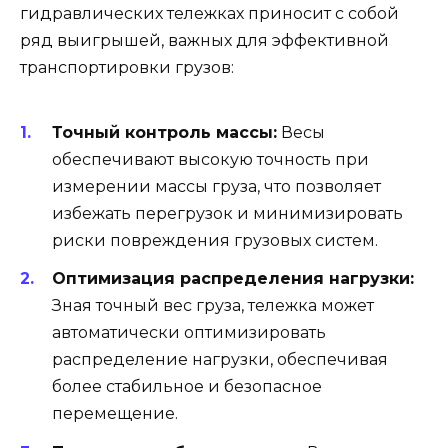
гидравлических тележках приносит с собой
ряд выигрышей, важных для эффективной
транспортировки грузов:
Точный контроль массы:
Весы
обеспечивают высокую точность при
измерении массы груза, что позволяет
избежать перегрузок и минимизировать
риски повреждения грузовых систем.
Оптимизация распределения нагрузки:
Зная точный вес груза, тележка может
автоматически оптимизировать
распределение нагрузки, обеспечивая
более стабильное и безопасное
перемещение.