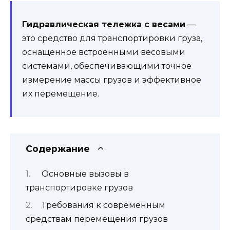
Гидравлическая тележка с весами
—
это средство для транспортировки груза,
оснащенное встроенными весовыми
системами, обеспечивающими точное
измерение массы грузов и эффективное
их перемещение.
Содержание
Основные вызовы в
транспортировке грузов
Требования к современным
средствам перемещения грузов