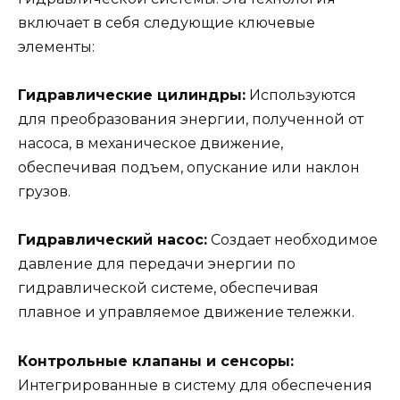
включает в себя следующие ключевые
элементы:
Гидравлические цилиндры:
Используются
для преобразования энергии, полученной от
насоса, в механическое движение,
обеспечивая подъем, опускание или наклон
грузов.
Гидравлический насос:
Создает необходимое
давление для передачи энергии по
гидравлической системе, обеспечивая
плавное и управляемое движение тележки.
Контрольные клапаны и сенсоры:
Интегрированные в систему для обеспечения