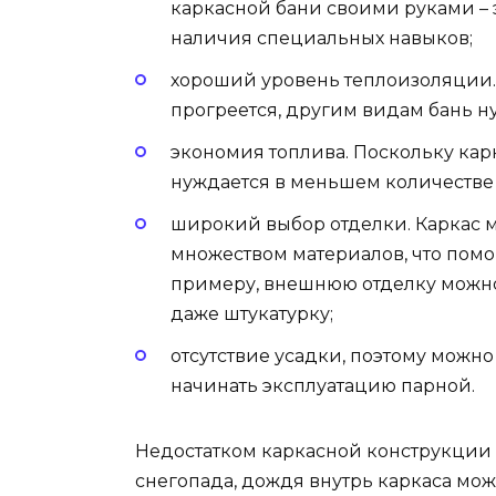
каркасной бани своими руками – 
наличия специальных навыков;
хороший уровень теплоизоляции. 
прогреется, другим видам бань н
экономия топлива. Поскольку карк
нуждается в меньшем количестве
широкий выбор отделки. Каркас м
множеством материалов, что помо
примеру, внешнюю отделку можно 
даже штукатурку;
отсутствие усадки, поэтому можно
начинать эксплуатацию парной.
Недостатком каркасной конструкции 
снегопада, дождя внутрь каркаса може