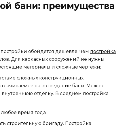
ой бани: преимущества
 постройки обойдется дешевле, чем
постройка
лов. Для каркасных сооружений не нужны
остоящие материалы и сложные чертежи;
утствие сложных конструкционных
атрачиваемое на возведение бани. Можно
внутреннюю отделку. В среднем постройка
 любое время года;
ть строительную бригаду. Постройка