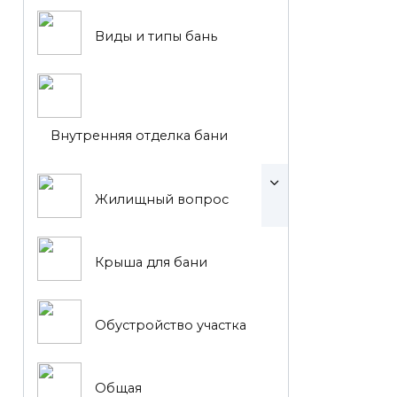
Виды и типы бань
Внутренняя отделка бани
Жилищный вопрос
Крыша для бани
Обустройство участка
Общая