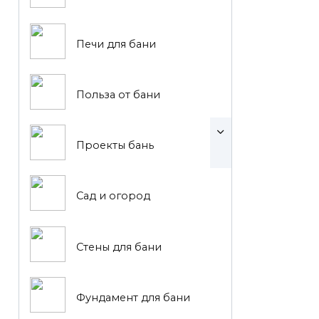
Печи для бани
Польза от бани
Проекты бань
Сад и огород
Стены для бани
Фундамент для бани