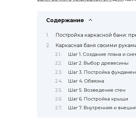
Содержание
Постройка каркасной бани: пр
Каркасная баня своими рукам
Шаг 1. Создание плана и сх
Шаг 2. Выбор древесины
Шаг 3. Постройка фундамен
Шаг 4. Обвязка
Шаг 5. Возведение стен
Шаг 6. Постройка крыши
Шаг 7. Внутренняя и внешня