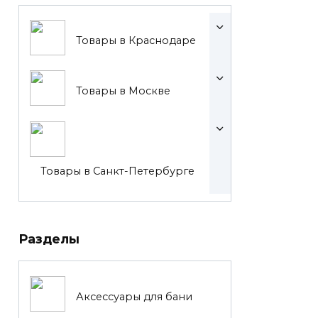
Товары в Краснодаре
Товары в Москве
Товары в Санкт-Петербурге
Разделы
Аксессуары для бани