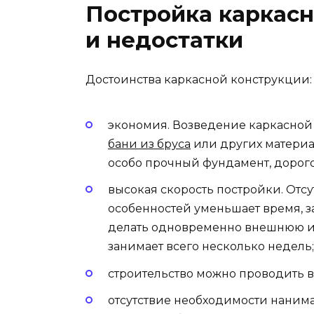
Постройка каркасн
и недостатки
Достоинства каркасной конструкции:
экономия. Возведение каркасной
бани из бруса
или других материа
особо прочный фундамент, дорог
высокая скорость постройки. Отс
особенностей уменьшает время, з
делать одновременно внешнюю и 
занимает всего несколько недель;
строительство можно проводить в
отсутствие необходимости нанима