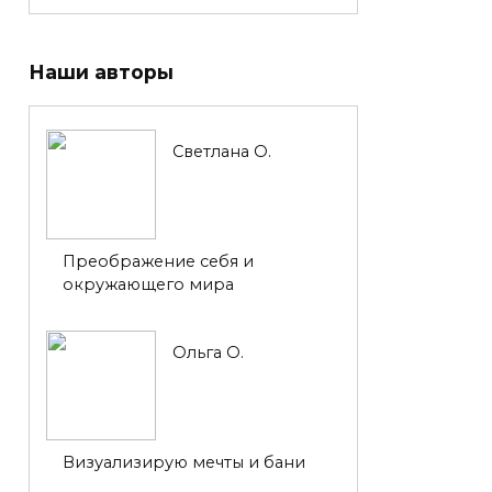
Наши авторы
Светлана О.
Преображение себя и
окружающего мира
Ольга О.
Визуализирую мечты и бани