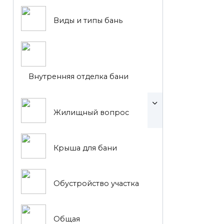
Виды и типы бань
Внутренняя отделка бани
Жилищный вопрос
Крыша для бани
Обустройство участка
Общая