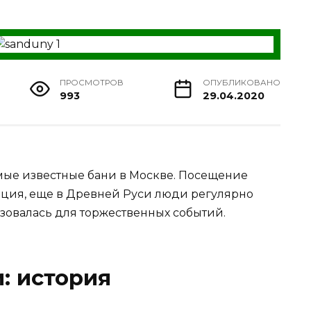
ПРОСМОТРОВ
ОПУБЛИКОВАНО
993
29.04.2020
амые известные бани в Москве. Посещение
иция, еще в Древней Руси люди регулярно
зовалась для торжественных событий.
: история