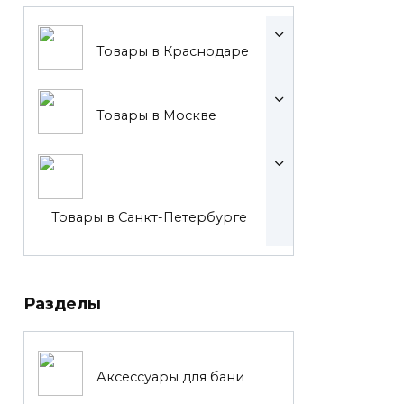
Товары в Краснодаре
Товары в Москве
Товары в Санкт-Петербурге
Разделы
Аксессуары для бани