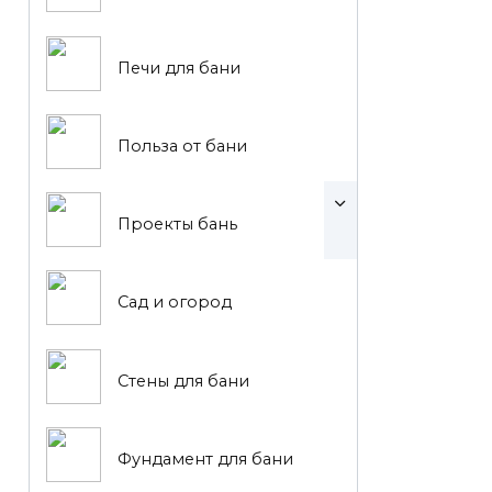
Печи для бани
Польза от бани
Проекты бань
Сад и огород
Стены для бани
Фундамент для бани