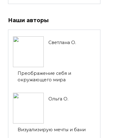
Наши авторы
Светлана О.
Преображение себя и
окружающего мира
Ольга О.
Визуализирую мечты и бани