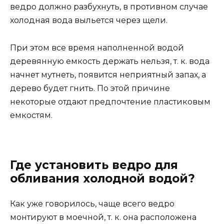
ведро должно разбухнуть, в противном случае
холодная вода выльется через щели.
При этом все время наполненной водой
деревянную емкость держать нельзя, т. к. вода
начнет мутнеть, появится неприятный запах, а
дерево будет гнить. По этой причине
некоторые отдают предпочтение пластиковым
емкостям.
Где установить ведро для
обливания холодной водой?
Как уже говорилось, чаще всего ведро
монтируют в моечной, т. к. она расположена