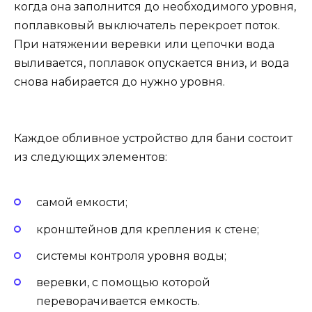
когда она заполнится до необходимого уровня,
поплавковый выключатель перекроет поток.
При натяжении веревки или цепочки вода
выливается, поплавок опускается вниз, и вода
снова набирается до нужно уровня.
Каждое обливное устройство для бани состоит
из следующих элементов:
самой емкости;
кронштейнов для крепления к стене;
системы контроля уровня воды;
веревки, с помощью которой
переворачивается емкость.