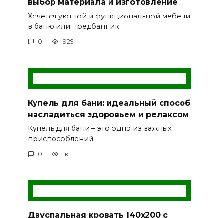
выбор материала и изготовление
Хочется уютной и функциональной мебели
в баню или предбанник
0
929
Купель для бани: идеальный способ
насладиться здоровьем и релаксом
Купель для бани – это одно из важных
приспособлений
0
1к.
Двуспальная кровать 140х200 с