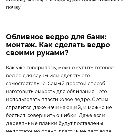
почву.
Обливное ведро для бани:
монтаж. Как сделать ведро
своими руками?
Как уже говорилось, можно купить готовое
ведро для сауны или сделать его
самостоятельно. Самый простой способ
изготовить емкость для обливания – это
использовать пластиковое ведро. С этим
справится даже начинающий, и можно не
бояться, совершить ошибки. Даже если
деревянные планки будут поставлены
недостаточно ровно, пластик не даст воде