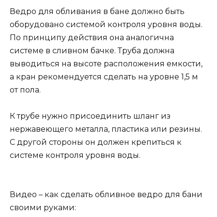
Ведро для обливания в бане должно быть
оборудовано системой контроля уровня воды.
По принципу действия она аналогична
системе в сливном бачке. Труба должна
выводиться на высоте расположения емкости,
а кран рекомендуется сделать на уровне 1,5 м
от пола.
К трубе нужно присоединить шланг из
нержавеющего металла, пластика или резины.
С другой стороны он должен крепиться к
системе контроля уровня воды.
Видео – как сделать обливное ведро для бани
своими руками: