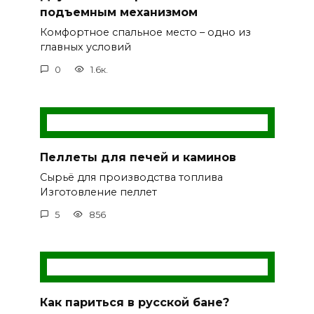
подъемным механизмом
Комфортное спальное место – одно из
главных условий
0
1.6к.
Пеллеты для печей и каминов
Сырьё для производства топлива
Изготовление пеллет
5
856
Как париться в русской бане?