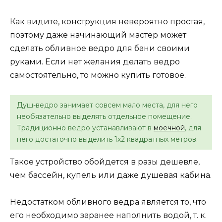
Как видите, конструкция невероятно простая,
поэтому даже начинающий мастер может
сделать обливное ведро для бани своими
руками. Если нет желания делать ведро
самостоятельно, то можно купить готовое.
Душ-ведро занимает совсем мало места, для него
необязательно выделять отдельное помещение.
Традиционно ведро устанавливают в
моечной
, для
него достаточно выделить 1х2 квадратных метров.
Такое устройство обойдется в разы дешевле,
чем бассейн, купель или даже душевая кабина.
Недостатком обливного ведра является то, что
его необходимо заранее наполнить водой, т. к.