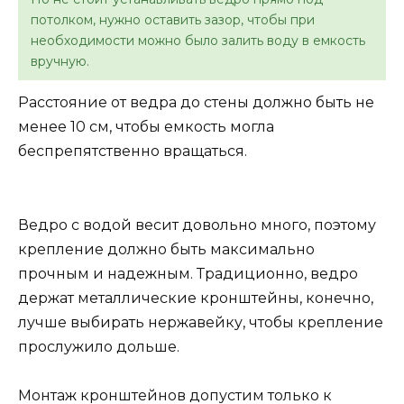
потолком, нужно оставить зазор, чтобы при
необходимости можно было залить воду в емкость
вручную.
Расстояние от ведра до стены должно быть не
менее 10 см, чтобы емкость могла
беспрепятственно вращаться.
Ведро с водой весит довольно много, поэтому
крепление должно быть максимально
прочным и надежным. Традиционно, ведро
держат металлические кронштейны, конечно,
лучше выбирать нержавейку, чтобы крепление
прослужило дольше.
Монтаж кронштейнов допустим только к