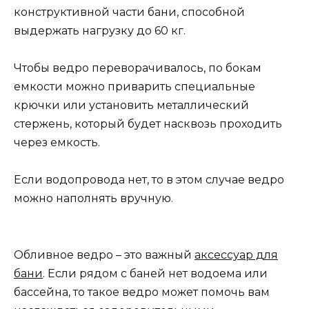
конструктивной части бани, способной
выдержать нагрузку до 60 кг.
Чтобы ведро переворачивалось, по бокам
емкости можно приварить специальные
крючки или установить металлический
стержень, который будет насквозь проходить
через емкость.
Если водопровода нет, то в этом случае ведро
можно наполнять вручную.
Обливное ведро – это важный
аксессуар для
бани
. Если рядом с баней нет водоема или
бассейна, то такое ведро может помочь вам