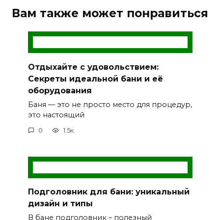
Вам также может понравиться
Отдыхайте с удовольствием:
Секреты идеальной бани и её
оборудования
Баня — это не просто место для процедур,
это настоящий
0
1.5к.
Подголовник для бани: уникальный
дизайн и типы
В бане подголовник – полезный