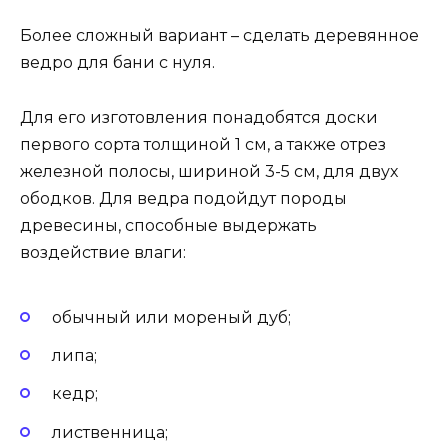
Более сложный вариант – сделать деревянное
ведро для бани с нуля.
Для его изготовления понадобятся доски
первого сорта толщиной 1 см, а также отрез
железной полосы, шириной 3-5 см, для двух
ободков. Для ведра подойдут породы
древесины, способные выдержать
воздействие влаги:
обычный или мореный дуб;
липа;
кедр;
лиственница;