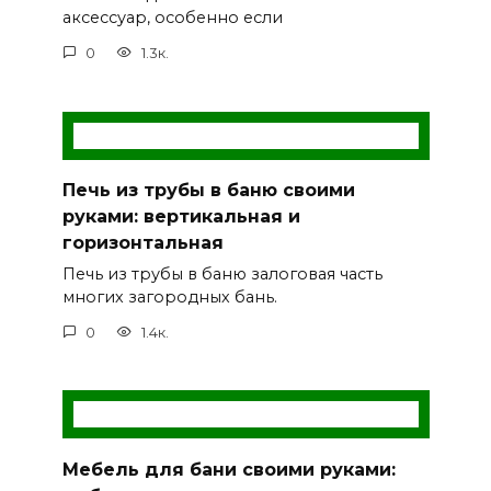
аксессуар, особенно если
0
1.3к.
Печь из трубы в баню своими
руками: вертикальная и
горизонтальная
Печь из трубы в баню залоговая часть
многих загородных бань.
0
1.4к.
Мебель для бани своими руками: