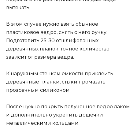
вытекать.
В этом случае нужно взять обычное
пластиковое ведро, снять с него ручку.
Подготовить 25-30 отшлифованных
деревянных планок, точное количество
зависит от размера ведра.
К наружным стенкам емкости приклеить
деревянные планки, стыки промазать
прозрачным силиконом.
После нужно покрыть полученное ведро лаком
и дополнительно укрепить дощечки
металлическими кольцами.