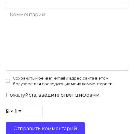
Комментарий
Сохранить моё имя, email и адрес сайта в этом
браузере для последующих моих комментариев.
Пожалуйста, введите ответ цифрами:
5 × 1 =