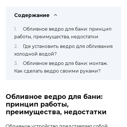
Содержание
Обливное ведро для бани: принцип
работы, преимущества, недостатки
Где установить ведро для обливания
холодной водой?
Обливное ведро для бани: монтаж.
Как сделать ведро своими руками?
Обливное ведро для бани:
принцип работы,
преимущества, недостатки
Обливное устройство представляет собой