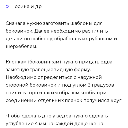
осина и др.
Сначала нужно заготовить шаблоны для
боковинок. Далее необходимо распилить
детали по шаблону, обработать их рубанком и
шерхебелем.
Клепкам (боковинкам) нужно придать едва
заметную трапециевидную форму.
Необходимо определиться с наружной
стороной боковинок и под углом 3 градусов
спилить торцы таким образом, чтобы при
соединении отдельных планок получился круг.
Чтобы сделать дно у ведра нужно сделать
углубление 4 мм на каждой дощечке на