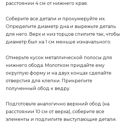
расстоянии 4 см от нижнего края.
Соберите все детали и пронумеруйте их.
Определите диаметр дна и вырежьте деталь
для него. Верх и низ торцов спилите так, чтобы
диаметр был на 1 см меньше изначального.
Отмерьте кусок металлической полосы для
нижнего обода. Молотком придайте ему
округлую форму и на двух концах сделайте
отверстия для клепки. Прикрепите
полученный обод к ведру.
Подготовьте аналогично верхний обод (на
расстоянии 10 см от верха), соберите все
элементы и подпилите выступающие детали.