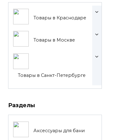
Товары в Краснодаре
Товары в Москве
Товары в Санкт-Петербурге
Разделы
Аксессуары для бани