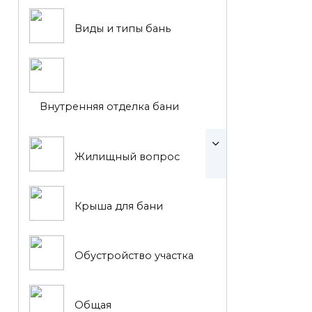
Виды и типы бань
Внутренняя отделка бани
Жилищный вопрос
Крыша для бани
Обустройство участка
Общая