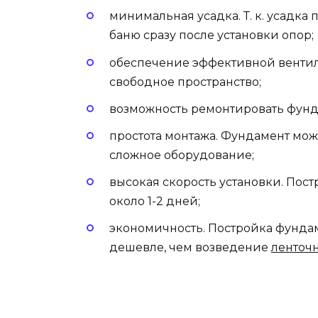
минимальная усадка. Т. к. усадка 
баню сразу после установки опор;
обеспечение эффективной вентиля
свободное пространство;
возможность ремонтировать фунд
простота монтажа. Фундамент мож
сложное оборудование;
высокая скорость установки. Пос
около 1-2 дней;
экономичность. Постройка фундам
дешевле, чем возведение
ленточ