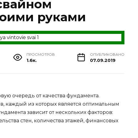
 свайном
воими руками
ПРОСМОТРОВ
ОПУБЛИКОВАНО
1.6к.
07.09.2019
рвую очередь от качества фундамента.
в, каждый из которых является оптимальным
ндамента зависит от нескольких факторов:
ельства стен, количества этажей, финансовых