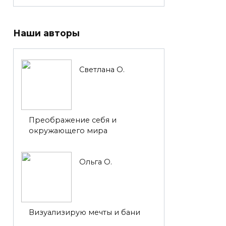
Наши авторы
Светлана О.
Преображение себя и
окружающего мира
Ольга О.
Визуализирую мечты и бани