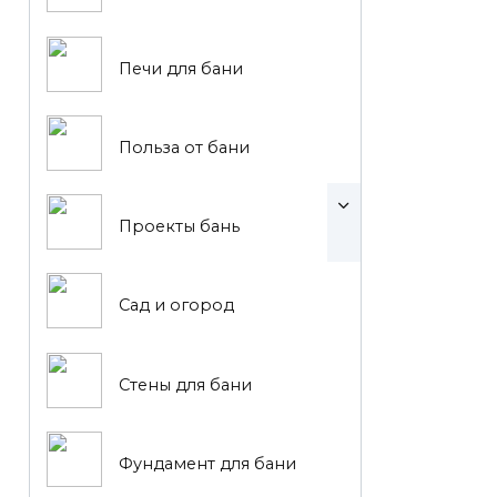
Печи для бани
Польза от бани
Проекты бань
Сад и огород
Стены для бани
Фундамент для бани