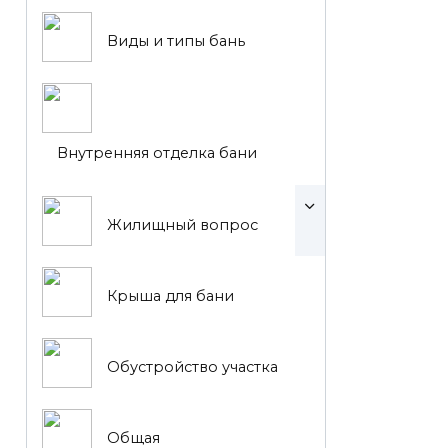
Виды и типы бань
Внутренняя отделка бани
Жилищный вопрос
Крыша для бани
Обустройство участка
Общая