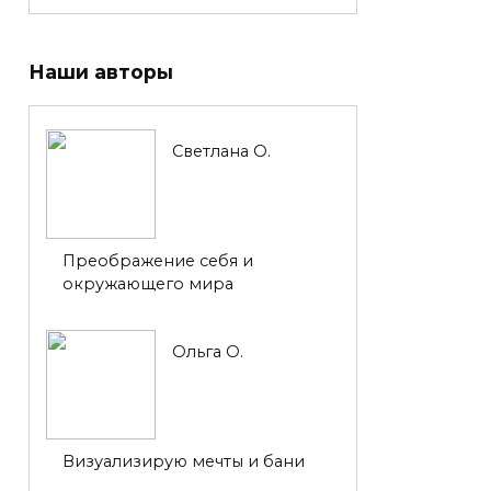
Наши авторы
Светлана О.
Преображение себя и
окружающего мира
Ольга О.
Визуализирую мечты и бани