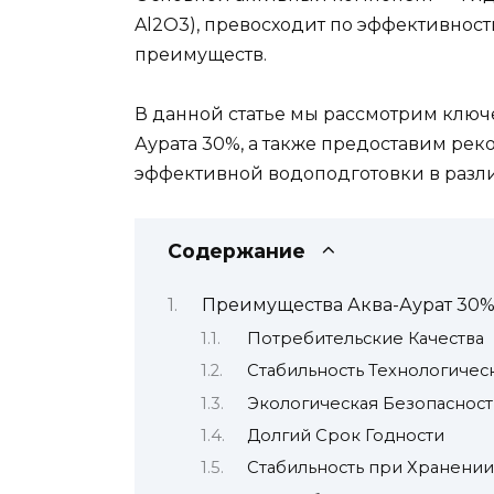
Al2O3), превосходит по эффективнос
преимуществ.
В данной статье мы рассмотрим ключ
Аурата 30%, а также предоставим ре
эффективной водоподготовки в разли
Содержание
Преимущества Аква-Аурат 30
Потребительские Качества
Стабильность Технологичес
Экологическая Безопасност
Долгий Срок Годности
Стабильность при Хранении