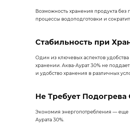
Возможность хранения продукта без 
процессы водоподготовки и сократит
Стабильность при Хра
Один из ключевых аспектов удобства
хранении. Аква-Аурат 30% не поддает
и удобство хранения в различных усл
Не Требует Подогрева
Экономия энергопотребления — еще 
Аурата 30%.