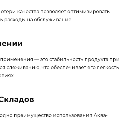
потери качества позволяет оптимизировать
ь расходы на обслуживание.
нении
 применения — это стабильность продукта при
ся слеживанию, что обеспечивает его легкость
овиях.
 Складов
одно преимущество использования Аква-