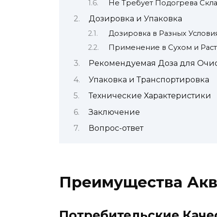
Не Требует Подогрева Скл
Дозировка и Упаковка
Дозировка в Разных Услови
Применение в Сухом и Рас
Рекомендуемая Доза для Очис
Упаковка и Транспортировка
Технические Характеристики
Заключение
Вопрос-ответ
Преимущества Акв
Потребительские Каче