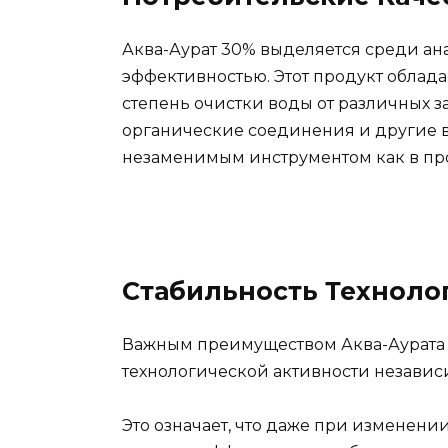
Аква-Аурат 30% выделяется среди ан
эффективностью. Этот продукт облад
степень очистки воды от различных з
органические соединения и другие в
незаменимым инструментом как в про
Стабильность Техноло
Важным преимуществом Аква-Аурата 3
технологической активности независ
Это означает, что даже при изменении