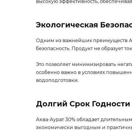
высокую эффективность, обеспечивая
Экологическая Безопа
Одним из важнейших преимуществ Ак
безопасность. Продукт не образует то
Это позволяет минимизировать негат
особенно важно в условиях повышен
водоподготовки.
Долгий Срок Годности
Аква-Аурат 30% обладает длительным 
экономически выгодным и практичн