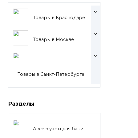
Товары в Краснодаре
Товары в Москве
Товары в Санкт-Петербурге
Разделы
Аксессуары для бани