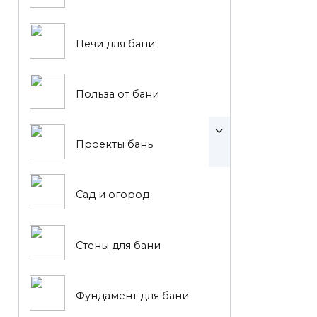
Печи для бани
Польза от бани
Проекты бань
Сад и огород
Стены для бани
Фундамент для бани