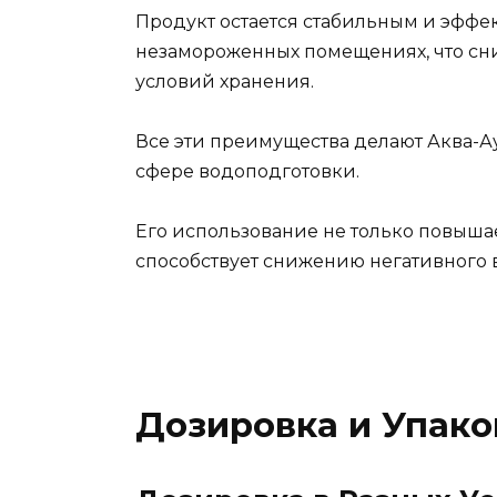
Продукт остается стабильным и эффе
незамороженных помещениях, что сн
условий хранения.
Все эти преимущества делают Аква-А
сфере водоподготовки.
Его использование не только повышае
способствует снижению негативного 
Дозировка и Упако