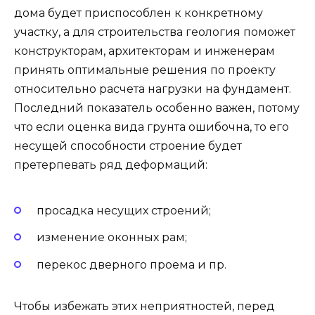
дома будет приспособлен к конкретному
участку, а для строительства геология поможет
конструкторам, архитекторам и инженерам
принять оптимальные решения по проекту
относительно расчета нагрузки на фундамент.
Последний показатель особенно важен, потому
что если оценка вида грунта ошибочна, то его
несущей способности строение будет
претерпевать ряд деформаций:
просадка несущих строений;
изменение оконных рам;
перекос дверного проема и пр.
Чтобы избежать этих неприятностей, перед