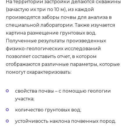
На территории застройки делаются скважины
(зачастую их три по 10 м), из каждой
производятся заборы почвы для анализа в
специальной лаборатории. Также изучается
картина размещение грунтовых вод.
Полученные результаты произведенных
физико-геологических исследований
позволяет составить отчет, в котором
отображаются различные параметры, которые
помогут охарактеризовать:
свойства почвы – с помощью геологии
участка;
количество грунтовых вод;
устойчивость наклона почвенных пород.