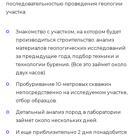
последовательностью проведения геологии
участка:
Знакомство с участком, на котором будет
производиться строительство: анализ
материалов геологических исследований
за предыдущие года, подбор техники и
технологии бурения. (Все это займет около
двух часов).
Пробуривание 10-метровых скважин
непосредственно на исследуемом участке,
отбор образцов.
Детальный анализ пород в лаборатории
займет около нескольких дней.
И еще приблизительно 2 дня понадобится