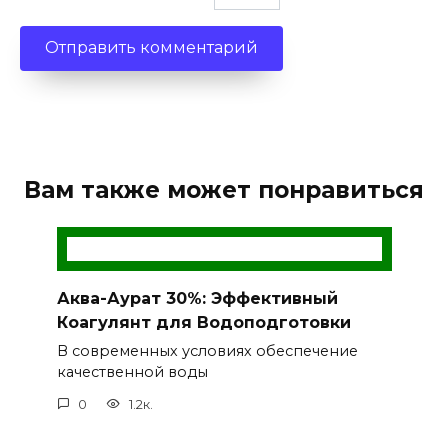
Вам также может понравиться
Аква-Аурат 30%: Эффективный
Коагулянт для Водоподготовки
В современных условиях обеспечение
качественной воды
0
1.2к.