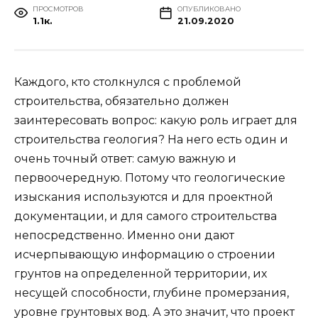
ПРОСМОТРОВ
ОПУБЛИКОВАНО
1.1к.
21.09.2020
Каждого, кто столкнулся с проблемой
строительства, обязательно должен
заинтересовать вопрос: какую роль играет для
строительства геология? На него есть один и
очень точный ответ: самую важную и
первоочередную. Потому что геологические
изыскания используются и для проектной
документации, и для самого строительства
непосредственно. Именно они дают
исчерпывающую информацию о строении
грунтов на определенной территории, их
несущей способности, глубине промерзания,
уровне грунтовых вод. А это значит, что проект