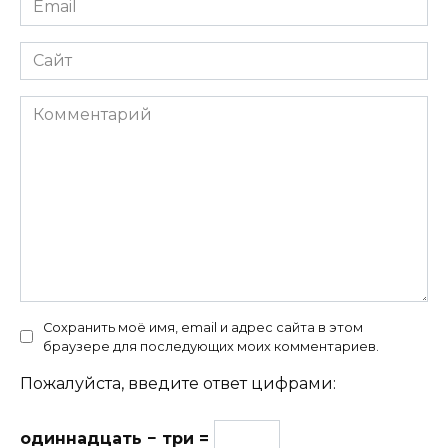
*
Сайт
Комментарий
Сохранить моё имя, email и адрес сайта в этом
браузере для последующих моих комментариев.
Пожалуйста, введите ответ цифрами:
одиннадцать − три =