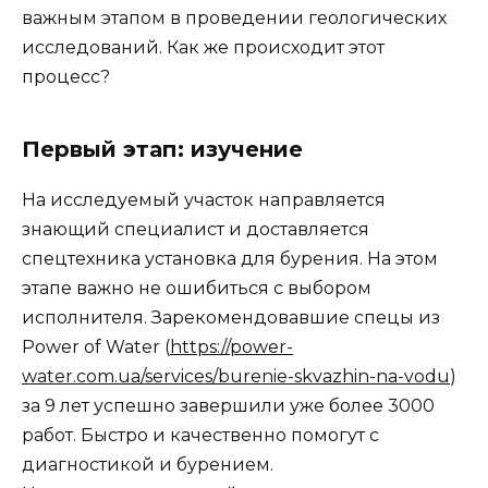
важным этапом в проведении геологических
исследований. Как же происходит этот
процесс?
Первый этап: изучение
На исследуемый участок направляется
знающий специалист и доставляется
спецтехника установка для бурения. На этом
этапе важно не ошибиться с выбором
исполнителя. Зарекомендовавшие спецы из
Power of Water (
https://power-
water.com.ua/services/burenie-skvazhin-na-vodu
)
за 9 лет успешно завершили уже более 3000
работ. Быстро и качественно помогут с
диагностикой и бурением.