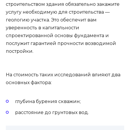
строительством здания обязательно закажите
услугу необходимую для строительства —
геологию участка. Это обеспечит вам
уверенность в капитальности
спроектированной основы фундамента и
послужит гарантией прочности возводимой
постройки.
На стоимость таких исследований влияют два
основных фактора:
глубина бурения скважин;
расстояние до грунтовых вод.