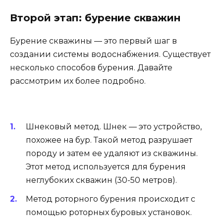
Второй этап: бурение скважин
Бурение скважины — это первый шаг в
создании системы водоснабжения. Существует
несколько способов бурения. Давайте
рассмотрим их более подробно.
Шнековый метод. Шнек — это устройство,
похожее на бур. Такой метод разрушает
породу и затем ее удаляют из скважины.
Этот метод используется для бурения
неглубоких скважин (30-50 метров).
Метод роторного бурения происходит с
помощью роторных буровых установок.