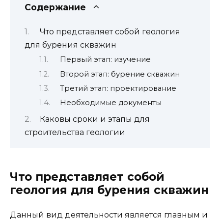
Содержание
Что представляет собой геология
для бурения скважин
Первый этап: изучение
Второй этап: бурение скважин
Третий этап: проектирование
Необходимые документы
Каковы сроки и этапы для
строительства геологии
Что представляет собой
геология для бурения скважин
Данный вид деятельности является главным и