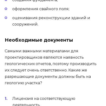
оформления свайного поля;
оценивания реконструкции зданий и
сооружений.
Необходимые документы
Самыми важными материалами для
проектировщиков являются наявность
геологических отчетов, поэтому производить
их следует очень ответственно. Какие же
разрешающие документы должны быть на
геологию участка?
Лицензия на соответствующую
деятельность.