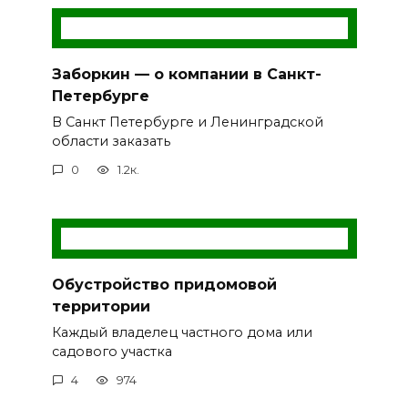
Заборкин — о компании в Санкт-
Петербурге
В Санкт Петербурге и Ленинградской
области заказать
0
1.2к.
Обустройство придомовой
территории
Каждый владелец частного дома или
садового участка
4
974