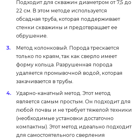
Подходит для скважин диаметром от 7,5 до
22 см. В этом методе используется
обсадная труба, которая поддерживает
стенки скважины и предотвращает ее
обрушение.
Метод колонковый. Порода трескается
только по краям, так как сверло имеет
форму кольца. Разрушенная порода
удаляется промывочной водой, которая
закачивается в трубы.
Ударно-канатный метод. Этот метод
является самым простым. Он подходит для
любой почвы и не требует тяжелой техники
(необходимые установки достаточно
компактны). Этот метод идеально подходит
для самостоятельного сверления