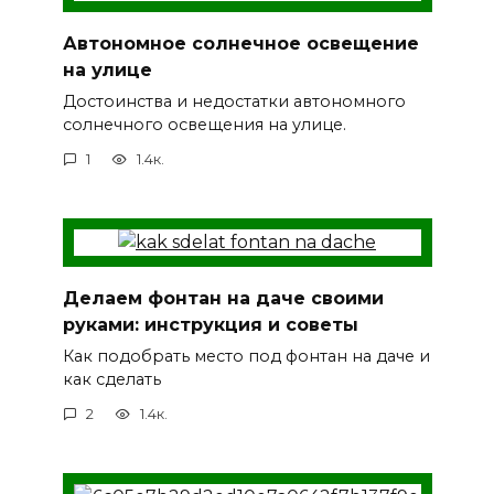
Автономное солнечное освещение
на улице
Достоинства и недостатки автономного
солнечного освещения на улице.
1
1.4к.
Делаем фонтан на даче своими
руками: инструкция и советы
Как подобрать место под фонтан на даче и
как сделать
2
1.4к.