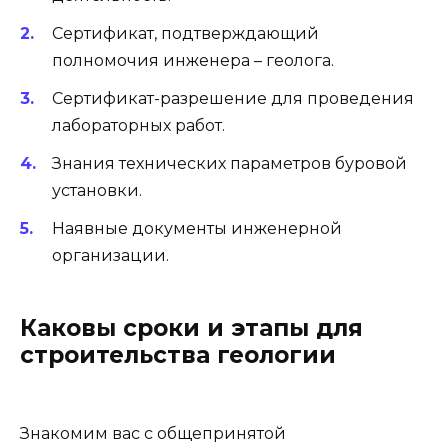
Сертификат, подтверждающий
полномочия инженера – геолога.
Сертификат-разрешение для проведения
лабораторных работ.
Знания технических параметров буровой
установки.
Наявные документы инженерной
организации.
Каковы сроки и этапы для
строительства геологии
Знакомим вас с общепринятой