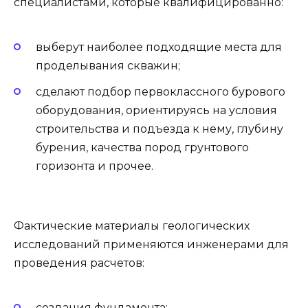
специалистами, которые квалифицированно:
выберут наиболее подходящие места для
проделывания скважин;
сделают подбор первоклассного бурового
оборудования, ориентируясь на условия
строительства и подъезда к нему, глубину
бурения, качества пород грунтового
горизонта и прочее.
Фактические материалы геологических
исследований применяются инженерами для
проведения расчетов:
создания фундамента;