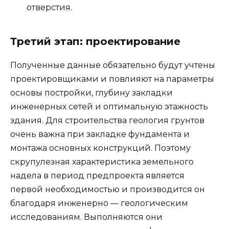
отверстия.
Третий этап: проектирование
Полученные данные обязательно будут учтены
проектировщиками и повлияют на параметры
основы постройки, глубину закладки
инженерных сетей и оптимальную этажность
здания. Для строительства геология грунтов
очень важна при закладке фундамента и
монтажа основных конструкций. Поэтому
скрупулезная характеристика земельного
надела в период предпроекта является
первой необходимостью и производится он
благодаря инженерно — геологическим
исследованиям. Выполняются они