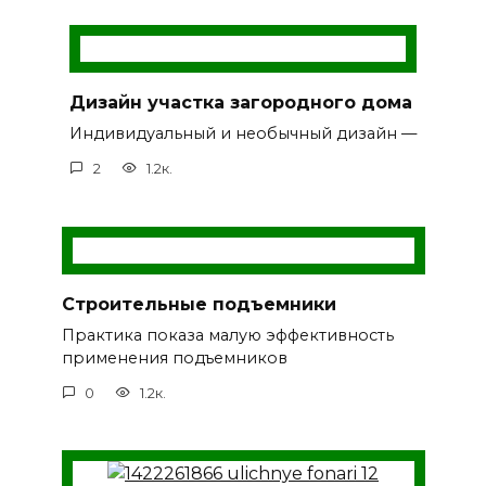
Дизайн участка загородного дома
Индивидуальный и необычный дизайн —
2
1.2к.
Строительные подъемники
Практика показа малую эффективность
применения подъемников
0
1.2к.