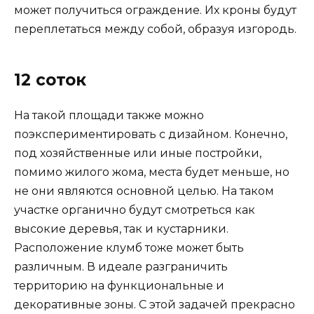
может получиться ограждение. Их кроны будут
переплетаться между собой, образуя изгородь.
12 соток
На такой площади также можно
поэкспериментировать с дизайном. Конечно,
под хозяйственные или иные постройки,
помимо жилого жома, места будет меньше, но
не они являются основной целью. На таком
участке органично будут смотреться как
высокие деревья, так и кустарники.
Расположение клумб тоже может быть
различным. В идеале разграничить
территорию на функциональные и
декоративные зоны. С этой задачей прекрасно