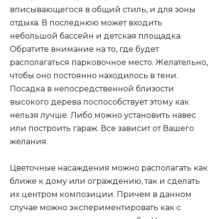
вписывающегося в общий стиль, и для зоны
отдыха. В последнюю может входить
небольшой бассейн и детская площадка.
Обратите внимание на то, где будет
располагаться парковочное место. Желательно,
чтобы оно постоянно находилось в тени.
Посадка в непосредственной близости
высокого дерева поспособствует этому как
нельзя лучше. Либо можно установить навес
или построить гараж. Все зависит от Вашего
желания.
Цветочные насаждения можно располагать как
ближе к дому или ограждению, так и сделать
их центром композиции. Причем в данном
случае можно экспериментировать как с