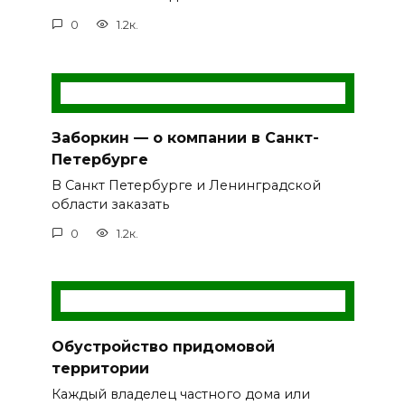
0
1.2к.
Заборкин — о компании в Санкт-
Петербурге
В Санкт Петербурге и Ленинградской
области заказать
0
1.2к.
Обустройство придомовой
территории
Каждый владелец частного дома или