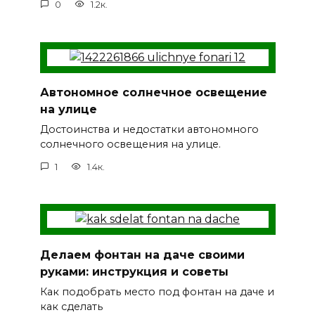
0
1.2к.
Автономное солнечное освещение
на улице
Достоинства и недостатки автономного
солнечного освещения на улице.
1
1.4к.
Делаем фонтан на даче своими
руками: инструкция и советы
Как подобрать место под фонтан на даче и
как сделать