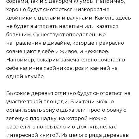
сортами, так и с декором клумбы. Например,
хорошо будут смотреться низкорослые
хвойники с цветами и валунами. Камень здесь
не будет выглядеть нелепым или казаться
большим. Существуют определенные
направления в дизайне, которые прекрасно
совмещают в себе и живое, и неживое.
Например, рокарий замечательно сочетает в
себе наличие хвойников, роз и камней на
одной клумбе.
Высокие деревья отлично будут смотреться на
участке такой площади. В их тени можно
организовать зону отдыха или просто ровную
зеленую площадку, на которой можно
расстелить покрывало и отдохнуть, лежа с
интересной книгой. Из целого ряда деревьев