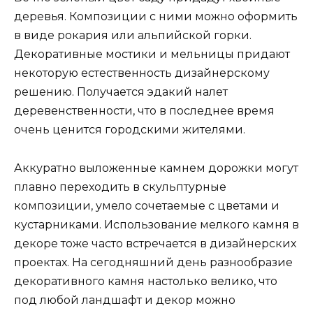
деревья. Композиции с ними можно оформить
в виде рокария или альпийской горки.
Декоративные мостики и мельницы придают
некоторую естественность дизайнерскому
решению. Получается эдакий налет
деревенственности, что в последнее время
очень ценится городскими жителями.
Аккуратно выложенные камнем дорожки могут
плавно переходить в скульптурные
композиции, умело сочетаемые с цветами и
кустарниками. Использование мелкого камня в
декоре тоже часто встречается в дизайнерских
проектах. На сегодняшний день разнообразие
декоративного камня настолько велико, что
под любой ландшафт и декор можно