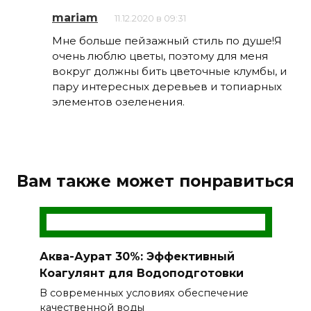
mariam
11.12.2020 в 09:31
Мне больше пейзажный стиль по душе!Я
очень люблю цветы, поэтому для меня
вокруг должны бить цветочные клумбы, и
пару интересных деревьев и топиарных
элементов озеленения.
Вам также может понравиться
Аква-Аурат 30%: Эффективный
Коагулянт для Водоподготовки
В современных условиях обеспечение
качественной воды