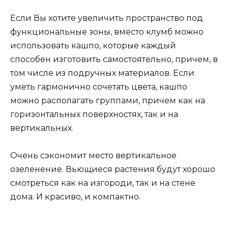
Если Вы хотите увеличить пространство под
функциональные зоны, вместо клумб можно
использовать кашпо, которые каждый
способен изготовить самостоятельно, причем, в
том числе из подручных материалов. Если
уметь гармонично сочетать цвета, кашпо
можно располагать группами, причем как на
горизонтальных поверхностях, так и на
вертикальных.
Очень сэкономит место вертикальное
озеленение. Вьющиеся растения будут хорошо
смотреться как на изгороди, так и на стене
дома. И красиво, и компактно.