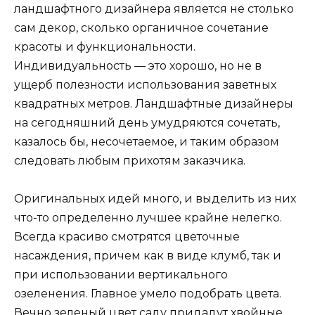
ландшафтного дизайнера является не столько
сам декор, сколько органичное сочетание
красоты и функциональности.
Индивидуальность — это хорошо, но не в
ущерб полезности использования заветных
квадратных метров. Ландшафтные дизайнеры
на сегодняшний день умудряются сочетать,
казалось бы, несочетаемое, и таким образом
следовать любым прихотям заказчика.
Оригинальных идей много, и выделить из них
что-то определенно лучшее крайне нелегко.
Всегда красиво смотрятся цветочные
насаждения, причем как в виде клумб, так и
при использовании вертикального
озеленения. Главное умело подобрать цвета.
Вечно зеленый цвет саду придадут хвойные