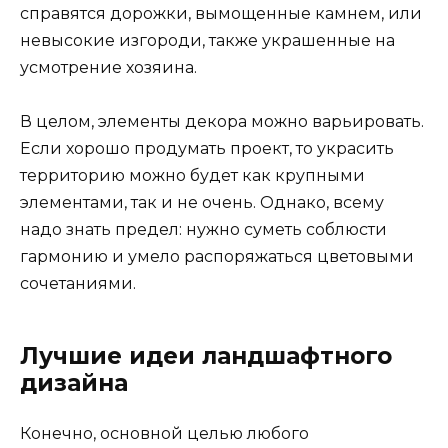
справятся дорожки, вымощенные камнем, или
невысокие изгороди, также украшенные на
усмотрение хозяина.
В целом, элементы декора можно варьировать.
Если хорошо продумать проект, то украсить
территорию можно будет как крупными
элементами, так и не очень. Однако, всему
надо знать предел: нужно суметь соблюсти
гармонию и умело распоряжаться цветовыми
сочетаниями.
Лучшие идеи ландшафтного
дизайна
Конечно, основной целью любого