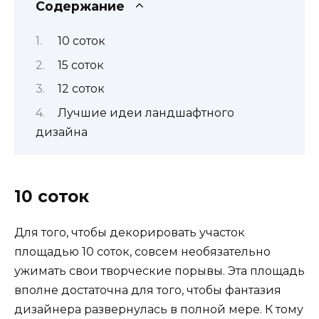
Содержание
10 соток
15 соток
12 соток
Лучшие идеи ландшафтного
дизайна
10 соток
Для того, чтобы декорировать участок
площадью 10 соток, совсем необязательно
ужимать свои творческие порывы. Эта площадь
вполне достаточна для того, чтобы фантазия
дизайнера развернулась в полной мере. К тому