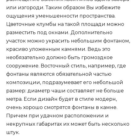
или изгороди. Таким образом Вы избежите
ощущения уменьшенности пространства.
Цветочные клумбы на такой площади можно
разместить под окнами. Дополнительно
участок можно украсить небольшим фонтаном,
красиво уложенным камнями. Ведь это
необязательно должно быть громоздкое
сооружение. Восточный стиль, например, где
фонтаны являются обязательной частью
композиции, подразумевает его небольшой
размер: диаметр чаши составляет не больше
метра. Если дизайн будет в стиле модерн,
очень хорошо смотрятся фонтаны в камне.
Причем при удачном расположении и
некрупных габаритах их может быть несколько
штук.