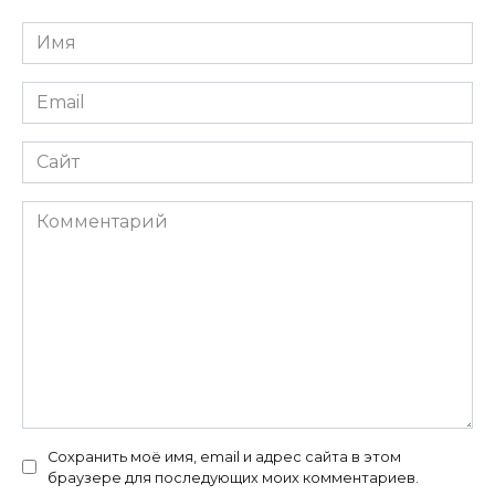
Имя
*
Email
*
Сайт
Комментарий
Сохранить моё имя, email и адрес сайта в этом
браузере для последующих моих комментариев.