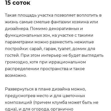
15 соток
Такая площадь участка позволяет воплотить в
жизнь самые смелые фантазии хозяина или
дизайнера. Помимо декоративных и
функциональных зон, на участке с такими
параметрами можно разместить нежилые
постройки: сарай, гараж, туалет, домик для
гостей. При этом интерьер не будет выглядеть
громоздко, хотя при иррациональном
распределении пространства и такое
возможно.
Развернуться в плане дизайна можно,
предусмотрев место и для цветочных
композиций (причем клумба может быть не
одна), и для огорода, органично