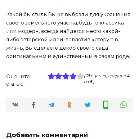
Какой бы стиль Вы не выбрали для украшения
своего земельного участка, будь то классика
или модерн, всегда найдется место какой-
либо авторской идеи, воплотив которую в
жизнь, Вы сделаете декор своего сада
оригинальным и единственным в своем роде.
Оцените
(
21
оценка, среднее
4
из
5
)
статью
Добавить комментарий