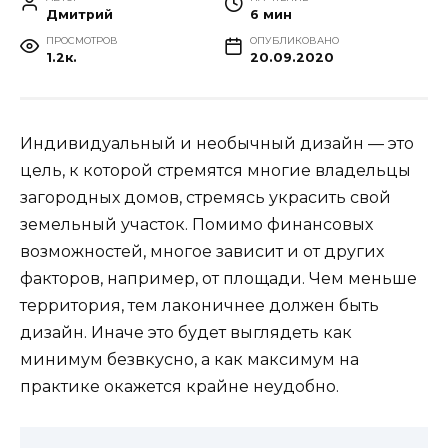
Дмитрий
6 мин
ПРОСМОТРОВ
ОПУБЛИКОВАНО
1.2к.
20.09.2020
Индивидуальный и необычный дизайн — это
цель, к которой стремятся многие владельцы
загородных домов, стремясь украсить свой
земельный участок. Помимо финансовых
возможностей, многое зависит и от других
факторов, например, от площади. Чем меньше
территория, тем лаконичнее должен быть
дизайн. Иначе это будет выглядеть как
минимум безвкусно, а как максимум на
практике окажется крайне неудобно.