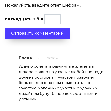
Пожалуйста, введите ответ цифрами:
пятнадцать + 9 =
Елена
23.09.2020 в 13:11
Удачно сочетать различные элементы
декора можно на участке любой площади.
Более просторный участок позволяет
больше всего на нем поместить. Но
зачастую маленькие участки с удачным
дизайном будут более комфортными и
уютными.