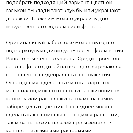
подобрать подходящий вариант. Цветной
галькой выкладывают клумбы или украшают
дорожки. Также им можно украсить дно
искусственного водоема или фонтана.
Оригинальный забор тоже может выгодно
подчеркнуть индивидуальность оформления
Вашего земельного участка. Среди проектов
ландшафтного дизайна нередко встречаются
совершенно шедевральные сооружения.
Ограждения, сделанные из стандартных
материалов, можно превратить в живописную
картину или расположить прямо на самом
заборе целый цветник. Последнее можно
сделать как с помощью вьющихся растений,
так и расположив по всей протяженности
кашпо с различными растениями.