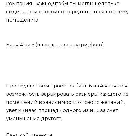
компания. Важно, чтобы вы могли не только
сидеть, но и спокойно передвигаться по всему
помещению.
Баня 4 на 6 (планировка внутри, фото):
Преимуществом проектов бань 6 на 4 является
возможность варьировать размеры каждого из
помещений в зависимости от своих желаний,
увеличивая площадь одного из них за счет
уменьшения другого.
Баня 4х6: проекты: