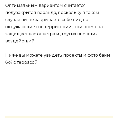
Оптимальным вариантом считается
полузакрытая веранда, поскольку в таком
случае вы не закрываете себе вид на
окружающие вас территории, при этом она
защищает вас от ветра и других внешних
воздействий.
Ниже вы можете увидеть проекты и фото бани
6х4 с террасой: