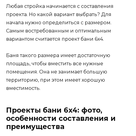
Любая стройка начинается с составления
проекта. Но какой вариант выбрать? Для
начала нужно определиться с размером.
Самым востребованным и оптимальным
вариантом считается проект бани 6х4.
Баня такого размера имеет достаточную
площадь, чтобы вместить все нужные
помещения. Она не занимает большую
территорию, при этом имеет хорошую
вместимость.
Проекты бани 6х4: фото,
особенности составления и
преимущества