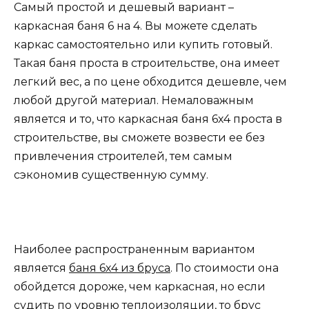
Самый простой и дешевый вариант –
каркасная баня 6 на 4. Вы можете сделать
каркас самостоятельно или купить готовый.
Такая баня проста в строительстве, она имеет
легкий вес, а по цене обходится дешевле, чем
любой другой материал. Немаловажным
является и то, что каркасная баня 6х4 проста в
строительстве, вы сможете возвести ее без
привлечения строителей, тем самым
сэкономив существенную сумму.
Наиболее распространенным вариантом
является
баня 6х4 из бруса
. По стоимости она
обойдется дороже, чем каркасная, но если
судить по уровню теплоизоляции, то брус