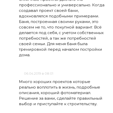
профессионально и универсально. Когда
создавал проект своей бани,
вдохновлялся подобными примерами.
Баня, построенная своими руками, это
совсем не то, что покупной вариант. Всё
делается под себя, с учетом собственных
потребностей, а так же потребностей
своей семьи. Для меня баня была
тренировкой перед началом постройки
дома.
06.04.2019 в 08:01
Много хороших проектов которые
реально воплотить в жизнь, подробные
описания, хороший фотоматериал.
Решение за вами, сделайте правильный
выбор и приступайте к строительству.