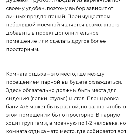
душевой трубкой. Каждый из вариантов по-
своему удобен, поэтому выбор зависит от
личных предпочтений. Преимуществом
небольшой моечной является возможность
добавить в проект дополнительное
помещение или сделать другое более
просторным.
Комната отдыха – это место, где между
посещением парной вы будете охлаждаться.
Здесь обязательно должны быть места для
сидения (лавки, стулья) и стол. Планировка
бани 4х6 может быть разной, но важно, чтобы в
этом помещении было просторно. В парную
ходят группами, в моечную по 1-2 человека, но
комната отдыха – это место, где собирается вся