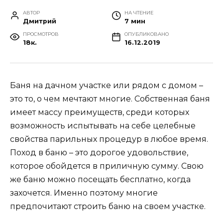
АВТОР
НА ЧТЕНИЕ
Дмитрий
7 мин
ПРОСМОТРОВ
ОПУБЛИКОВАНО
18к.
16.12.2019
Баня на дачном участке или рядом с домом –
это то, о чем мечтают многие. Собственная баня
имеет массу преимуществ, среди которых
возможность испытывать на себе целебные
свойства парильных процедур в любое время.
Поход в баню – это дорогое удовольствие,
которое обойдется в приличную сумму. Свою
же баню можно посещать бесплатно, когда
захочется. Именно поэтому многие
предпочитают строить баню на своем участке.