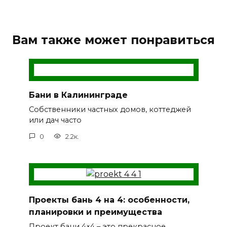
Вам также может понравиться
Бани в Калининграде
Собственники частных домов, коттеджей
или дач часто
0
2.2к.
Проекты бань 4 на 4: особенности,
планировки и преимущества
Проект бани 4×4 – это прекрасное