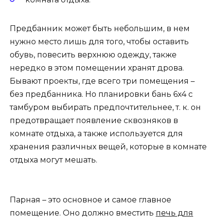
Предбанник может быть небольшим, в нем
нужно место лишь для того, чтобы оставить
обувь, повесить верхнюю одежду, также
нередко в этом помещении хранят дрова.
Бывают проекты, где всего три помещения –
без предбанника. Но планировки бань 6х4 с
тамбуром выбирать предпочтительнее, т. к. он
предотвращает появление сквозняков в
комнате отдыха, а также используется для
хранения различных вещей, которые в комнате
отдыха могут мешать.
Парная – это основное и самое главное
помещение. Оно должно вместить
печь для