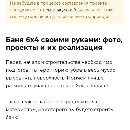
Не забудьте в процессе составления проекта
предусмотреть
вентиляцию в бане
, канализацию,
систему подачи воды, а также электропровода.
Баня 6х4 своими руками: фото,
проекты и их реализация
Перед началом строительства необходимо
подготовить территорию: убрать весь мусор,
выровнять поверхность. Причем лучше
расчищать участок не точно 6х4, а больше.
Также нужно заранее определиться с
материалом, из которого вы будете строить
баню.