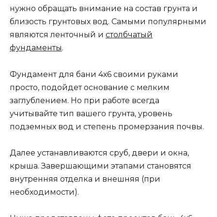
нужно обращать внимание на состав грунта и
близость грунтовых вод. Самыми популярными
являются ленточный и
столбчатый
фундаменты
.
Фундамент для бани 4х6 своими руками
просто, подойдет основание с мелким
заглублением. Но при работе всегда
учитывайте тип вашего грунта, уровень
подземных вод и степень промерзания почвы.
Далее устанавливаются сруб, двери и окна,
крыша. Завершающими этапами становятся
внутренняя отделка и внешняя (при
необходимости).