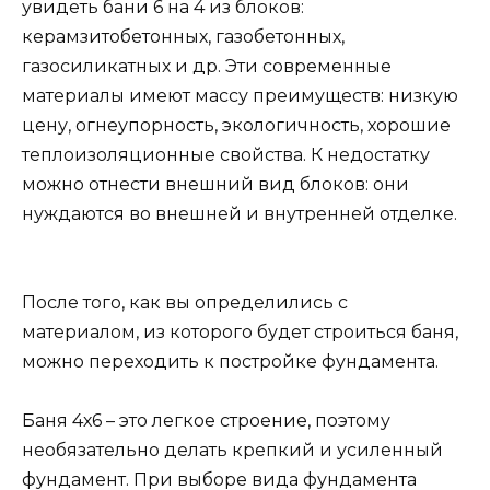
увидеть бани 6 на 4 из блоков:
керамзитобетонных, газобетонных,
газосиликатных и др. Эти современные
материалы имеют массу преимуществ: низкую
цену, огнеупорность, экологичность, хорошие
теплоизоляционные свойства. К недостатку
можно отнести внешний вид блоков: они
нуждаются во внешней и внутренней отделке.
После того, как вы определились с
материалом, из которого будет строиться баня,
можно переходить к постройке фундамента.
Баня 4х6 – это легкое строение, поэтому
необязательно делать крепкий и усиленный
фундамент. При выборе вида фундамента