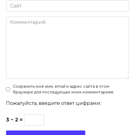
Сайт
Комментарий
Сохранить моё имя, email и адрес сайта в этом
браузере для последующих моих комментариев.
Пожалуйста, введите ответ цифрами:
3 − 2 =