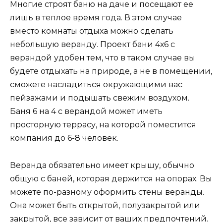
Многие строят баню на даче и посещают ее
лишь в теплое время года. В этом случае
вместо комнаты отдыха можно сделать
небольшую веранду. Проект бани 4х6 с
верандой удобен тем, что в таком случае вы
будете отдыхать на природе, а не в помещении,
сможете насладиться окружающими вас
пейзажами и подышать свежим воздухом.
Баня 6 на 4 с верандой может иметь
просторную террасу, на которой поместится
компания до 6-8 человек.
Веранда обязательно имеет крышу, обычно
общую с баней, которая держится на опорах. Вы
можете по-разному оформить стены веранды.
Она может быть открытой, полузакрытой или
закрытой, все зависит от ваших предпочтений.