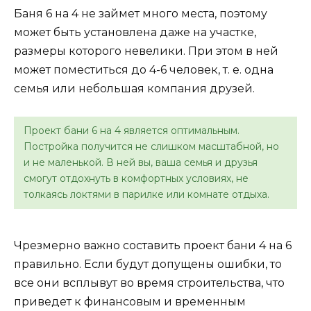
Баня 6 на 4 не займет много места, поэтому
может быть установлена даже на участке,
размеры которого невелики. При этом в ней
может поместиться до 4-6 человек, т. е. одна
семья или небольшая компания друзей.
Проект бани 6 на 4 является оптимальным.
Постройка получится не слишком масштабной, но
и не маленькой. В ней вы, ваша семья и друзья
смогут отдохнуть в комфортных условиях, не
толкаясь локтями в парилке или комнате отдыха.
Чрезмерно важно составить проект бани 4 на 6
правильно. Если будут допущены ошибки, то
все они всплывут во время строительства, что
приведет к финансовым и временным