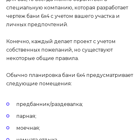
специальную компанию, которая разработает
чертеж бани 6х4 с учетом вашего участка и
личных предпочтений.
Конечно, каждый делает проект с учетом
собственных пожеланий, но существуют
некоторые общие правила.
Обычно планировка бани 6х4 предусматривает
следующие помещения:
предбанник/раздевалка;
парная;
моечная;
комната отдыха.