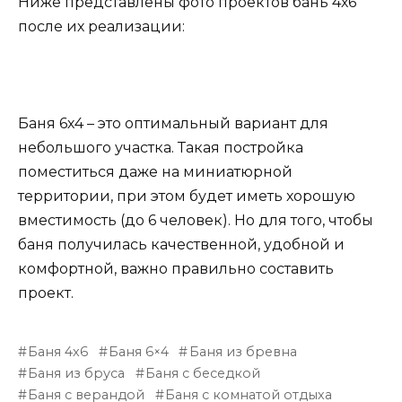
Ниже представлены фото проектов бань 4х6
после их реализации:
Баня 6х4 – это оптимальный вариант для
небольшого участка. Такая постройка
поместиться даже на миниатюрной
территории, при этом будет иметь хорошую
вместимость (до 6 человек). Но для того, чтобы
баня получилась качественной, удобной и
комфортной, важно правильно составить
проект.
Баня 4х6
Баня 6×4
Баня из бревна
Баня из бруса
Баня с беседкой
Баня с верандой
Баня с комнатой отдыха