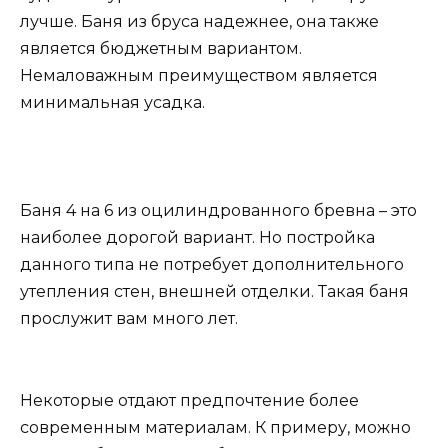
лучше. Баня из бруса надежнее, она также
является бюджетным вариантом.
Немаловажным преимуществом является
минимальная усадка.
Баня 4 на 6 из оцилиндрованного бревна – это
наиболее дорогой вариант. Но постройка
данного типа не потребует дополнительного
утепления стен, внешней отделки. Такая баня
прослужит вам много лет.
Некоторые отдают предпочтение более
современным материалам. К примеру, можно