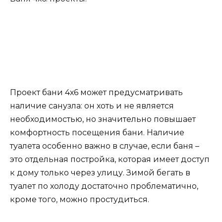
Проект бани 4х6 может предусматривать
наличие санузла: он хоть и не является
необходимостью, но значительно повышает
комфортность посещения бани. Наличие
туалета особенно важно в случае, если баня –
это отдельная постройка, которая имеет доступ
к дому только через улицу. Зимой бегать в
туалет по холоду достаточно проблематично,
кроме того, можно простудиться.