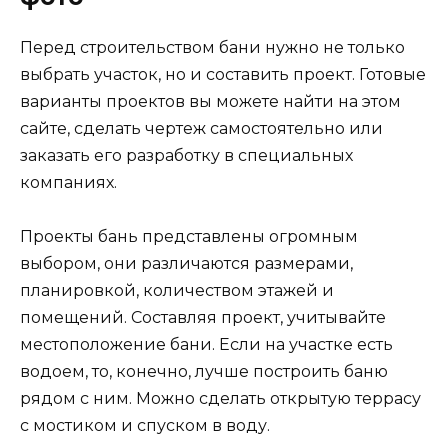
Перед строительством бани нужно не только
выбрать участок, но и составить проект. Готовые
варианты проектов вы можете найти на этом
сайте, сделать чертеж самостоятельно или
заказать его разработку в специальных
компаниях.
Проекты бань представлены огромным
выбором, они различаются размерами,
планировкой, количеством этажей и
помещений. Составляя проект, учитывайте
местоположение бани. Если на участке есть
водоем, то, конечно, лучше построить баню
рядом с ним. Можно сделать открытую террасу
с мостиком и спуском в воду.