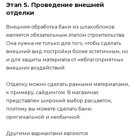
Этап 5. Проведение внешней
отделки
Внешняя обработка бани из шлакоблоков
является обязательным этапом строительства.
Она нужна не только для того, чтобы сделать
внешний вид постройки более эстетичным, но
и для защиты материала от неблагоприятных
внешних воздействий.
Отделку можно сделать разными материалами,
к примеру, сайдингом. В магазинах
представлен широкий выбор расцветок,
поэтому вы можете сделать баню
оригинальной и необычной.
Другими вариантами являются