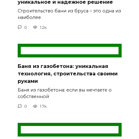
уникальное и надежное решение
Строительство бани из бруса – это одна из
наиболее
0
1.2к.
Баня из газобетона: уникальная
технология, строительства своими
руками
Баня из газобетона: если вы мечтаете о
собственной
0
1.7к.