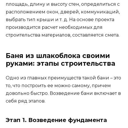
площадь, длину и высоту стен, определиться с
расположением окон, дверей, коммуникаций,
выбрать тип крыши и т. д. На основе проекта
производится расчет необходимых для
строительства материалов, составляется смета.
Баня из шлакоблока своими
руками: этапы строительства
Одно из главных преимуществ такой бани – это
то, что построить ее можно самому, причем
довольно быстро. Возведение бани включает в
себя ряд этапов.
Этап 1. Возведение фундамента