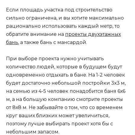
Если площадь участка под строительство
сильно ограничена, и вы хотите максимально
рационально использовать каждый метр, то
обратите внимание на
проекты двухэтажных
бань
, а также бань с мансардой.
При выборе проекта нужно учитывать
количество людей, которые в будущем будут
одновременно отдыхать в бане. На 1-2 человек
будет достаточно небольшой постройки 3х3 м,
на семью из 4-5 человек понадобится баня 6х6
м, а на большую компанию смотрите проекты
от 8х8 м. Не забывайте о том, что со временем
круг ваших близких может увеличиться,
поэтому лучше выбирать проект хотя бы с
небольшим запасом.