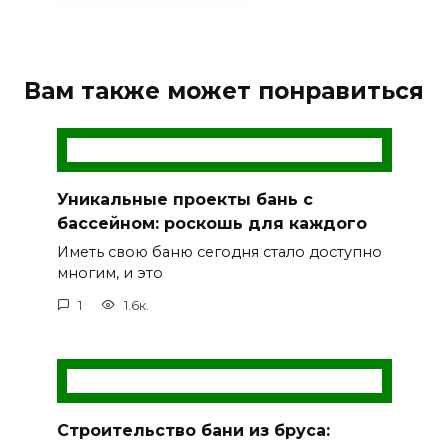
Вам также может понравиться
Уникальные проекты бань с
бассейном: роскошь для каждого
Иметь свою баню сегодня стало доступно
многим, и это
1
1.6к.
Строительство бани из бруса: