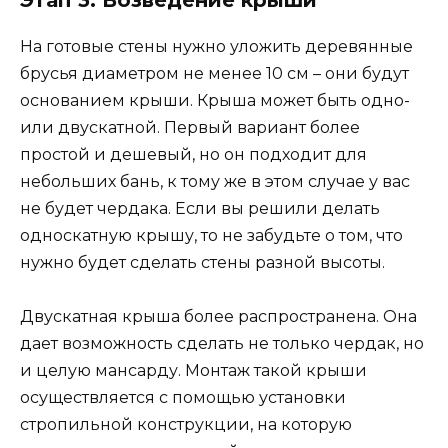
На готовые стены нужно уложить деревянные
брусья диаметром не менее 10 см – они будут
основанием крыши. Крыша может быть одно-
или двускатной. Первый вариант более
простой и дешевый, но он подходит для
небольших бань, к тому же в этом случае у вас
не будет чердака. Если вы решили делать
односкатную крышу, то не забудьте о том, что
нужно будет сделать стены разной высоты.
Двускатная крыша более распространена. Она
дает возможность сделать не только чердак, но
и целую мансарду. Монтаж такой крыши
осуществляется с помощью установки
стропильной конструкции, на которую