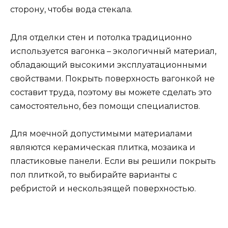
сторону, чтобы вода стекала.
Для отделки стен и потолка традиционно
используется вагонка – экологичный материал,
обладающий высокими эксплуатационными
свойствами. Покрыть поверхность вагонкой не
составит труда, поэтому вы можете сделать это
самостоятельно, без помощи специалистов.
Для моечной допустимыми материалами
являются керамическая плитка, мозаика и
пластиковые панели. Если вы решили покрыть
пол плиткой, то выбирайте варианты с
ребристой и нескользящей поверхностью.