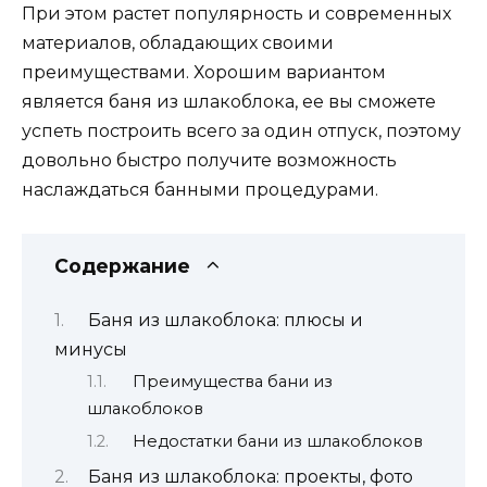
При этом растет популярность и современных
материалов, обладающих своими
преимуществами. Хорошим вариантом
является баня из шлакоблока, ее вы сможете
успеть построить всего за один отпуск, поэтому
довольно быстро получите возможность
наслаждаться банными процедурами.
Содержание
Баня из шлакоблока: плюсы и
минусы
Преимущества бани из
шлакоблоков
Недостатки бани из шлакоблоков
Баня из шлакоблока: проекты, фото