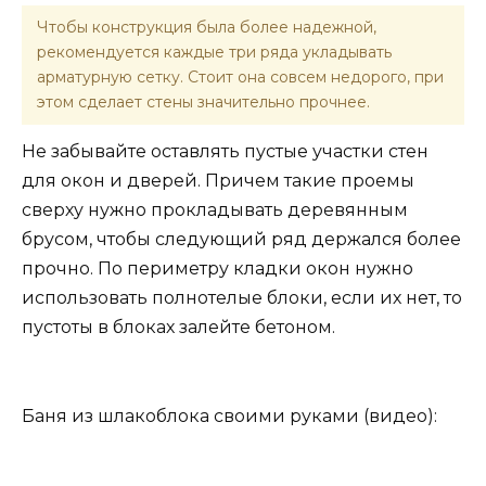
Чтобы конструкция была более надежной,
рекомендуется каждые три ряда укладывать
арматурную сетку. Стоит она совсем недорого, при
этом сделает стены значительно прочнее.
Не забывайте оставлять пустые участки стен
для окон и дверей. Причем такие проемы
сверху нужно прокладывать деревянным
брусом, чтобы следующий ряд держался более
прочно. По периметру кладки окон нужно
использовать полнотелые блоки, если их нет, то
пустоты в блоках залейте бетоном.
Баня из шлакоблока своими руками (видео):