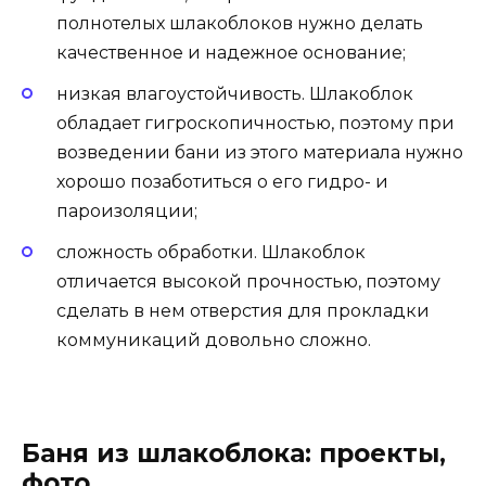
полнотелых шлакоблоков нужно делать
качественное и надежное основание;
низкая влагоустойчивость. Шлакоблок
обладает гигроскопичностью, поэтому при
возведении бани из этого материала нужно
хорошо позаботиться о его гидро- и
пароизоляции;
сложность обработки. Шлакоблок
отличается высокой прочностью, поэтому
сделать в нем отверстия для прокладки
коммуникаций довольно сложно.
Баня из шлакоблока: проекты,
фото