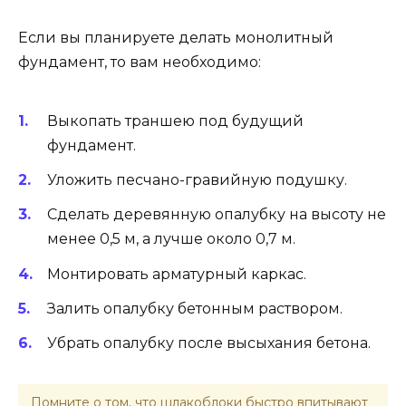
Если вы планируете делать монолитный
фундамент, то вам необходимо:
Выкопать траншею под будущий
фундамент.
Уложить песчано-гравийную подушку.
Сделать деревянную опалубку на высоту не
менее 0,5 м, а лучше около 0,7 м.
Монтировать арматурный каркас.
Залить опалубку бетонным раствором.
Убрать опалубку после высыхания бетона.
Помните о том, что шлакоблоки быстро впитывают