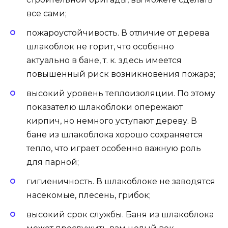
все сами;
пожароустойчивость. В отличие от дерева
шлакоблок не горит, что особенно
актуально в бане, т. к. здесь имеется
повышенный риск возникновения пожара;
высокий уровень теплоизоляции. По этому
показателю шлакоблоки опережают
кирпич, но немного уступают дереву. В
бане из шлакоблока хорошо сохраняется
тепло, что играет особенно важную роль
для парной;
гигиеничность. В шлакоблоке не заводятся
насекомые, плесень, грибок;
высокий срок службы. Баня из шлакоблока