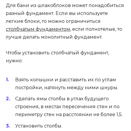
Для бани из шлакоблоков может понадобиться
разный фундамент. Если вы используете
легкие блоки, то можно ограничиться
столбчатым фундаментом
, если полнотелые, то
лучше делать монолитный фундамент.
Чтобы установить столбчатый фундамент,
нужно:
Взять колышки и расставить их по углам
постройки, натянуть между ними шнуры.
Сделать ямы столбы в углах будущего
строения, в местах пересечения стен и по
периметру стен на расстоянии не более 1,5.
Установить столбы.