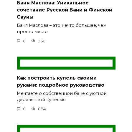
Баня Маслова: Уникальное
сочетание Русской Бани и Финской
Сауны
Баня Маслова – это нечто большее, чем
просто место
0
966
Как построить купель своими
руками: подробное руководство
Мечтаете о собственной бане с уютной
деревянной купелью
0
884