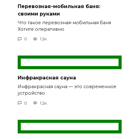
Перевозная-мобильная баня:
своими руками
Что такое перевозная-мобильная баня
Хотите оперативно
0
1.2к.
Инфракрасная сауна
Инфракрасная сауна — это современное
устройство
0
1.2к.