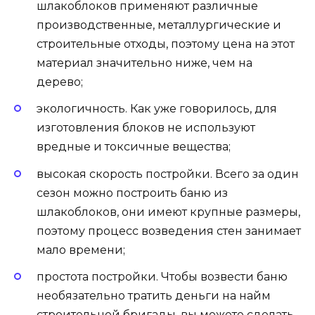
шлакоблоков применяют различные
производственные, металлургические и
строительные отходы, поэтому цена на этот
материал значительно ниже, чем на
дерево;
экологичность. Как уже говорилось, для
изготовления блоков не используют
вредные и токсичные вещества;
высокая скорость постройки. Всего за один
сезон можно построить баню из
шлакоблоков, они имеют крупные размеры,
поэтому процесс возведения стен занимает
мало времени;
простота постройки. Чтобы возвести баню
необязательно тратить деньги на найм
строительной бригады, вы можете сделать