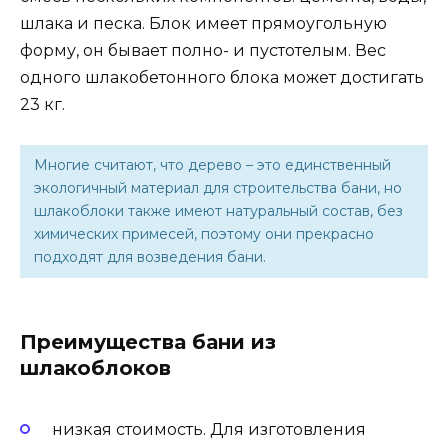
шлака и песка. Блок имеет прямоугольную
форму, он бывает полно- и пустотелым. Вес
одного шлакобетонного блока может достигать
23 кг.
Многие считают, что дерево – это единственный
экологичный материал для строительства бани, но
шлакоблоки также имеют натуральный состав, без
химических примесей, поэтому они прекрасно
подходят для возведения бани.
Преимущества бани из
шлакоблоков
низкая стоимость. Для изготовления