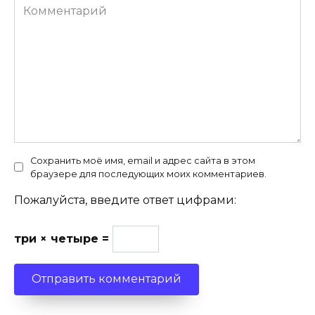
Комментарий
Сохранить моё имя, email и адрес сайта в этом
браузере для последующих моих комментариев.
Пожалуйста, введите ответ цифрами:
три × четыре =