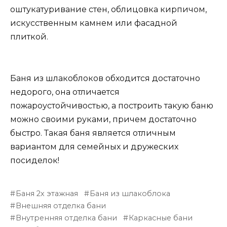
оштукатуривание стен, облицовка кирпичом,
искусственным камнем или фасадной
плиткой.
Баня из шлакоблоков обходится достаточно
недорого, она отличается
пожароустойчивостью, а построить такую баню
можно своими руками, причем достаточно
быстро. Такая баня является отличным
вариантом для семейных и дружеских
посиделок!
Баня 2х этажная
Баня из шлакоблока
Внешняя отделка бани
Внутренняя отделка бани
Каркасные бани