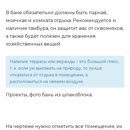
В бане обязательно должны быть парная,
моечная и комната отдыха. Рекомендуется и
наличие тамбура, он защитит вас от сквозняков,
а также будет полезен для хранения
хозяйственных вещей.
Наличие террасы или веранды – это большой плюс,
т. к. если уж выезжать на природу, то лучше
отказаться от отдыха в помещении, а
расположиться на свежем воздухе.
Проекты, фото бань из шлакоблока:
На чертеже нужно отметить все помещения, их