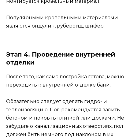
монтируется кровельный материал.
Популярными кровельными материалами
являются ондулин, рубероид, шифер.
Этап 4. Проведение внутренней
отделки
После того, как сама постройка готова, можно
переходить к
внутренней отделке
бани.
Обязательно следует сделать гидро- и
теплоизоляцию. Пол рекомендуется залить
бетоном и покрыть плиткой или досками. Не
забудьте о канализационных отверстиях, пол
должен быть немного под наклоном в их