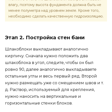
влагу, поэтому высота фундамента должна быть не
менее полуметра над уровнем земле. Кроме того,
необходимо сделать качественную гидроизоляцию.
Этап 2. Постройка стен бани
Шлакоблоки выкладывают аналогично
кирпичу. Сначала нужно положить два
шлакоблока в угол, следите, чтобы он был
ровно 90, далее аналогично выкладываете
остальные углы и весь первый ряд. Второй
нужно размещать уже со смещением швов и т.
д. Раствор, используемый для крепления,
нужно наносить на вертикальные и
горизонтальные стенки блоков.