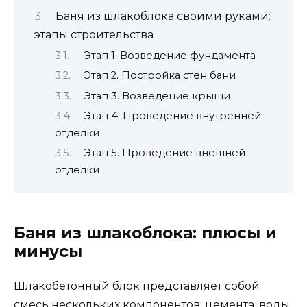
Баня из шлакоблока своими руками:
этапы строительства
Этап 1. Возведение фундамента
Этап 2. Постройка стен бани
Этап 3. Возведение крыши
Этап 4. Проведение внутренней
отделки
Этап 5. Проведение внешней
отделки
Баня из шлакоблока: плюсы и
минусы
Шлакобетонный блок представляет собой
смесь нескольких компонентов: цемента, воды,