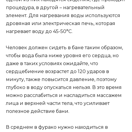
процедура, в другой – нагревательный
элемент. Для нагревания воды используются
дровяная или электрическая печь, которая
нагревает воду до 45-50°С.
Человек должен сидеть в бане таким образом,
чтобы вода была ниже уровня его сердца, но
даже в таких условиях ожидайте, что
сердцебиение возрастет до 120 ударов в
минуту, также повысится давление, поэтому
глубоко в воду опускаться нельзя. В это время
можно расслабиться и насладиться массажем
лица и верхней части тела, что усиливает
полезное действие бани.
В среднем в фурако нужно находиться в