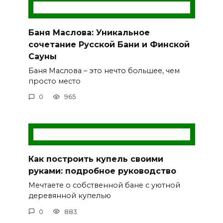
Баня Маслова: Уникальное
сочетание Русской Бани и Финской
Сауны
Баня Маслова – это нечто большее, чем
просто место
0
965
Как построить купель своими
руками: подробное руководство
Мечтаете о собственной бане с уютной
деревянной купелью
0
883