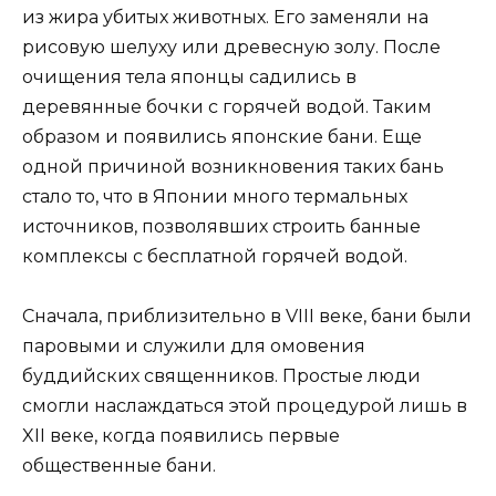
из жира убитых животных. Его заменяли на
рисовую шелуху или древесную золу. После
очищения тела японцы садились в
деревянные бочки с горячей водой. Таким
образом и появились японские бани. Еще
одной причиной возникновения таких бань
стало то, что в Японии много термальных
источников, позволявших строить банные
комплексы с бесплатной горячей водой.
Сначала, приблизительно в VIII веке, бани были
паровыми и служили для омовения
буддийских священников. Простые люди
смогли наслаждаться этой процедурой лишь в
XII веке, когда появились первые
общественные бани.