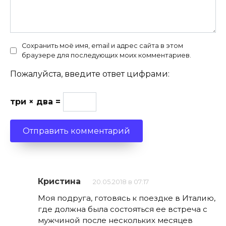
Сохранить моё имя, email и адрес сайта в этом
браузере для последующих моих комментариев.
Пожалуйста, введите ответ цифрами:
три × два =
Кристина
20.05.2018 в 07:17
Моя подруга, готовясь к поездке в Италию,
где должна была состояться ее встреча с
мужчиной после нескольких месяцев