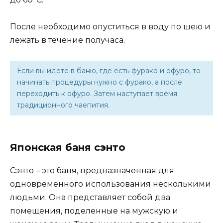
После необходимо опуститься в воду по шею и
лежать в течение получаса.
Если вы идете в баню, где есть фурако и офуро, то
начинать процедуры нужно с фурако, а после
переходить к офуро. Затем наступает время
традиционного чаепития.
Японская баня сэнто
Сэнто – это баня, предназначенная для
одновременного использования несколькими
людьми. Она представляет собой два
помещения, поделенные на мужскую и