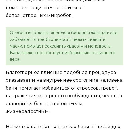
помогает защитить организм от
болезнетворных микробов.
Особенно полезна японская баня для женщин: она
избавляет от необходимости делать пилинг и
маски, помогает сохранить красоту и молодость.
Баня также способствует избавлению от лишнего
веса.
Благотворное влияние подобная процедура
оказывает и на внутреннее состояние человека:
баня помогает избавиться от стрессов, тревог,
напряжения и нервного возбуждения, человек
становится более спокойным и
жизнерадостным.
Несмотря на то, что японская баня полезна для