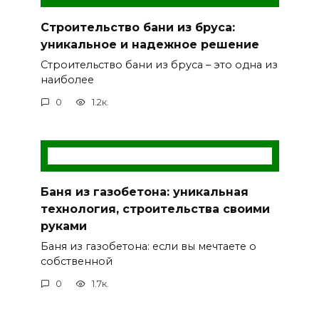
Строительство бани из бруса:
уникальное и надежное решение
Строительство бани из бруса – это одна из
наиболее
0
1.2к.
Баня из газобетона: уникальная
технология, строительства своими
руками
Баня из газобетона: если вы мечтаете о
собственной
0
1.7к.