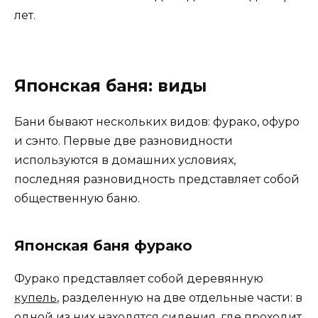
лет.
Японская баня: виды
Бани бывают нескольких видов: фурако, офуро
и сэнто. Первые две разновидности
используются в домашних условиях,
последняя разновидность представляет собой
общественную баню.
Японская баня фурако
Фурако представляет собой деревянную
купель
, разделенную на две отдельные части: в
одной из них находятся сидения, где проходит