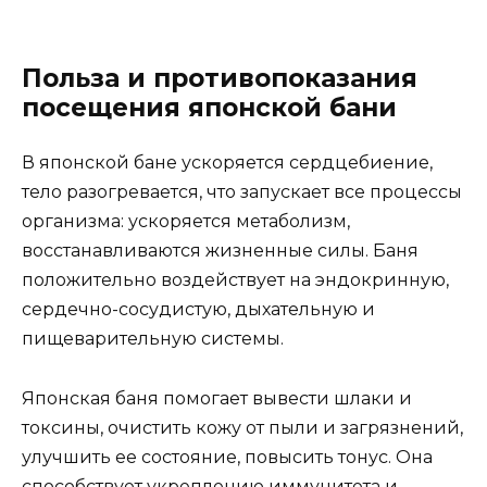
Польза и противопоказания
посещения японской бани
В японской бане ускоряется сердцебиение,
тело разогревается, что запускает все процессы
организма: ускоряется метаболизм,
восстанавливаются жизненные силы. Баня
положительно воздействует на эндокринную,
сердечно-сосудистую, дыхательную и
пищеварительную системы.
Японская баня помогает вывести шлаки и
токсины, очистить кожу от пыли и загрязнений,
улучшить ее состояние, повысить тонус. Она
способствует укреплению иммунитета и