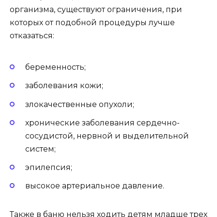
организма, существуют ограничения, при
которых от подобной процедуры лучше
отказаться:
беременность;
заболевания кожи;
злокачественные опухоли;
хронические заболевания сердечно-
сосудистой, нервной и выделительной
систем;
эпилепсия;
высокое артериальное давление.
Также в баню нельзя ходить детям младше трех