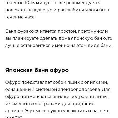
течение 10-15 минут. После рекомендуется
полежать на кушетке и расслабиться хотя бы в
течение часа.
Баня фурако считается простой, поэтому если
вы планируете сделать дома японскую баню, то
лучше остановиться именно на этом виде бани.
Японская баня офуро
Офуро представляет собой ящик с опилками,
оснащенный системой электроподогрева. Для
офуро применяются опилки кедра или липы,
их смешивают с травами для придания
аромата. Эту смесь нужно увлажнить и нагреть
до 60°С.