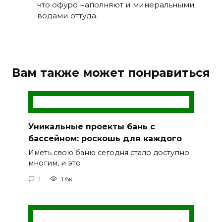
что офуро наполняют и минеральными
водами оттуда.
Вам также может понравиться
Уникальные проекты бань с
бассейном: роскошь для каждого
Иметь свою баню сегодня стало доступно
многим, и это
1
1.6к.