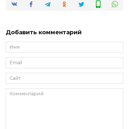
Добавить комментарий
Имя
*
Email
*
Сайт
Комментарий