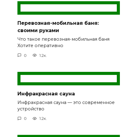
Перевозная-мобильная баня:
своими руками
Что такое перевозная-мобильная баня
Хотите оперативно
0
1.2к.
Инфракрасная сауна
Инфракрасная сауна — это современное
устройство
0
1.2к.