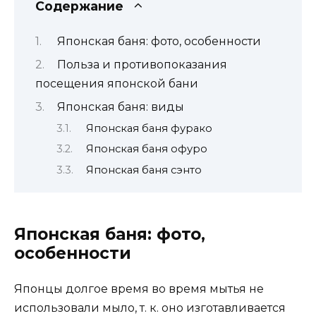
Содержание
Японская баня: фото, особенности
Польза и противопоказания
посещения японской бани
Японская баня: виды
Японская баня фурако
Японская баня офуро
Японская баня сэнто
Японская баня: фото,
особенности
Японцы долгое время во время мытья не
использовали мыло, т. к. оно изготавливается