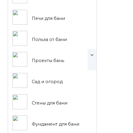
Печи для бани
Польза от бани
Проекты бань
Сад и огород
Стены для бани
Фундамент для бани