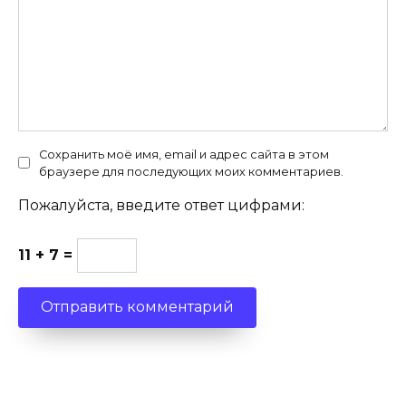
Сохранить моё имя, email и адрес сайта в этом
браузере для последующих моих комментариев.
Пожалуйста, введите ответ цифрами:
11 + 7 =