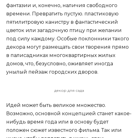
фантазии и, конечно, наличия свободного
времени. Превратить пустую. пластиковую
пятилитровую канистру в фантастический
цветок или загадочную птицу при желании
под силу каждому. Особые поклонники такого
декора могут размещать свои творения прямо
в палисадниках многоквартирных жилых
домов, что, безусловно, оживляет иногда
унылый пейзаж городских дворов.
декор для сада
Идей может быть великое множество.
Возможно, основной концепцией станет какое-
нибудь время года или в основу будет
положен сюжет известного фильма. Так или