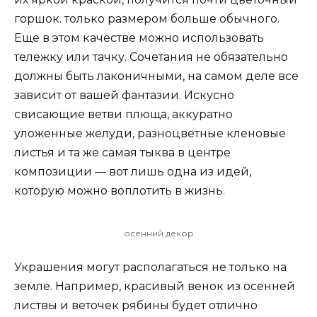
горшок. только размером больше обычного.
Еще в этом качестве можно использовать
тележку или тачку. Сочетания не обязательно
должны быть лаконичными, на самом деле все
зависит от вашей фантазии. Искусно
свисающие ветви плюща, аккуратно
уложенные желуди, разноцветные кленовые
листья и та же самая тыква в центре
композиции — вот лишь одна из идей,
которую можно воплотить в жизнь.
осенний декор
Украшения могут располагаться не только на
земле. Например, красивый венок из осенней
листвы и веточек рябины будет отлично