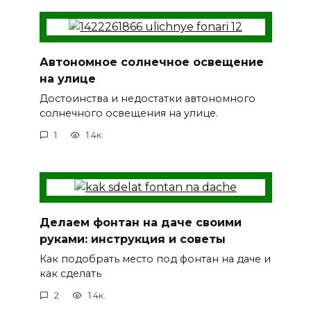
Автономное солнечное освещение
на улице
Достоинства и недостатки автономного
солнечного освещения на улице.
1
1.4к.
Делаем фонтан на даче своими
руками: инструкция и советы
Как подобрать место под фонтан на даче и
как сделать
2
1.4к.