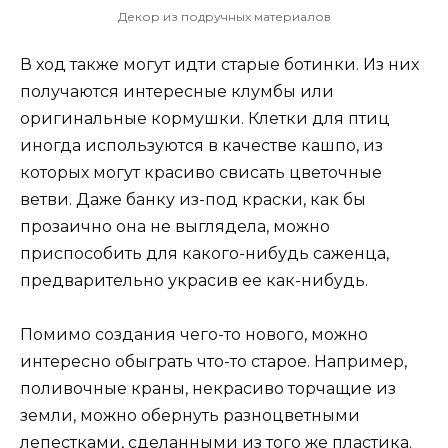
Декор из подручных материалов
В ход также могут идти старые ботинки. Из них
получаются интересные клумбы или
оригинальные кормушки. Клетки для птиц
иногда используются в качестве кашпо, из
которых могут красиво свисать цветочные
ветви. Даже банку из-под краски, как бы
прозаично она не выглядела, можно
приспособить для какого-нибудь саженца,
предварительно украсив ее как-нибудь.
Помимо создания чего-то нового, можно
интересно обыграть что-то старое. Например,
поливочные краны, некрасиво торчащие из
земли, можно обернуть разноцветными
лепестками, сделанными из того же пластика.