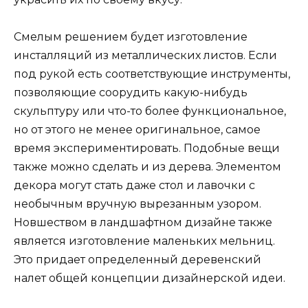
Смелым решением будет изготовление
инсталляций из металлических листов. Если
под рукой есть соответствующие инструменты,
позволяющие соорудить какую-нибудь
скульптуру или что-то более функциональное,
но от этого не менее оригинальное, самое
время экспериментировать. Подобные вещи
также можно сделать и из дерева. Элементом
декора могут стать даже стол и лавочки с
необычным вручную вырезанным узором.
Новшеством в ландшафтном дизайне также
является изготовление маленьких мельниц.
Это придает определенный деревенский
налет общей концепции дизайнерской идеи.