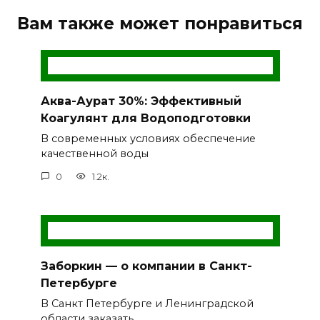
Вам также может понравиться
Аква-Аурат 30%: Эффективный
Коагулянт для Водоподготовки
В современных условиях обеспечение
качественной воды
0
1.2к.
Заборкин — о компании в Санкт-
Петербурге
В Санкт Петербурге и Ленинградской
области заказать