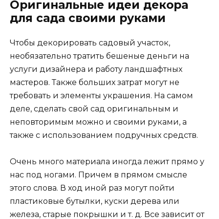
Оригинальные идеи декора
для сада своими руками
Чтобы декорировать садовый участок,
необязательно тратить бешеные деньги на
услуги дизайнера и работу ландшафтных
мастеров. Также больших затрат могут не
требовать и элементы украшения. На самом
деле, сделать свой сад оригинальным и
неповторимым можно и своими руками, а
также с использованием подручных средств.
Очень много материала иногда лежит прямо у
нас под ногами. Причем в прямом смысле
этого слова. В ход иной раз могут пойти
пластиковые бутылки, куски дерева или
железа, старые покрышки и т. д. Все зависит от