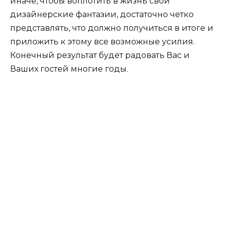
иначе, чтобы воплотить в жизнь свои
дизайнерские фантазии, достаточно четко
представлять, что должно получиться в итоге и
приложить к этому все возможные усилия.
Конечный результат будет радовать Вас и
Ваших гостей многие годы.