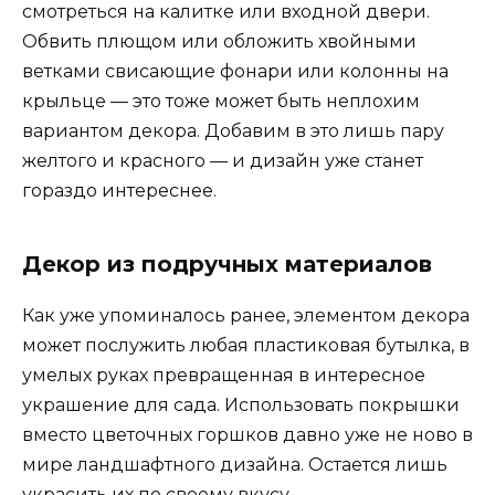
смотреться на калитке или входной двери.
Обвить плющом или обложить хвойными
ветками свисающие фонари или колонны на
крыльце — это тоже может быть неплохим
вариантом декора. Добавим в это лишь пару
желтого и красного — и дизайн уже станет
гораздо интереснее.
Декор из подручных материалов
Как уже упоминалось ранее, элементом декора
может послужить любая пластиковая бутылка, в
умелых руках превращенная в интересное
украшение для сада. Использовать покрышки
вместо цветочных горшков давно уже не ново в
мире ландшафтного дизайна. Остается лишь
украсить их по своему вкусу.