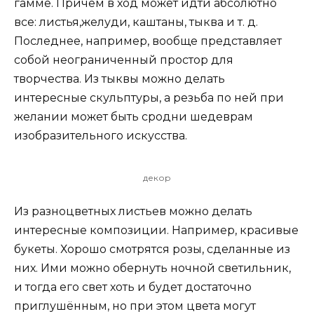
гамме. Причем в ход может идти абсолютно
все: листья,желуди, каштаны, тыква и т. д.
Последнее, например, вообще представляет
собой неограниченный простор для
творчества. Из тыквы можно делать
интересные скульптуры, а резьба по ней при
желании может быть сродни шедеврам
изобразительного искусства.
декор
Из разноцветных листьев можно делать
интересные композиции. Например, красивые
букеты. Хорошо смотрятся розы, сделанные из
них. Ими можно обернуть ночной светильник,
и тогда его свет хоть и будет достаточно
приглушённым, но при этом цвета могут