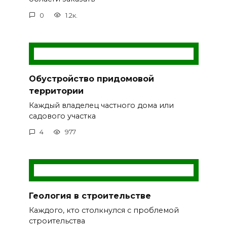
0
1.2к.
Обустройство придомовой
территории
Каждый владелец частного дома или
садового участка
4
977
Геология в строительстве
Каждого, кто столкнулся с проблемой
строительства