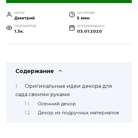
АВТОР
НА ЧТЕНИЕ
Дмитрий
5 мин
ПРОСМОТРОВ
ОПУБЛИКОВАНО
1.3к.
03.01.2020
Содержание
Оригинальные идеи декора для
сада своими руками
Осенний декор
Декор из подручных материалов