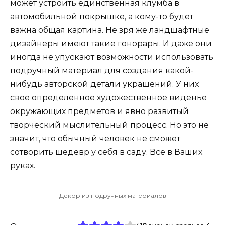
может устроить единственная клумба в
автомобильной покрышке, а кому-то будет
важна общая картина. Не зря же ландшафтные
дизайнеры имеют такие гонорары. И даже они
иногда не упускают возможности использовать
подручный материал для создания какой-
нибудь авторской детали украшений. У них
свое определенное художественное виденье
окружающих предметов и явно развитый
творческий мыслительный процесс. Но это не
значит, что обычный человек не сможет
сотворить шедевр у себя в саду. Все в Ваших
руках.
Декор из подручных материалов