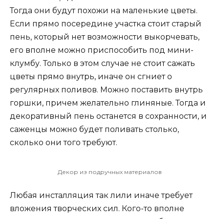
Тогда они будут похожи на маленькие цветы.
Если прямо посередине участка стоит старый
пень, который нет возможности выкорчевать,
его вполне можно приспособить под мини-
клумбу. Только в этом случае не стоит сажать
цветы прямо внутрь, иначе он сгниет о
регулярных поливов. Можно поставить внутрь
горшки, причем желательно глиняные. Тогда и
декоративный пень останется в сохранности, и
саженцы можно будет поливать столько,
сколько они того требуют.
Декор из подручных материалов
Любая инсталляция так лили иначе требует
вложения творческих сил. Кого-то вполне