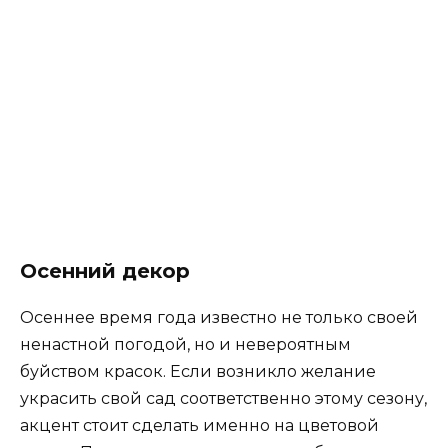
Осенний декор
Осеннее время года известно не только своей
ненастной погодой, но и невероятным
буйством красок. Если возникло желание
украсить свой сад соответственно этому сезону,
акцент стоит сделать именно на цветовой