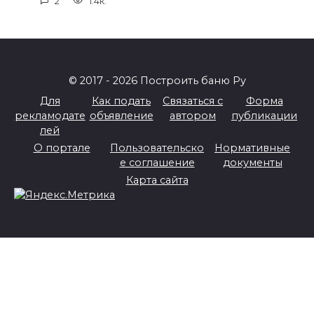
2
1.4к.
© 2017 - 2026 Построить баню Ру
Для
Как подать
Связаться с
Форма
рекламодате
объявление
автором
публикации
лей
О портале
Пользовательско
Нормативные
е соглашение
документы
Карта сайта