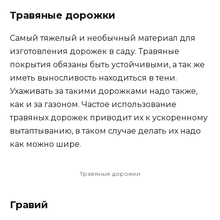
Травяные дорожки
Самый тяжелый и необычный материал для
изготовления дорожек в саду. Травяные
покрытия обязаны быть устойчивыми, а так же
иметь выносливость находиться в тени.
Ухаживать за такими дорожками надо также,
как и за газоном. Частое использование
травяных дорожек приводит их к ускоренному
вытаптыванию, в таком случае делать их надо
как можно шире.
Травяные дорожки
Гравий