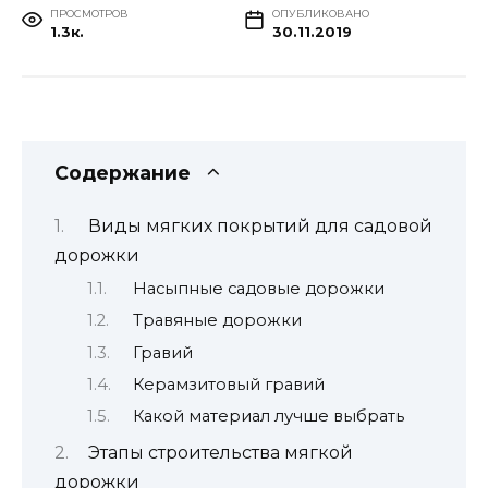
ПРОСМОТРОВ
ОПУБЛИКОВАНО
1.3к.
30.11.2019
Содержание
Виды мягких покрытий для садовой
дорожки
Насыпные садовые дорожки
Травяные дорожки
Гравий
Керамзитовый гравий
Какой материал лучше выбрать
Этапы строительства мягкой
дорожки