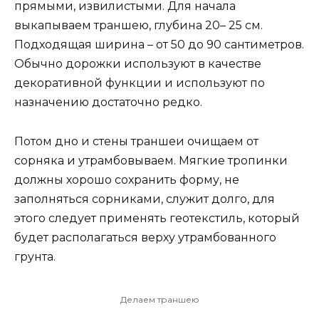
прямыми, извилистыми. Для начала
выкапываем траншею, глубина 20– 25 см.
Подходящая ширина – от 50 до 90 сантиметров.
Обычно дорожки используют в качестве
декоративной функции и используют по
назначению достаточно редко.
Потом дно и стены траншеи очищаем от
сорняка и утрамбовываем. Мягкие тропинки
должны хорошо сохранить форму, не
заполняться сорниками, служит долго, для
этого следует применять геотекстиль, который
будет располагаться верху утрамбованного
грунта.
Делаем траншею