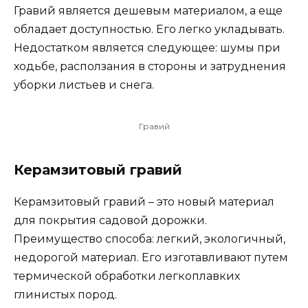
Гравий является дешевым материалом, а еще
обладает доступностью. Его легко укладывать.
Недостатком является следующее: шумы при
ходьбе, расползания в стороны и затруднения
уборки листьев и снега.
Гравий
Керамзитовый гравий
Керамзитовый гравий – это новый материал
для покрытия садовой дорожки.
Преимущество способа: легкий, экологичный,
недорогой материал. Его изготавливают путем
термической обработки легкоплавких
глинистых пород.