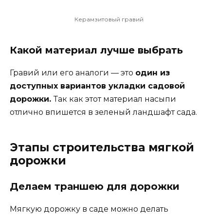
Керамзитовый гравий
Какой материал лучше выбрать
Гравий или его аналоги — это
один из
доступных вариантов укладки садовой
дорожки
.
Так как этот материал насыпи
отлично впишется в зеленый ландшафт сада.
Этапы строительства мягкой
дорожки
Делаем траншею для дорожки
Мягкую дорожку в саде можно делать