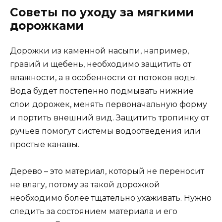
Советы по уходу за мягкими
дорожками
Дорожки из каменной насыпи, например,
гравий и щебень, необходимо защитить от
влажности, а в особенности от потоков воды.
Вода будет постепенно подмывать нижние
слои дорожек, менять первоначальную форму
и портить внешний вид. Защитить тропинку от
ручьев помогут системы водоотведения или
простые канавы.
Дерево – это материал, который не переносит
не влагу, потому за такой дорожкой
необходимо более тщательно ухаживать. Нужно
следить за состоянием материала и его