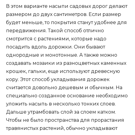
В этом варианте насыпи садовых дорог делают
размером до двух сантиметров. Если размер
будет меньше, то покрытия станут удобнее для
передвижения. Такой способ отлично
смотрится с растениями, которые надо
посадить вдоль дорожки. Они бывают
однородные и монотонные. А также можно
создавать мозаики из разноцветных каменных
крошек, гальки, еще используют древесную
кору. Этот способ укладывания дорожек
считается довольно дешевым и обычным. На
специально созданное основание необходимо
уложить насыпь в несколько тонких слоев.
Дальше утрамбовать слой за слоем катком.
Чтобы не было пространства для прорастания
травянистых растений, обычно укладывают