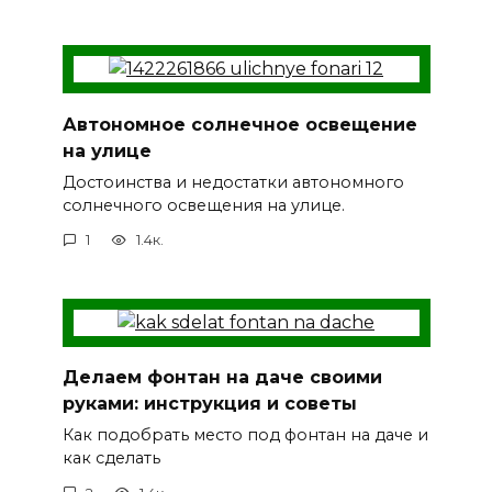
Автономное солнечное освещение
на улице
Достоинства и недостатки автономного
солнечного освещения на улице.
1
1.4к.
Делаем фонтан на даче своими
руками: инструкция и советы
Как подобрать место под фонтан на даче и
как сделать