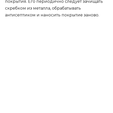
покрытия. Его периодично следует зачищать
скребком из металла, обрабатывать
антисептиком и наносить покрытие заново.