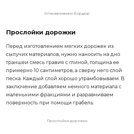
Устанавливаем бордюр
Прослойки дорожки
Перед изготовлением мягких дорожек из
сыпучих материалов, нужно наносить на дно
траншеи смесь гравия с глиной, толщина ее
примерно 10 сантиметров, а сверху него слой
песка. Каждый слой хорошо утрамбовываем. В
заключение добавляем немного материала с
маленькими фракциями и разравниваем
поверхность при помощи грабель.
Прослойки дорожки