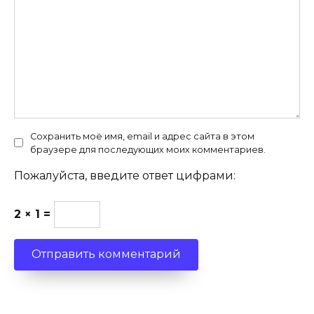
Сохранить моё имя, email и адрес сайта в этом
браузере для последующих моих комментариев.
Пожалуйста, введите ответ цифрами:
2 × 1 =