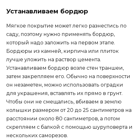
Устанавливаем бордюр
Мягкое покрытие может легко разнестись по
саду, поэтому нужно применять бордюр,
который надо заложить на первом этапе.
Бордюры из камней, кирпича или плиток
лучше уложить на раствор цемента.
Устанавливаем бордюр возле стен траншеи,
затем закрепляем его. Обычно на поверхности
он незаметен, можно использовать оградки
для украшения, вставлять их прямо в грунт.
Чтобы они не смещались, вбиваем в землю
колышки размером от 20 до 25 сантиметров на
расстоянии около 80 сантиметров, а потом
скрепляем с балкой с помощью шуруповерта и
нескольких саморезов.