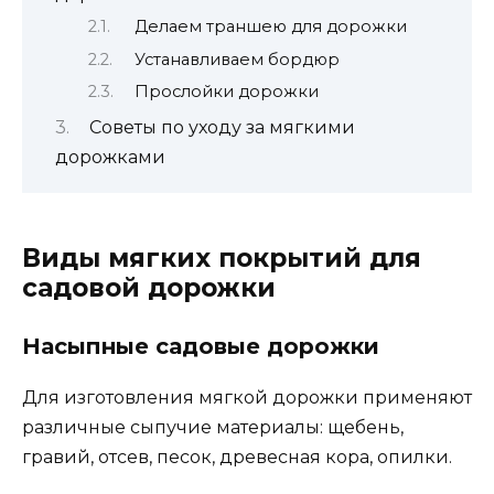
Делаем траншею для дорожки
Устанавливаем бордюр
Прослойки дорожки
Советы по уходу за мягкими
дорожками
Виды мягких покрытий для
садовой дорожки
Насыпные садовые дорожки
Для изготовления мягкой дорожки применяют
различные сыпучие материалы: щебень,
гравий, отсев, песок, древесная кора, опилки.