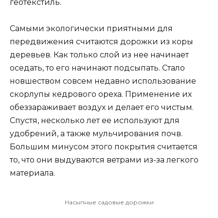
геотекстиль.
Самыми экологически приятными для
передвижения считаются дорожки из коры
деревьев. Как только слой из нее начинает
оседать, то его начинают подсыпать. Стало
новшеством совсем недавно использование
скорлупы кедрового ореха. Применение их
обеззараживает воздух и делает его чистым.
Спустя, несколько лет ее используют для
удобрений, а также мульчирования почв.
Большим минусом этого покрытия считается
то, что они выдуваются ветрами из-за легкого
материала.
Насыпные садовые дорожки