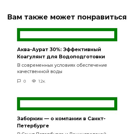
Вам также может понравиться
Аква-Аурат 30%: Эффективный
Коагулянт для Водоподготовки
В современных условиях обеспечение
качественной воды
0
1.2к.
Заборкин — о компании в Санкт-
Петербурге