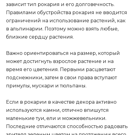
зависит тип рокария и его долговечность.
Правилами обустройства рокария не вводится
ограничений на использование растений, как
в альпинарии. Поэтому можно взять любые,
близкие сердцу растения.
Важно ориентироваться на размер, который
может достигнуть взрослое растение и на
время его цветения. Первыми расцветают
подснежники, затем в свои права вступают
примулы, мускари и тюльпаны.
Если в рокарии в качестве декора активно
используются камни, отлично впишутся
маленькие туи, ели и можжевельники.
Последние отличаются способностью радовать
зрителя зеленым цветом на протяжении всего