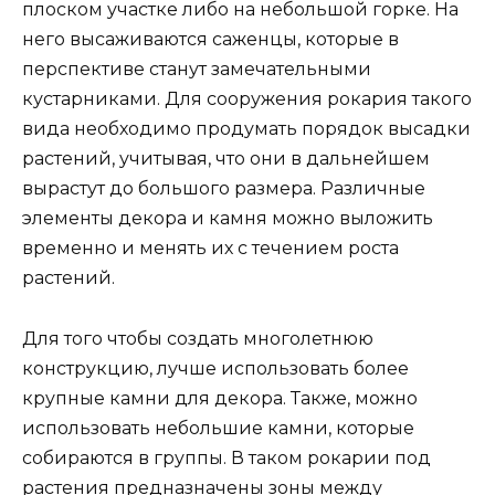
плоском участке либо на небольшой горке. На
него высаживаются саженцы, которые в
перспективе станут замечательными
кустарниками. Для сооружения рокария такого
вида необходимо продумать порядок высадки
растений, учитывая, что они в дальнейшем
вырастут до большого размера. Различные
элементы декора и камня можно выложить
временно и менять их с течением роста
растений.
Для того чтобы создать многолетнюю
конструкцию, лучше использовать более
крупные камни для декора. Также, можно
использовать небольшие камни, которые
собираются в группы. В таком рокарии под
растения предназначены зоны между