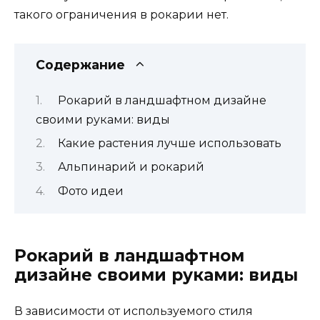
такого ограничения в рокарии нет.
Содержание
Рокарий в ландшафтном дизайне
своими руками: виды
Какие растения лучше использовать
Альпинарий и рокарий
Фото идеи
Рокарий в ландшафтном
дизайне своими руками: виды
В зависимости от используемого стиля