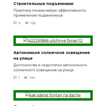
Строительные подъемники
Практика показа малую эффективность
применения подъемников
0
1.2к.
Автономное солнечное освещение
на улице
Достоинства и недостатки автономного
солнечного освещения на улице.
1
1.4к.