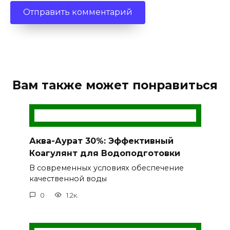
Вам также может понравиться
Аква-Аурат 30%: Эффективный
Коагулянт для Водоподготовки
В современных условиях обеспечение
качественной воды
0
1.2к.