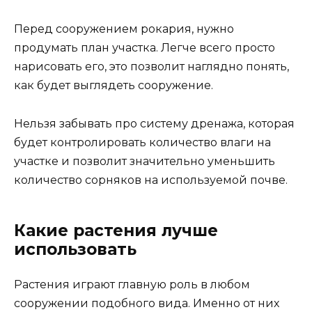
Перед сооружением рокария, нужно
продумать план участка. Легче всего просто
нарисовать его, это позволит наглядно понять,
как будет выглядеть сооружение.
Нельзя забывать про систему дренажа, которая
будет контролировать количество влаги на
участке и позволит значительно уменьшить
количество сорняков на используемой почве.
Какие растения лучше
использовать
Растения играют главную роль в любом
сооружении подобного вида. Именно от них