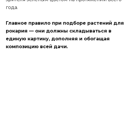
года.
Главное правило при подборе растений для
рокария — они должны складываться в
единую картину, дополняя и обогащая
композицию всей дачи.