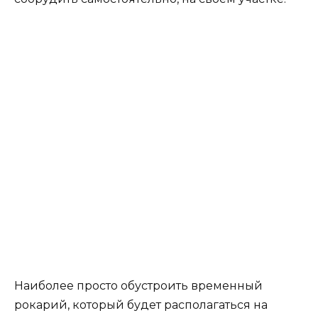
Наиболее просто обустроить временный
рокарий, который будет располагаться на