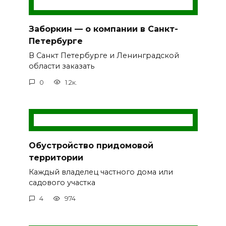
Заборкин — о компании в Санкт-
Петербурге
В Санкт Петербурге и Ленинградской
области заказать
0
1.2к.
Обустройство придомовой
территории
Каждый владелец частного дома или
садового участка
4
974