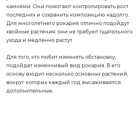
камнями. Они помогают контролировать рост
последних и сохранить композицию надолго.
Для многолетнего рокария отлично подойдут
хвойные растения: они не требуют тщательного
ухода и медленно растут.
Для того, кто любит изменять обстановку,
подойдет изменчивый вид рокария. В его
основу входит несколько основных растений,
вокруг которых каждый год высаживаются
дополнительные.