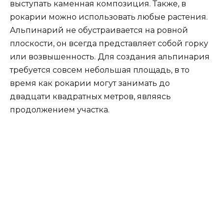
выступать каменная композиция. Также, в
рокарии можно использовать любые растения.
Альпинарий не обустраивается на ровной
плоскости, он всегда представляет собой горку
или возвышенность. Для создания альпинария
требуется совсем небольшая площадь, в то
время как рокарии могут занимать до
двадцати квадратных метров, являясь
продолжением участка.