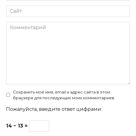
Сайт
Комментарий
Сохранить моё имя, email и адрес сайта в этом
браузере для последующих моих комментариев.
Пожалуйста, введите ответ цифрами:
14 − 13 =