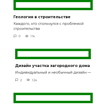
Геология в строительстве
Каждого, кто столкнулся с проблемой
строительства
0
1.1к.
Дизайн участка загородного дома
Индивидуальный и необычный дизайн —
2
1.2к.