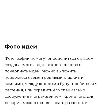
Фото идеи
Фотографии помогут определиться с видом
создаваемого ландшафтного декора и
почерпнуть идей. Можно выложить
поверхность земли ровными гладкими
камнями, между которыми будут пробиваться
растения, или оградить его специально
сооруженным ограждением. Кроме того, для
рокария можно использовать различные