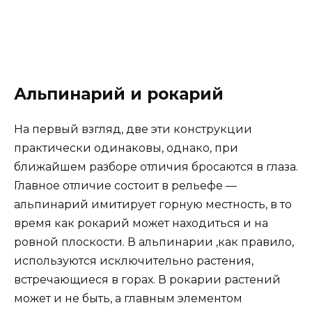
Альпинарий и рокарий
На первый взгляд, две эти конструкции
практически одинаковы, однако, при
ближайшем разборе отличия бросаются в глаза.
Главное отличие состоит в рельефе —
альпинарий имитирует горную местность, в то
время как рокарий может находиться и на
ровной плоскости. В альпинарии ,как правило,
используются исключительно растения,
встречающиеся в горах. В рокарии растений
может и не быть, а главным элементом