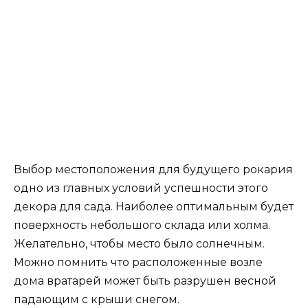
Выбор местоположения для будущего рокария
одно из главных условий успешности этого
декора для сада. Наиболее оптимальным будет
поверхность небольшого склада или холма.
Желательно, чтобы место было солнечным.
Можно помнить что расположенные возле
дома вратарей может быть разрушен весной
падающим с крыши снегом.