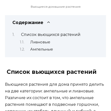
Вьющиеся домашние растения
Содержание
Список вьющихся растений
Лиановые
Ампельные
Список вьющихся растений
Вьющиеся растения для дома принято делить
на две категории: ампельные и лиановые.
Различие их состоит в том, что ампельные
растения помещают в подвесные горшочки,