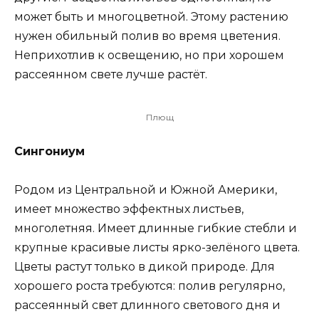
может быть и многоцветной. Этому растению
нужен обильный полив во время цветения.
Неприхотлив к освещению, но при хорошем
рассеянном свете лучше растёт.
Плющ
Сингониум
Родом из Центральной и Южной Америки,
имеет множество эффектных листьев,
многолетняя. Имеет длинные гибкие стебли и
крупные красивые листы ярко-зелёного цвета.
Цветы растут только в дикой природе. Для
хорошего роста требуются: полив регулярно,
рассеянный свет длинного светового дня и