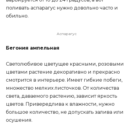
поливать аспарагус нужно довольно часто и
обильно.
Аспарагус
Бегония ампельная
Светолюбивое цветущее красными, розовыми
цветами растение декоративно и прекрасно
смотрится в интерьере. Имеет гибкие побеги,
множество мелких листочков. От количества
света, даваемого растению, зависит яркость
цветов. Привередлива к влажности, нужно
большое количество, не допускать залива или
осушения.