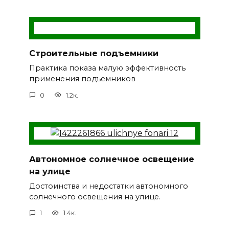
Строительные подъемники
Практика показа малую эффективность
применения подъемников
0
1.2к.
Автономное солнечное освещение
на улице
Достоинства и недостатки автономного
солнечного освещения на улице.
1
1.4к.