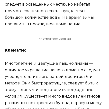
следует в освещённых местах, но избегая
прямого солнечного света, нуждается в
большом количестве воды. На время зимы
поставить в прохладное помещение.
Ипомея трёхцветная
Клематис
Многолетние и цветущие пышно лианы —
отличное украшение вашего дома, но следует
учесть, что длина его ветвей достигает 6-и
метров. Они быстрорастущие, следует быть к
этому готовым и подготовить подходящие
условия. Существует много видов клематисов
различных по строению бутона, окрасу и месту