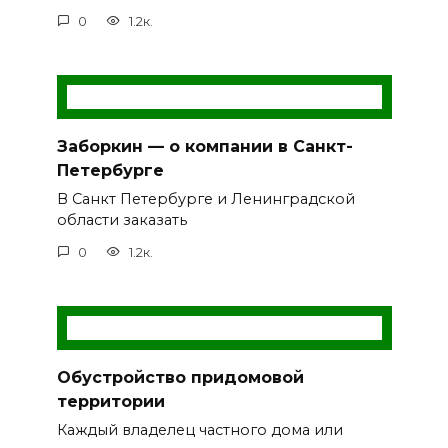
0
1.2к.
Заборкин — о компании в Санкт-
Петербурге
В Санкт Петербурге и Ленинградской
области заказать
0
1.2к.
Обустройство придомовой
территории
Каждый владелец частного дома или