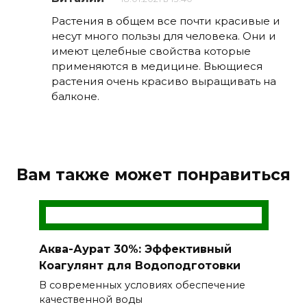
Растения в общем все почти красивые и
несут много пользы для человека. Они и
имеют целебные свойства которые
применяются в медицине. Вьющиеся
растения очень красиво выращивать на
балконе.
Вам также может понравиться
Аква-Аурат 30%: Эффективный
Коагулянт для Водоподготовки
В современных условиях обеспечение
качественной воды