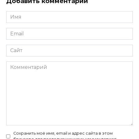
Добавить комментарий
Имя
*
Email
*
Сайт
Комментарий
Сохранить моё имя, email и адрес сайта в этом