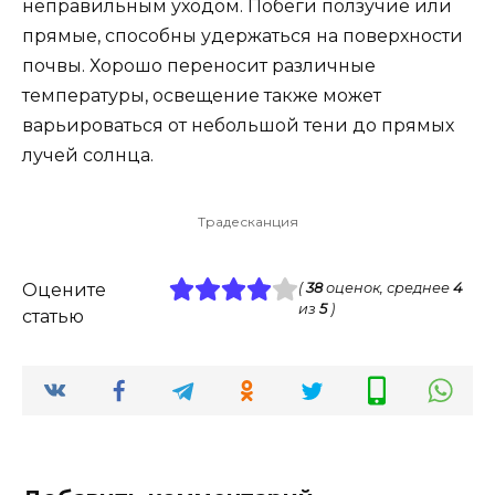
неправильным уходом. Побеги ползучие или
прямые, способны удержаться на поверхности
почвы. Хорошо переносит различные
температуры, освещение также может
варьироваться от небольшой тени до прямых
лучей солнца.
Традесканция
Оцените
(
38
оценок, среднее
4
из
5
)
статью