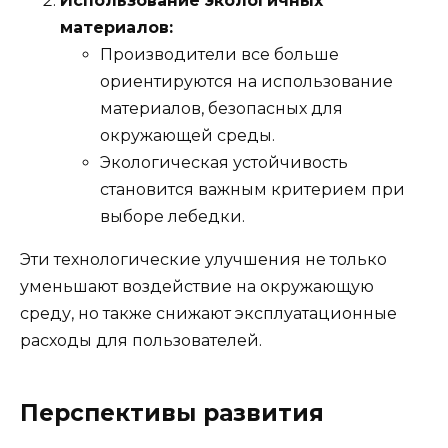
Использование экологичных
материалов:
Производители все больше
ориентируются на использование
материалов, безопасных для
окружающей среды.
Экологическая устойчивость
становится важным критерием при
выборе лебедки.
Эти технологические улучшения не только
уменьшают воздействие на окружающую
среду, но также снижают эксплуатационные
расходы для пользователей.
Перспективы развития