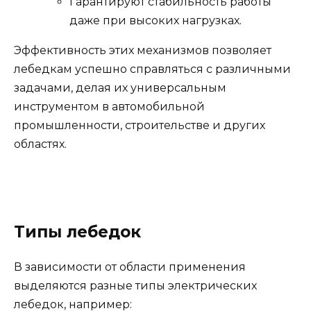
Гарантируют стабильность работы
даже при высоких нагрузках.
Эффективность этих механизмов позволяет
лебедкам успешно справляться с различными
задачами, делая их универсальным
инструментом в автомобильной
промышленности, строительстве и других
областях.
Типы лебедок
В зависимости от области применения
выделяются разные типы электрических
лебедок, например: