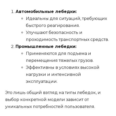
Автомобильные лебедки:
Идеальны для ситуаций, требующих
быстрого реагирования.
Улучшают безопасность и
проходимость транспортных средств.
Промышленные лебедки:
Применяются для подъема и
перемещения тяжелых грузов.
Эффективны в условиях высокой
нагрузки и интенсивной
эксплуатации.
Это лишь общий взгляд на типы лебедок, и
выбор конкретной модели зависит от
уникальных потребностей пользователя.