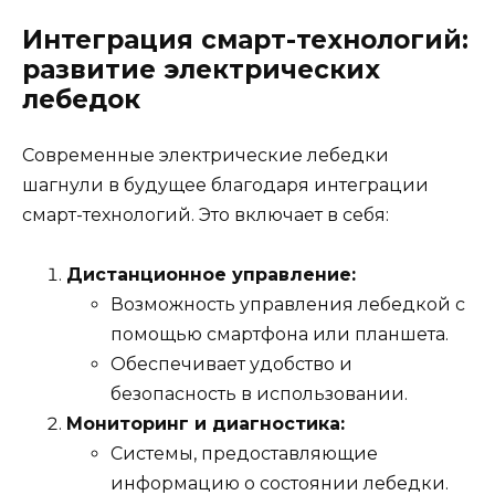
Интеграция смарт-технологий:
развитие электрических
лебедок
Современные электрические лебедки
шагнули в будущее благодаря интеграции
смарт-технологий. Это включает в себя:
Дистанционное управление:
Возможность управления лебедкой с
помощью смартфона или планшета.
Обеспечивает удобство и
безопасность в использовании.
Мониторинг и диагностика:
Системы, предоставляющие
информацию о состоянии лебедки.