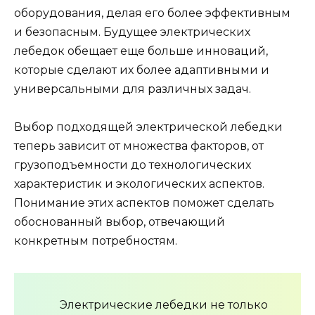
оборудования, делая его более эффективным
и безопасным. Будущее электрических
лебедок обещает еще больше инноваций,
которые сделают их более адаптивными и
универсальными для различных задач.
Выбор подходящей электрической лебедки
теперь зависит от множества факторов, от
грузоподъемности до технологических
характеристик и экологических аспектов.
Понимание этих аспектов поможет сделать
обоснованный выбор, отвечающий
конкретным потребностям.
Электрические лебедки не только