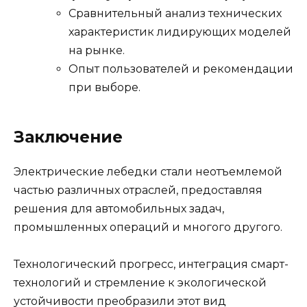
Сравнительный анализ технических
характеристик лидирующих моделей
на рынке.
Опыт пользователей и рекомендации
при выборе.
Заключение
Электрические лебедки стали неотъемлемой
частью различных отраслей, предоставляя
решения для автомобильных задач,
промышленных операций и многого другого.
Технологический прогресс, интеграция смарт-
технологий и стремление к экологической
устойчивости преобразили этот вид