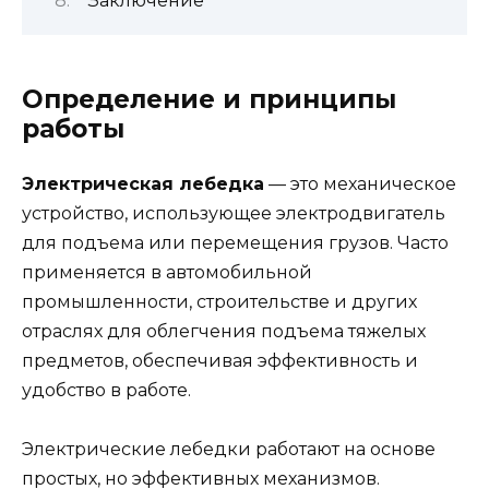
Заключение
Определение и принципы
работы
Электрическая лебедка
— это механическое
устройство, использующее электродвигатель
для подъема или перемещения грузов. Часто
применяется в автомобильной
промышленности, строительстве и других
отраслях для облегчения подъема тяжелых
предметов, обеспечивая эффективность и
удобство в работе.
Электрические лебедки работают на основе
простых, но эффективных механизмов.