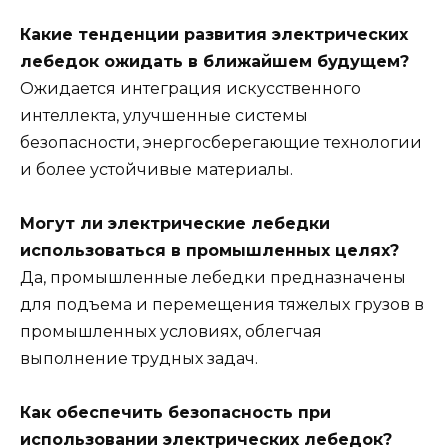
Какие тенденции развития электрических
лебедок ожидать в ближайшем будущем?
Ожидается интеграция искусственного
интеллекта, улучшенные системы
безопасности, энергосберегающие технологии
и более устойчивые материалы.
Могут ли электрические лебедки
использоваться в промышленных целях?
Да, промышленные лебедки предназначены
для подъема и перемещения тяжелых грузов в
промышленных условиях, облегчая
выполнение трудных задач.
Как обеспечить безопасность при
использовании электрических лебедок?