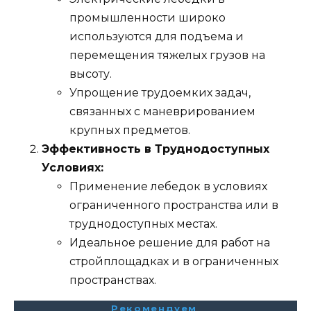
промышленности широко
используются для подъема и
перемещения тяжелых грузов на
высоту.
Упрощение трудоемких задач,
связанных с маневрированием
крупных предметов.
Эффективность в Труднодоступных
Условиях:
Применение лебедок в условиях
ограниченного пространства или в
труднодоступных местах.
Идеальное решение для работ на
стройплощадках и в ограниченных
пространствах.
Рекомендуем