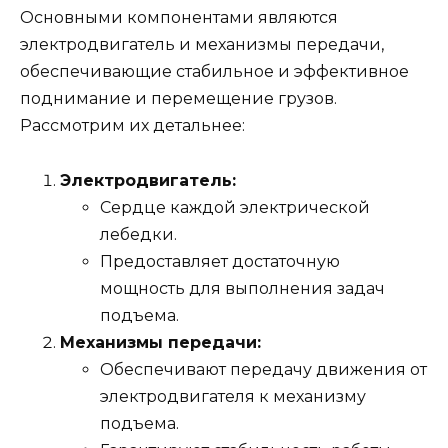
Основными компонентами являются
электродвигатель и механизмы передачи,
обеспечивающие стабильное и эффективное
поднимание и перемещение грузов.
Рассмотрим их детальнее:
Электродвигатель:
Сердце каждой электрической
лебедки.
Предоставляет достаточную
мощность для выполнения задач
подъема.
Механизмы передачи:
Обеспечивают передачу движения от
электродвигателя к механизму
подъема.