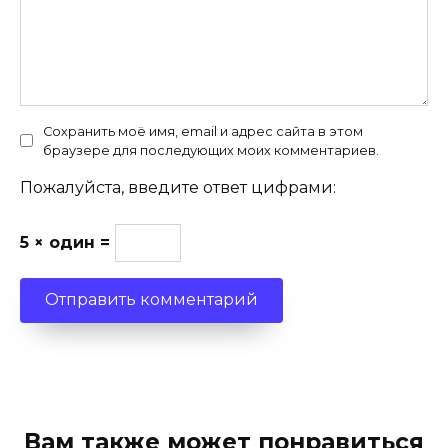
Сохранить моё имя, email и адрес сайта в этом
браузере для последующих моих комментариев.
Пожалуйста, введите ответ цифрами:
5 × один =
Вам также может понравиться