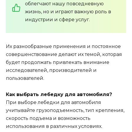
облегчают нашу повседневную
жизнь, но и играют важную роль в
индустрии и сфере услуг.
Их разнообразные применения и постоянное
совершенствование делают их темой, которая
будет продолжать привлекать внимание
исследователей, производителей и
пользователей.
Как выбрать лебедку для автомобиля?
При выборе лебедки для автомобиля
учитывайте грузоподъемность, тип крепления,
скорость подъема и возможность
использования в различных условиях.