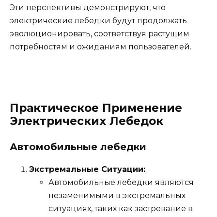
Эти перспективы демонстрируют, что
электрические лебедки будут продолжать
эволюционировать, соответствуя растущим
потребностям и ожиданиям пользователей.
Практическое Применение
Электрических Лебедок
Автомобильные лебедки
Экстремальные Ситуации:
Автомобильные лебедки являются
незаменимыми в экстремальных
ситуациях, таких как застревание в