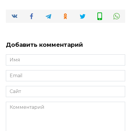
Добавить комментарий
Имя
*
Email
*
Сайт
Комментарий