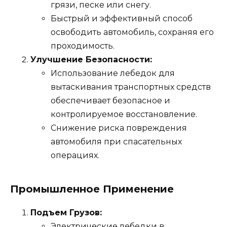
грязи, песке или снегу.
Быстрый и эффективный способ
освободить автомобиль, сохраняя его
проходимость.
Улучшение Безопасности:
Использование лебедок для
вытаскивания транспортных средств
обеспечивает безопасное и
контролируемое восстановление.
Снижение риска повреждения
автомобиля при спасательных
операциях.
Промышленное Применение
Подъем Грузов:
Электрические лебедки в