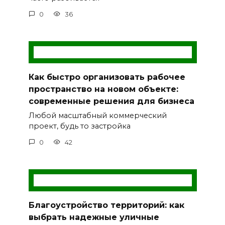
0
36
Как быстро организовать рабочее
пространство на новом объекте:
современные решения для бизнеса
Любой масштабный коммерческий
проект, будь то застройка
0
42
Благоустройство территорий: как
выбрать надежные уличные