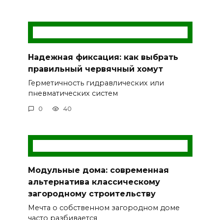
Надежная фиксация: как выбрать
правильный червячный хомут
Герметичность гидравлических или
пневматических систем
0
40
Модульные дома: современная
альтернатива классическому
загородному строительству
Мечта о собственном загородном доме
часто разбивается