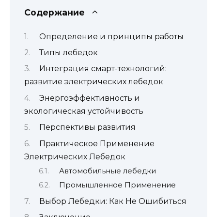
Содержание
Определение и принципы работы
Типы лебедок
Интеграция смарт-технологий:
развитие электрических лебедок
Энергоэффективность и
экологическая устойчивость
Перспективы развития
Практическое Применение
Электрических Лебедок
Автомобильные лебедки
Промышленное Применение
Выбор Лебедки: Как Не Ошибиться