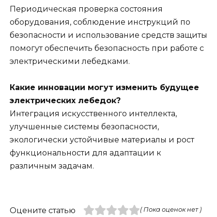
Периодическая проверка состояния
оборудования, соблюдение инструкций по
безопасности и использование средств защиты
помогут обеспечить безопасность при работе с
электрическими лебедками.
Какие инновации могут изменить будущее
электрических лебедок?
Интеграция искусственного интеллекта,
улучшенные системы безопасности,
экологически устойчивые материалы и рост
функциональности для адаптации к
различным задачам.
Оцените статью
( Пока оценок нет )