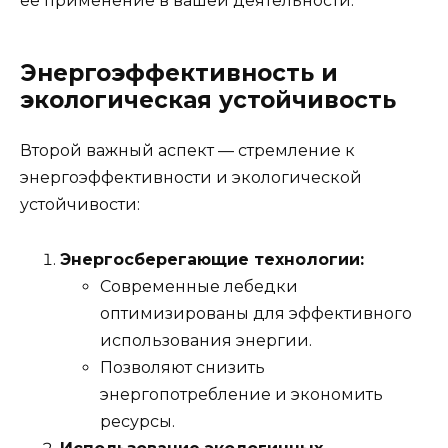
её применение в вашей деятельности.
Энергоэффективность и
экологическая устойчивость
Второй важный аспект — стремление к
энергоэффективности и экологической
устойчивости:
Энергосберегающие технологии:
Современные лебедки
оптимизированы для эффективного
использования энергии.
Позволяют снизить
энергопотребление и экономить
ресурсы.