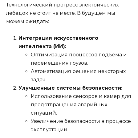
Технологический прогресс электрических
лебедок не стоит на месте. В будущем мы
можем ожидать:
Интеграция искусственного
интеллекта (ИИ):
Оптимизация процессов подъема и
перемещения грузов.
Автоматизация решения некоторых
задач.
Улучшенные системы безопасности:
Использование сенсоров и камер для
предотвращения аварийных
ситуаций.
Увеличение безопасности в процессе
эксплуатации.