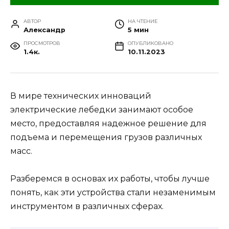
АВТОР
НА ЧТЕНИЕ
Александр
5 мин
ПРОСМОТРОВ
ОПУБЛИКОВАНО
1.4к.
10.11.2023
В мире технических инноваций
электрические лебедки занимают особое
место, предоставляя надежное решение для
подъема и перемещения грузов различных
масс.
Разберемся в основах их работы, чтобы лучше
понять, как эти устройства стали незаменимым
инструментом в различных сферах.