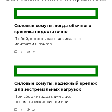
Силовые хомуты: когда обычного
крепежа недостаточно
Любой, кто хоть раз сталкивался с
монтажом шлангов
0
35
Силовые хомуты: надежный крепеж
для экстремальных нагрузок
При сборке гидравлических,
пневматических систем или
0
40