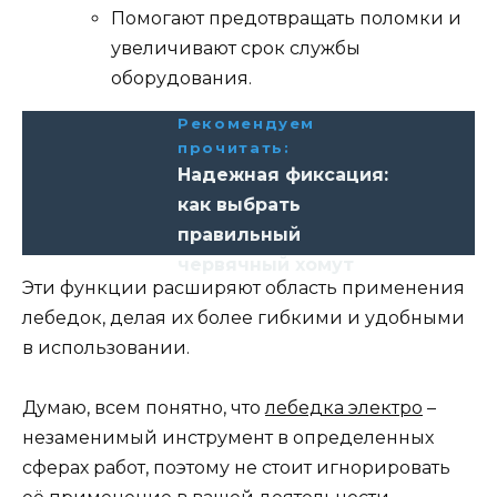
Помогают предотвращать поломки и
увеличивают срок службы
оборудования.
Рекомендуем
прочитать:
Надежная фиксация:
как выбрать
правильный
червячный хомут
Эти функции расширяют область применения
лебедок, делая их более гибкими и удобными
в использовании.
Думаю, всем понятно, что
лебедка электро
–
незаменимый инструмент в определенных
сферах работ, поэтому не стоит игнорировать