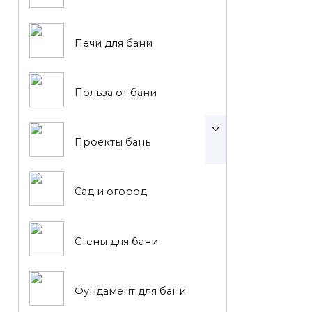
Печи для бани
Польза от бани
Проекты бань
Сад и огород
Стены для бани
Фундамент для бани