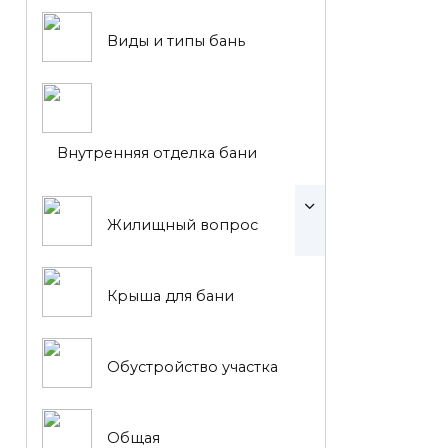
Виды и типы бань
Внутренняя отделка бани
Жилищный вопрос
Крыша для бани
Обустройство участка
Общая