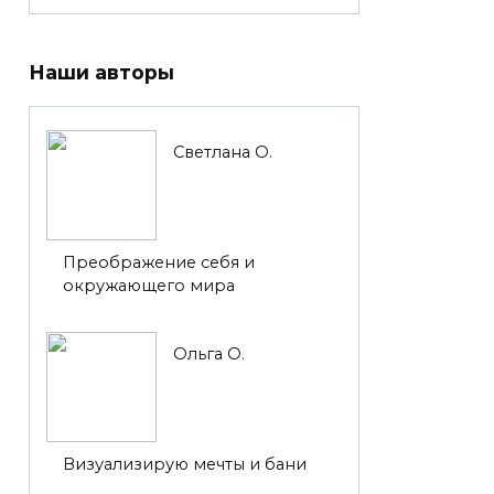
Наши авторы
Светлана О.
Преображение себя и
окружающего мира
Ольга О.
Визуализирую мечты и бани