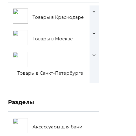
Товары в Краснодаре
Товары в Москве
Товары в Санкт-Петербурге
Разделы
Аксессуары для бани