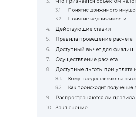
Что признается объектом нал
Понятие движимого имуще
Понятие недвижимости
Действующие ставки
Правила проведение расчета
Доступный вычет для физлиц
Осуществление расчета
Доступные льготы при уплате 
Кому предоставляются льго
Как происходит получение 
Распространяются ли правила
Заключение