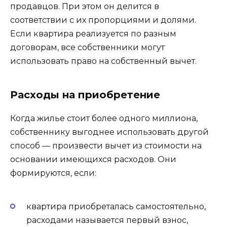
продавцов. При этом он делится в
соответствии с их пропорциями и долями.
Если квартира реализуется по разным
договорам, все собственники могут
использовать право на собственный вычет.
Расходы на приобретение
Когда жилье стоит более одного миллиона,
собственнику выгоднее использовать другой
способ — произвести вычет из стоимости на
основании имеющихся расходов. Они
формируются, если:
квартира приобреталась самостоятельно,
расходами называется первый взнос,