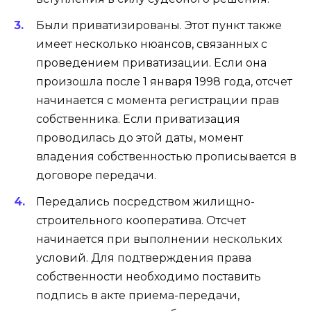
Были приватизированы. Этот пункт также
имеет несколько нюансов, связанных с
проведением приватизации. Если она
произошла после 1 января 1998 года, отсчет
начинается с момента регистрации прав
собственника. Если приватизация
проводилась до этой даты, момент
владения собственностью прописывается в
договоре передачи.
Передались посредством жилищно-
строительного кооператива. Отсчет
начинается при выполнении нескольких
условий. Для подтверждения права
собственности необходимо поставить
подпись в акте приема-передачи,