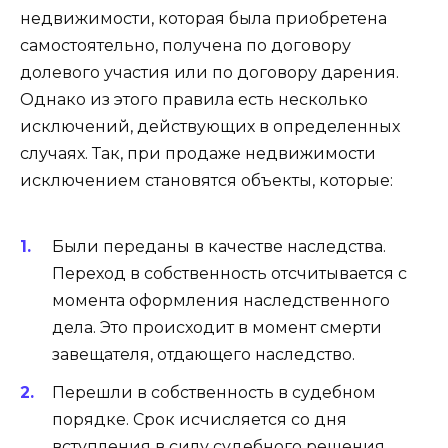
недвижимости, которая была приобретена
самостоятельно, получена по договору
долевого участия или по договору дарения.
Однако из этого правила есть несколько
исключений, действующих в определенных
случаях. Так, при продаже недвижимости
исключением становятся объекты, которые:
Были переданы в качестве наследства.
Переход в собственность отсчитывается с
момента оформления наследственного
дела. Это происходит в момент смерти
завещателя, отдающего наследство.
Перешли в собственность в судебном
порядке. Срок исчисляется со дня
вступления в силу судебного решения.