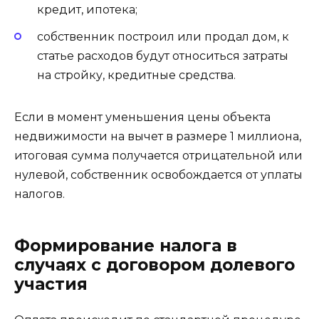
кредит, ипотека;
собственник построил или продал дом, к
статье расходов будут относиться затраты
на стройку, кредитные средства.
Если в момент уменьшения цены объекта
недвижимости на вычет в размере 1 миллиона,
итоговая сумма получается отрицательной или
нулевой, собственник освобождается от уплаты
налогов.
Формирование налога в
случаях с договором долевого
участия