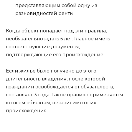
представляющим собой одну из
разновидностей ренты.
Когда объект попадает под эти правила,
необязательно ждать 5 лет. Главное иметь
соответствующие документы,
подтверждающие его происхождение.
Если жилье было получено до этого,
длительность владения, после которой
гражданин освобождается от обязательств,
составляет 3 года. Такое правило применяется
ко всем объектам, независимо от их
происхождения.