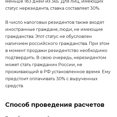
меньше 183 дней из 365. Для лиц, имеющих
статус нерезидента, ставка составляет 30%.
В число налоговых резидентов также входят
иностранные граждане, люди, не имеющие
гражданства. Этот статус не обусловлен
наличием российского гражданства. При этом
в момент продажи резидентство необходимо
подтвердить. В свою очередь, нерезидентом
может стать гражданин России, не
проживающий в РФ установленное время. Ему
предстоит оплачивать 30% с вырученных
средств.
Способ проведения расчетов