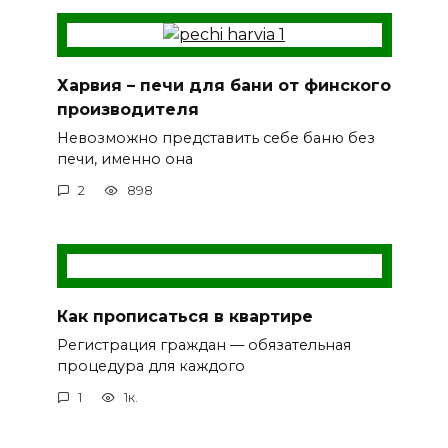
Харвия – печи для бани от финского
производителя
Невозможно представить себе баню без
печи, именно она
2
898
Как прописаться в квартире
Регистрация граждан — обязательная
процедура для каждого
1
1к.