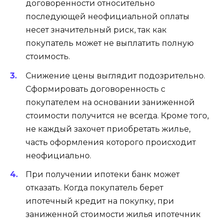
договоренности относительно
последующей неофициальной оплаты
несет значительный риск, так как
покупатель может не выплатить полную
стоимость.
Снижение цены выглядит подозрительно.
Сформировать договоренность с
покупателем на основании заниженной
стоимости получится не всегда. Кроме того,
не каждый захочет приобретать жилье,
часть оформления которого происходит
неофициально.
При получении ипотеки банк может
отказать. Когда покупатель берет
ипотечный кредит на покупку, при
заниженной стоимости жилья ипотечник