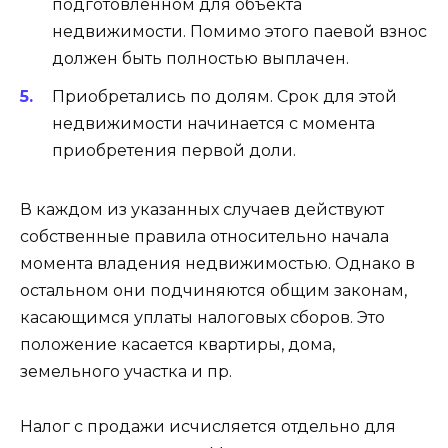
подготовленном для объекта
недвижимости. Помимо этого паевой взнос
должен быть полностью выплачен.
Приобретались по долям. Срок для этой
недвижимости начинается с момента
приобретения первой доли.
В каждом из указанных случаев действуют
собственные правила относительно начала
момента владения недвижимостью. Однако в
остальном они подчиняются общим законам,
касающимся уплаты налоговых сборов. Это
положение касается квартиры, дома,
земельного участка и пр.
Налог с продажи исчисляется отдельно для