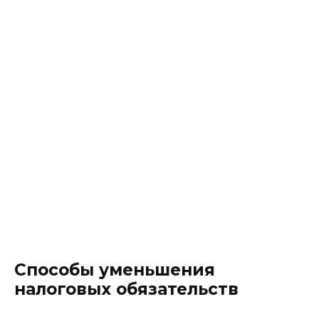
Способы уменьшения
налоговых обязательств