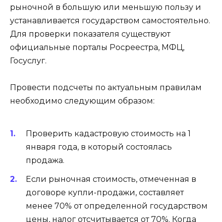
рыночной в большую или меньшую пользу и
устанавливается государством самостоятельно.
Для проверки показателя существуют
официальные порталы Росреестра, МФЦ,
Госуслуг.
Провести подсчеты по актуальным правилам
необходимо следующим образом:
Проверить кадастровую стоимость на 1
января года, в который состоялась
продажа.
Если рыночная стоимость, отмеченная в
договоре купли-продажи, составляет
менее 70% от определенной государством
цены, налог отсчитывается от 70%. Когда