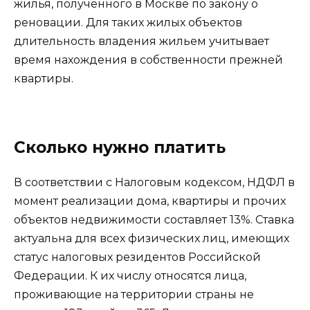
жилья, полученного в Москве по закону о
реновации. Для таких жилых объектов
длительность владения жильем учитывает
время нахождения в собственности прежней
квартиры.
Сколько нужно платить
В соответствии с Налоговым кодексом, НДФЛ в
момент реализации дома, квартиры и прочих
объектов недвижимости составляет 13%. Ставка
актуальна для всех физических лиц, имеющих
статус налоговых резидентов Российской
Федерации. К их числу относятся лица,
проживающие на территории страны не