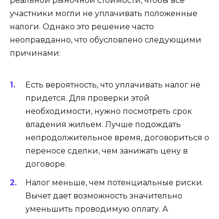
реальной рыночной стоимости, чтобы все
участники могли не уплачивать положенные
налоги. Однако это решение часто
неоправданно, что обусловлено следующими
причинами:
Есть вероятность, что уплачивать налог не
придется. Для проверки этой
необходимости, нужно посмотреть срок
владения жильем. Лучше подождать
непродолжительное время, договориться о
переносе сделки, чем занижать цену в
договоре.
Налог меньше, чем потенциальные риски.
Вычет дает возможность значительно
уменьшить проводимую оплату. А