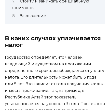
Стоит ли занижать официальную
стоимость
Заключение
В каких случаях уплачивается
налог
Государство определяет, что человек,
владеющий имуществом на протяжении
определенного срока, освобождается от уплаты
налога. Его длительность может быть 3 года
или 5 лет. Это зависит от года получения жилья
и места проживания. Так, например, в
Республике Алтай этот показатель
устанавливается на уровне в 3 года. После этого