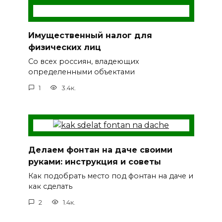
Имущественный налог для
физических лиц
Со всех россиян, владеющих
определенными объектами
1
3.4к.
Делаем фонтан на даче своими
руками: инструкция и советы
Как подобрать место под фонтан на даче и
как сделать
2
1.4к.