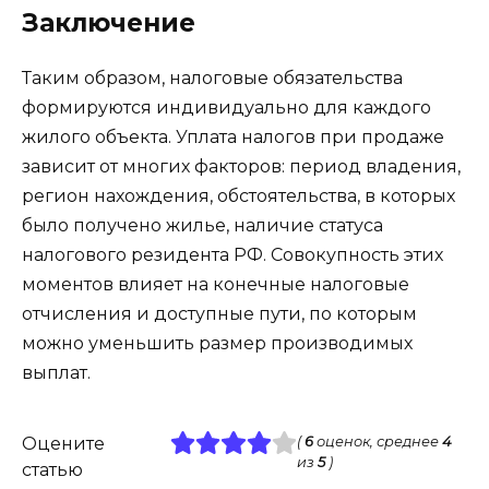
Заключение
Таким образом, налоговые обязательства
формируются индивидуально для каждого
жилого объекта. Уплата налогов при продаже
зависит от многих факторов: период владения,
регион нахождения, обстоятельства, в которых
было получено жилье, наличие статуса
налогового резидента РФ. Совокупность этих
моментов влияет на конечные налоговые
отчисления и доступные пути, по которым
можно уменьшить размер производимых
выплат.
Оцените
(
6
оценок, среднее
4
из
5
)
статью