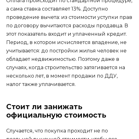
Оплата происходит по стандартной процедуре,
а сама ставка составляет 13%. Доступно
проведение вычета: из стоимости уступки прав
по договору вычитаются расходы продавца. В
этот показатель входит и уплаченный кредит.
Период, в котором исчисляется владение, не
учитывается: до постройки жилья человек не
обладает недвижимостью. Поэтому даже в
случаях, когда строительство затягивается на
несколько лет, в момент продажи по ДДУ,
налог также уплачивается.
Стоит ли занижать
официальную стоимость
Случается, что покупка проходит не по