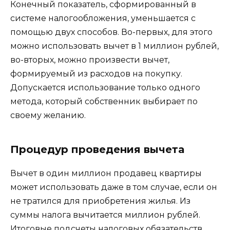
Конечный показатель, сформированный в
системе налогообложения, уменьшается с
помощью двух способов. Во-первых, для этого
можно использовать вычет в 1 миллион рублей,
во-вторых, можно произвести вычет,
формируемый из расходов на покупку.
Допускается использование только одного
метода, который собственник выбирает по
своему желанию.
Процедур проведения вычета
Вычет в один миллион продавец квартиры
может использовать даже в том случае, если он
не тратился для приобретения жилья. Из
суммы налога вычитается миллион рублей.
Итоговые подсчеты налоговых обязательств