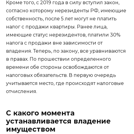
Кроме того, с 2019 года в силу вступил закон,
согласно которому нерезиденты РФ, имеющие
собственность, после 5 лет могут не платить
налог с продажи квартиры. Ранее лица,
имеющие статус нерезидентов, платили 30%
налога с продажи вне зависимости от
владения. Теперь, по закону, все уравниваются
в правах. По прошествии определенного
времени обе стороны освобождаются от
налоговых обязательств. В первую очередь
учитывается место, где происходят налоговые
отчисления.
С какого момента
устанавливается владение
имуществом