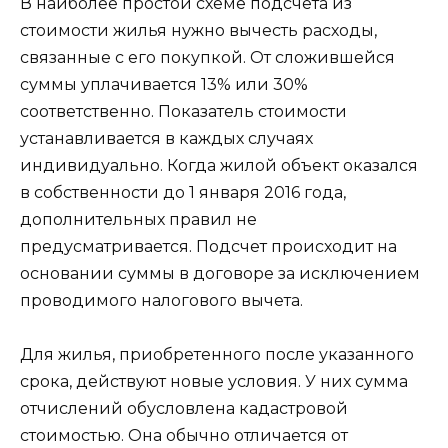
В наиболее простой схеме подсчета из
стоимости жилья нужно вычесть расходы,
связанные с его покупкой. От сложившейся
суммы уплачивается 13% или 30%
соответственно. Показатель стоимости
устанавливается в каждых случаях
индивидуально. Когда жилой объект оказался
в собственности до 1 января 2016 года,
дополнительных правил не
предусматривается. Подсчет происходит на
основании суммы в договоре за исключением
проводимого налогового вычета.
Для жилья, приобретенного после указанного
срока, действуют новые условия. У них сумма
отчислений обусловлена кадастровой
стоимостью. Она обычно отличается от