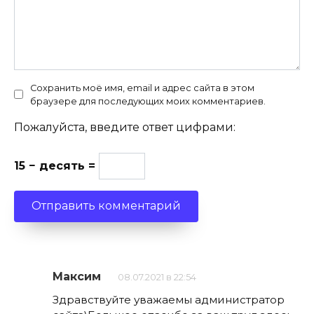
Сохранить моё имя, email и адрес сайта в этом
браузере для последующих моих комментариев.
Пожалуйста, введите ответ цифрами:
15 − десять =
Максим
08.07.2021 в 22:54
Здравствуйте уважаемы администратор