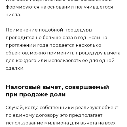
формируются на основании получившегося
числа.
Применение подобной процедуры
проводится не больше раза в год. Если на
протяжении года продается несколько
объектов, можно применить процедуру вычета
для каждого или использовать ее для одной
сделки.
Налоговый вычет, совершаемый
при продаже доли
Случай, когда собственники реализуют объект
по единому договору, это предполагает
использование миллиона для вычета на всех