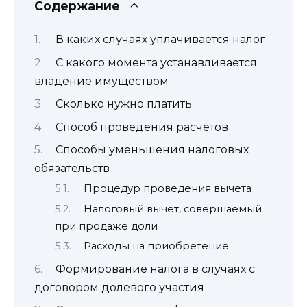
Содержание
В каких случаях уплачивается налог
С какого момента устанавливается
владение имуществом
Сколько нужно платить
Способ проведения расчетов
Способы уменьшения налоговых
обязательств
Процедур проведения вычета
Налоговый вычет, совершаемый
при продаже доли
Расходы на приобретение
Формирование налога в случаях с
договором долевого участия