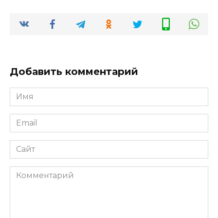
Добавить комментарий
Имя
*
Email
*
Сайт
Комментарий