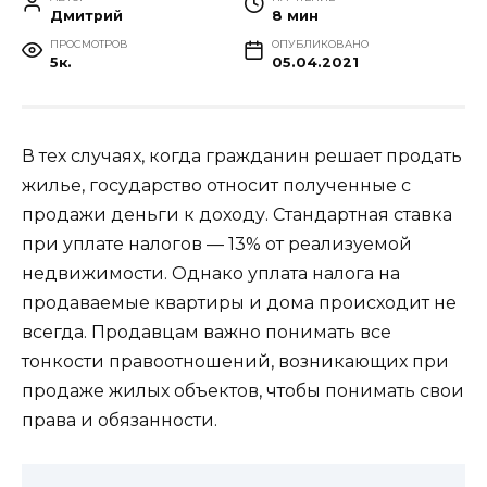
Дмитрий
8 мин
ПРОСМОТРОВ
ОПУБЛИКОВАНО
5к.
05.04.2021
В тех случаях, когда гражданин решает продать
жилье, государство относит полученные с
продажи деньги к доходу. Стандартная ставка
при уплате налогов — 13% от реализуемой
недвижимости. Однако уплата налога на
продаваемые квартиры и дома происходит не
всегда. Продавцам важно понимать все
тонкости правоотношений, возникающих при
продаже жилых объектов, чтобы понимать свои
права и обязанности.