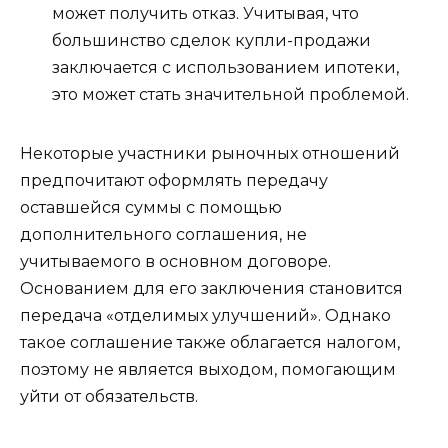
может получить отказ. Учитывая, что
большинство сделок купли-продажи
заключается с использованием ипотеки,
это может стать значительной проблемой.
Некоторые участники рыночных отношений
предпочитают оформлять передачу
оставшейся суммы с помощью
дополнительного соглашения, не
учитываемого в основном договоре.
Основанием для его заключения становится
передача «отделимых улучшений». Однако
такое соглашение также облагается налогом,
поэтому не является выходом, помогающим
уйти от обязательств.