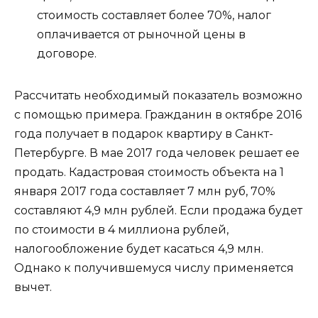
стоимость составляет более 70%, налог
оплачивается от рыночной цены в
договоре.
Рассчитать необходимый показатель возможно
с помощью примера. Гражданин в октябре 2016
года получает в подарок квартиру в Санкт-
Петербурге. В мае 2017 года человек решает ее
продать. Кадастровая стоимость объекта на 1
января 2017 года составляет 7 млн руб, 70%
составляют 4,9 млн рублей. Если продажа будет
по стоимости в 4 миллиона рублей,
налогообложение будет касаться 4,9 млн.
Однако к получившемуся числу применяется
вычет.