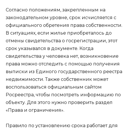
Согласно положениям, закрепленным на
законодательном уровне, срок исчисляется с
официального обретения права собственности.
В ситуациях, если жилье приобреталось до
отмены свидетельства о госрегистрации, этот
срок указывался в документе. Когда
свидетельства у человека нет, возникновение
права можно отследить с помощью получения
выписки из Единого государственного реестра
недвижимости. Также собственник может
воспользоваться официальным сайтом
Росреестра, чтобы посмотреть информацию по
объекту. Для этого нужно проверить раздел
«Права и ограничения».
Правило по установлению срока работает для