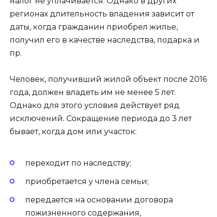
налог не уплачивается. Однако в других
регионах длительность владения зависит от
даты, когда гражданин приобрел жилье,
получил его в качестве наследства, подарка и
пр.
Человек, получивший жилой объект после 2016
года, должен владеть им не менее 5 лет.
Однако для этого условия действует ряд
исключений. Сокращение периода до 3 лет
бывает, когда дом или участок:
переходит по наследству;
приобретается у члена семьи;
передается на основании договора
пожизненного содержания,