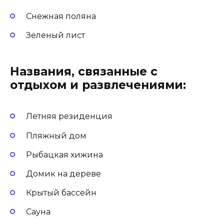
Снежная поляна
Зеленый лист
Названия, связанные с
отдыхом и развлечениями:
Летняя резиденция
Пляжный дом
Рыбацкая хижина
Домик на дереве
Крытый бассейн
Сауна