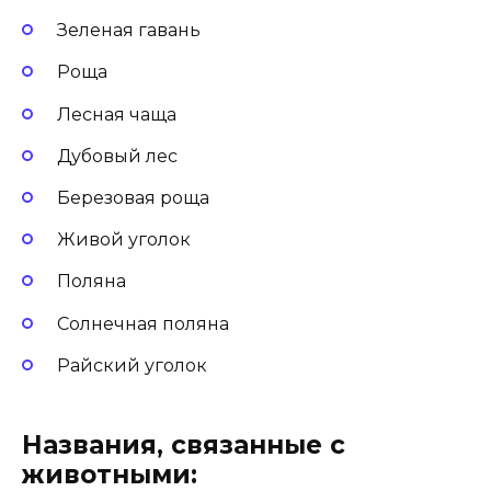
Зеленая гавань
Роща
Лесная чаща
Дубовый лес
Березовая роща
Живой уголок
Поляна
Солнечная поляна
Райский уголок
Названия, связанные с
животными: