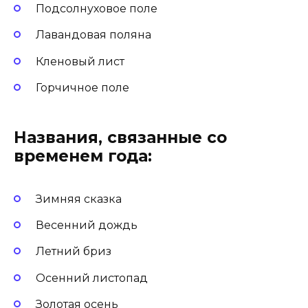
Подсолнуховое поле
Лавандовая поляна
Кленовый лист
Горчичное поле
Названия, связанные со
временем года:
Зимняя сказка
Весенний дождь
Летний бриз
Осенний листопад
Золотая осень