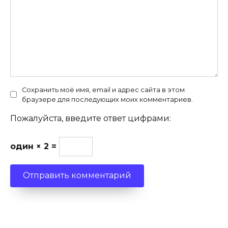
Сохранить моё имя, email и адрес сайта в этом
браузере для последующих моих комментариев.
Пожалуйста, введите ответ цифрами:
один × 2 =