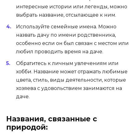
интересные истории или легенды, можно
выбрать название, отсылающее к ним.
Используйте семейные имена. Можно
назвать дачу по имени родственника,
особенно если он был связан с местом или
любил проводить время на даче.
Обратитесь к личным увлечениям или
хобби. Название может отражать любимые
цвета, стиль, виды деятельности, которые
хозяева с удовольствием занимаются на
даче.
Названия, связанные с
природой: