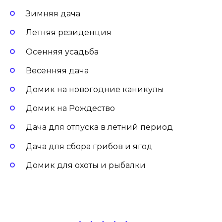
Зимняя дача
Летняя резиденция
Осенняя усадьба
Весенняя дача
Домик на новогодние каникулы
Домик на Рождество
Дача для отпуска в летний период
Дача для сбора грибов и ягод
Домик для охоты и рыбалки