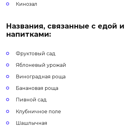
Кинозал
Названия, связанные с едой и
напитками:
Фруктовый сад
Яблоневый урожай
Виноградная роща
Банановая роща
Пивной сад
Клубничное поле
Шашлычная