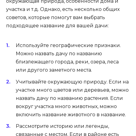
окружающая природа, особенности дома и
участка и т.д. Однако, есть несколько общих
советов, которые помогут вам выбрать
подходящее название для вашей дачи:
Используйте географические признаки.
Можно назвать дачу по названию
близлежащего города, реки, озера, леса
или другого заметного места.
Учитывайте окружающую природу. Если на
участке много цветов или деревьев, можно
назвать дачу по названию растения. Если
вокруг участка много животных, можно
включить название животного в название.
Рассмотрите историю или легенды,
связанные с местом. Если в районе есть