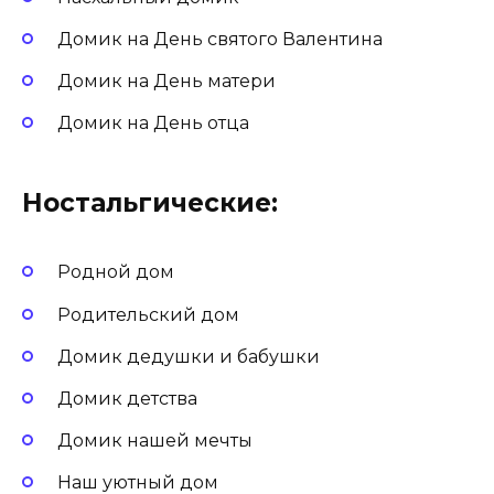
Домик на День святого Валентина
Домик на День матери
Домик на День отца
Ностальгические:
Родной дом
Родительский дом
Домик дедушки и бабушки
Домик детства
Домик нашей мечты
Наш уютный дом