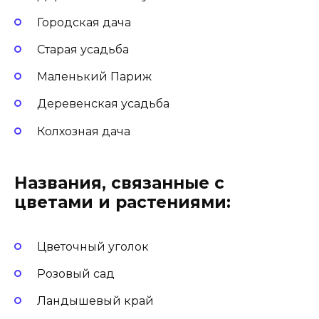
Городская дача
Старая усадьба
Маленький Париж
Деревенская усадьба
Колхозная дача
Названия, связанные с
цветами и растениями:
Цветочный уголок
Розовый сад
Ландышевый край