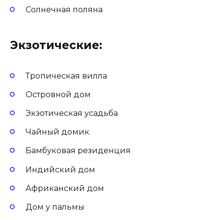
Солнечная поляна
Экзотические:
Тропическая вилла
Островной дом
Экзотическая усадьба
Чайный домик
Бамбуковая резиденция
Индийский дом
Африканский дом
Дом у пальмы