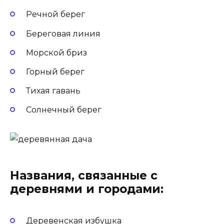
Речной берег
Береговая линия
Морской бриз
Горный берег
Тихая гавань
Солнечный берег
Названия, связанные с
деревнями и городами:
Деревенская избушка