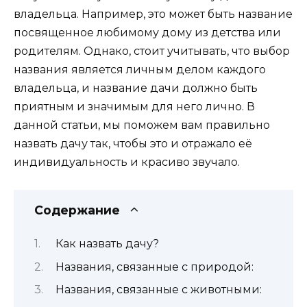
владельца. Например, это может быть название
посвященное любимому дому из детства или
родителям. Однако, стоит учитывать, что выбор
названия является личным делом каждого
владельца, и название дачи должно быть
приятным и значимым для него лично. В
данной статьи, мы поможем вам правильно
назвать дачу так, чтобы это и отражало её
индивидуальность и красиво звучало.
Содержание
Как назвать дачу?
Названия, связанные с природой:
Названия, связанные с животными: