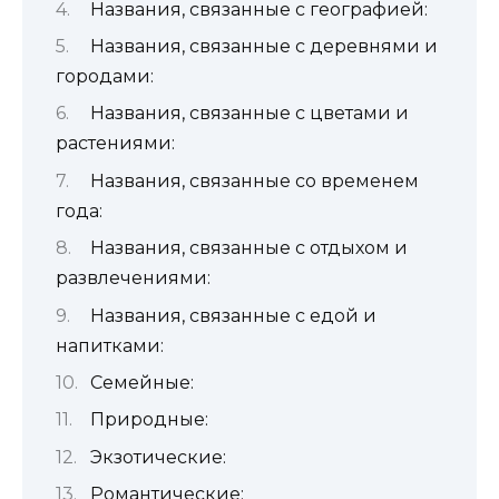
Названия, связанные с географией:
Названия, связанные с деревнями и
городами:
Названия, связанные с цветами и
растениями:
Названия, связанные со временем
года:
Названия, связанные с отдыхом и
развлечениями:
Названия, связанные с едой и
напитками:
Семейные:
Природные:
Экзотические:
Романтические: