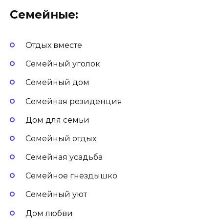
Семейные:
Отдых вместе
Семейный уголок
Семейный дом
Семейная резиденция
Дом для семьи
Семейный отдых
Семейная усадьба
Семейное гнездышко
Семейный уют
Дом любви