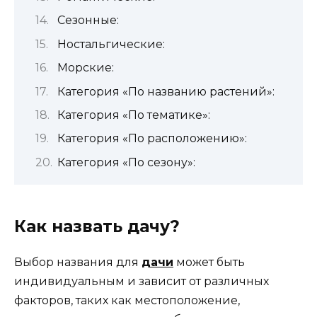
Сезонные:
Ностальгические:
Морские:
Категория «По названию растений»:
Категория «По тематике»:
Категория «По расположению»:
Категория «По сезону»:
Как назвать дачу?
Выбор названия для
дачи
может быть
индивидуальным и зависит от различных
факторов, таких как местоположение,