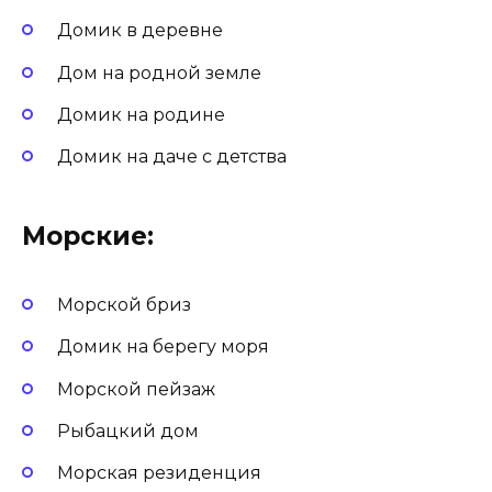
Домик в деревне
Дом на родной земле
Домик на родине
Домик на даче с детства
Морские:
Морской бриз
Домик на берегу моря
Морской пейзаж
Рыбацкий дом
Морская резиденция