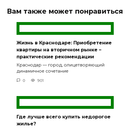
Вам также может понравиться
Жизнь в Краснодаре: Приобретение
квартиры на вторичном рынке –
практические рекомендации
Краснодар — город, олицетворяющий
динамичное сочетание
0
901
Где лучше всего купить недорогое
жилье?