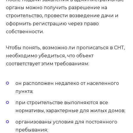
органы можно получить разрешение на
строительство, провести возведение дачи и
оформить регистрацию через право
собственности.
Чтобы понять, возможно ли прописаться в СНТ,
необходимо убедиться, что объект
соответствует этим требованиям:
он расположен недалеко от населенного
пункта;
при строительстве выполняются все
нормативы, характерные для жилых домов;
организованы условия для постоянного
пребывания;