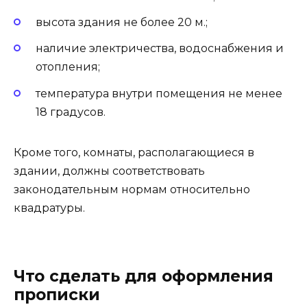
высота здания не более 20 м.;
наличие электричества, водоснабжения и
отопления;
температура внутри помещения не менее
18 градусов.
Кроме того, комнаты, располагающиеся в
здании, должны соответствовать
законодательным нормам относительно
квадратуры.
Что сделать для оформления
прописки