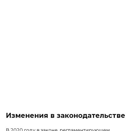
Изменения в законодательстве
В 2020 году в законе, регламентирующем