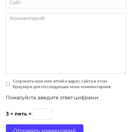
Сайт
Комментарий
Сохранить моё имя, email и адрес сайта в этом
браузере для последующих моих комментариев.
Пожалуйста, введите ответ цифрами:
3 × пять =