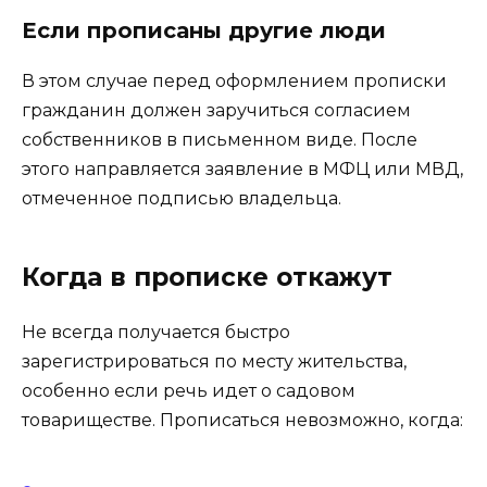
Если прописаны другие люди
В этом случае перед оформлением прописки
гражданин должен заручиться согласием
собственников в письменном виде. После
этого направляется заявление в МФЦ или МВД,
отмеченное подписью владельца.
Когда в прописке откажут
Не всегда получается быстро
зарегистрироваться по месту жительства,
особенно если речь идет о садовом
товариществе. Прописаться невозможно, когда: