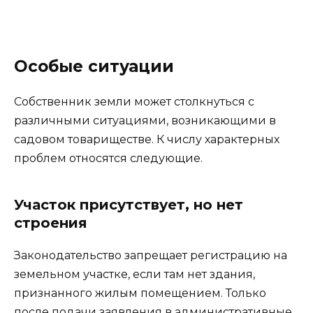
Особые ситуации
Собственник земли может столкнуться с
различными ситуациями, возникающими в
садовом товариществе. К числу характерных
проблем относятся следующие.
Участок присутствует, но нет
строения
Законодательство запрещает регистрацию на
земельном участке, если там нет здания,
признанного жилым помещением. Только
после подачи заявления в административные