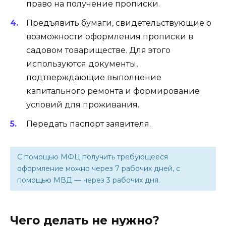
право на получение прописки.
Предъявить бумаги, свидетельствующие о
возможности оформления прописки в
садовом товариществе. Для этого
используются документы,
подтверждающие выполнение
капитального ремонта и формирование
условий для проживания.
Передать паспорт заявителя.
С помощью МФЦ получить требующееся
оформление можно через 7 рабочих дней, с
помощью МВД — через 3 рабочих дня.
Чего делать не нужно?