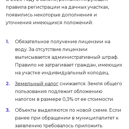
правила регистрации на дачных участках,
появились некоторые дополнения и
уточнения имеющихся положений:
Обязательное получение лицензии на
воду. За отсутствие лицензии
выписывается административный штраф.
Правило не затрагивает граждан, имеющих
на участке индивидуальный колодец.
Земельный налог
снижается. Земля общего
пользования подлежит обложению
налогом в размере 0,3% от ее стоимости.
Объекты выделяются по новой схеме. Если
ранее при обращении в муниципалитет к
заявлению требовалось приложить