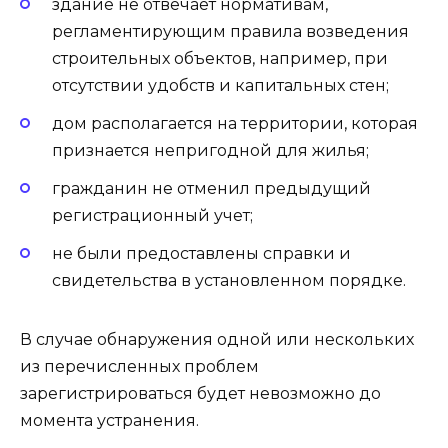
здание не отвечает нормативам,
регламентирующим правила возведения
строительных объектов, например, при
отсутствии удобств и капитальных стен;
дом располагается на территории, которая
признается непригодной для жилья;
гражданин не отменил предыдущий
регистрационный учет;
не были предоставлены справки и
свидетельства в установленном порядке.
В случае обнаружения одной или нескольких
из перечисленных проблем
зарегистрироваться будет невозможно до
момента устранения.