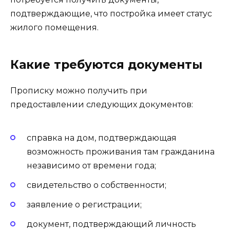
подтверждающие, что постройка имеет статус
жилого помещения.
Какие требуются документы
Прописку можно получить при
предоставлении следующих документов:
справка на дом, подтверждающая
возможность проживания там гражданина
независимо от времени года;
свидетельство о собственности;
заявление о регистрации;
документ, подтверждающий личность