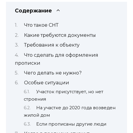
Содержание
Что такое СНТ
Какие требуются документы
Требования к объекту
Что сделать для оформления
прописки
Чего делать не нужно?
Особые ситуации
Участок присутствует, но нет
строения
На участке до 2020 года возведен
жилой дом
Если прописаны другие люди