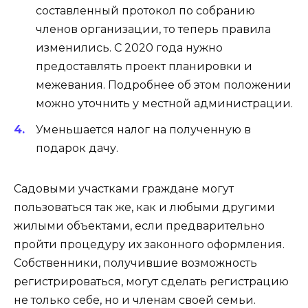
составленный протокол по собранию
членов организации, то теперь правила
изменились. С 2020 года нужно
предоставлять проект планировки и
межевания. Подробнее об этом положении
можно уточнить у местной администрации.
Уменьшается налог на полученную в
подарок дачу.
Садовыми участками граждане могут
пользоваться так же, как и любыми другими
жилыми объектами, если предварительно
пройти процедуру их законного оформления.
Собственники, получившие возможность
регистрироваться, могут сделать регистрацию
не только себе, но и членам своей семьи.