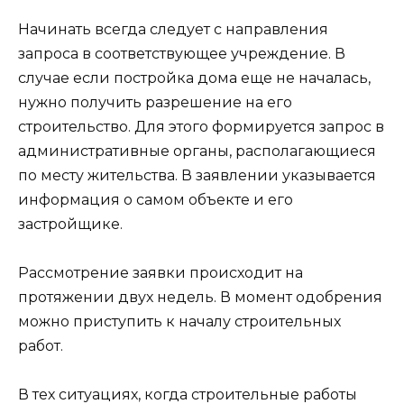
Начинать всегда следует с направления
запроса в соответствующее учреждение. В
случае если постройка дома еще не началась,
нужно получить разрешение на его
строительство. Для этого формируется запрос в
административные органы, располагающиеся
по месту жительства. В заявлении указывается
информация о самом объекте и его
застройщике.
Рассмотрение заявки происходит на
протяжении двух недель. В момент одобрения
можно приступить к началу строительных
работ.
В тех ситуациях, когда строительные работы