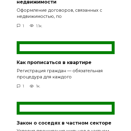
недвижимости
Оформление договоров, связанных с
недвижимостью, по
1
1.1к.
Как прописаться в квартире
Регистрация граждан — обязательная
процедура для каждого
1
1к.
Закон о соседях в частном секторе