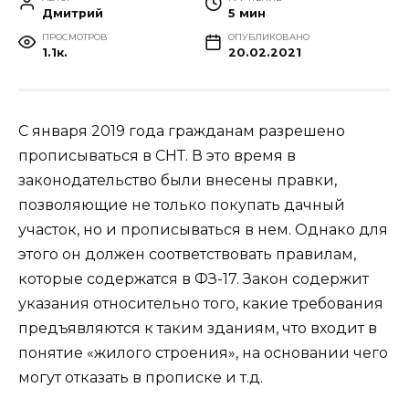
Дмитрий
5 мин
ПРОСМОТРОВ
ОПУБЛИКОВАНО
1.1к.
20.02.2021
С января 2019 года гражданам разрешено
прописываться в СНТ. В это время в
законодательство были внесены правки,
позволяющие не только покупать дачный
участок, но и прописываться в нем. Однако для
этого он должен соответствовать правилам,
которые содержатся в ФЗ-17. Закон содержит
указания относительно того, какие требования
предъявляются к таким зданиям, что входит в
понятие «жилого строения», на основании чего
могут отказать в прописке и т.д.