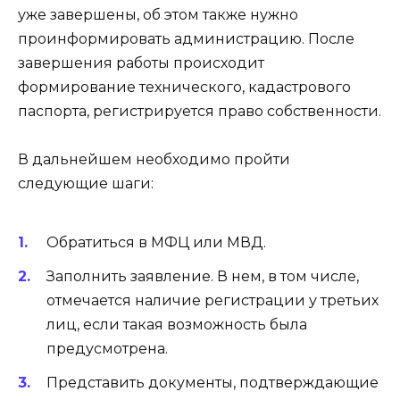
уже завершены, об этом также нужно
проинформировать администрацию. После
завершения работы происходит
формирование технического, кадастрового
паспорта, регистрируется право собственности.
В дальнейшем необходимо пройти
следующие шаги:
Обратиться в МФЦ или МВД.
Заполнить заявление. В нем, в том числе,
отмечается наличие регистрации у третьих
лиц, если такая возможность была
предусмотрена.
Представить документы, подтверждающие