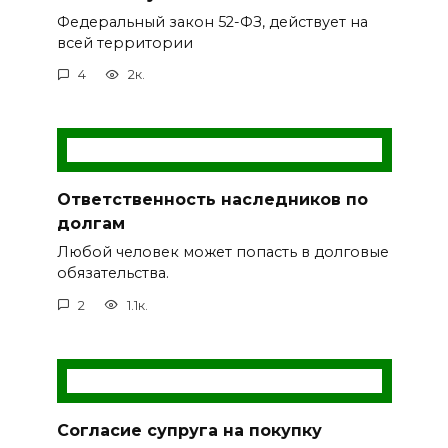
Федеральный закон 52-ФЗ, действует на
всей территории
4
2к.
Ответственность наследников по
долгам
Любой человек может попасть в долговые
обязательства.
2
1.1к.
Согласие супруга на покупку