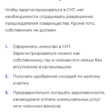
Чтобы зарегистрироваться в СНТ, нет
необходимости спрашивать разрешения
председателей товарищества. Кроме того,
собственник не должен:
Оформлять членство в СНТ.
Зарегистрироваться можно как
собственнику, так и членам его семьи без
вступления в организацию.
Получать одобрение соседей по жилому
участку.
Предварительно погашать задолженности,
касающиеся оплаты коммунальных услуг
или членских взносов.