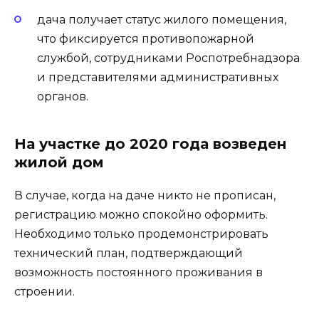
дача получает статус жилого помещения,
что фиксируется противопожарной
службой, сотрудниками Роспотребнадзора
и представителями административных
органов.
На участке до 2020 года возведен
жилой дом
В случае, когда на даче никто не прописан,
регистрацию можно спокойно оформить.
Необходимо только продемонстрировать
технический план, подтверждающий
возможность постоянного проживания в
строении.