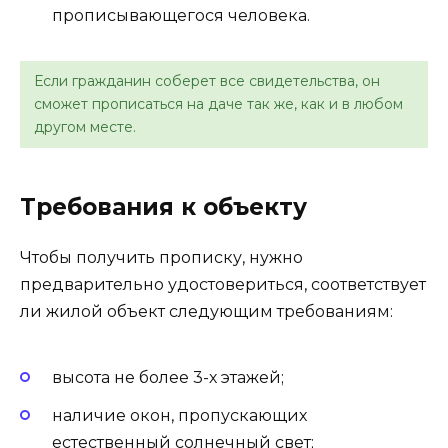
прописывающегося человека.
Если гражданин соберет все свидетельства, он
сможет прописаться на даче так же, как и в любом
другом месте.
Требования к объекту
Чтобы получить прописку, нужно
предварительно удостовериться, соответствует
ли жилой объект следующим требованиям:
высота не более 3-х этажей;
наличие окон, пропускающих
естественный солнечный свет;