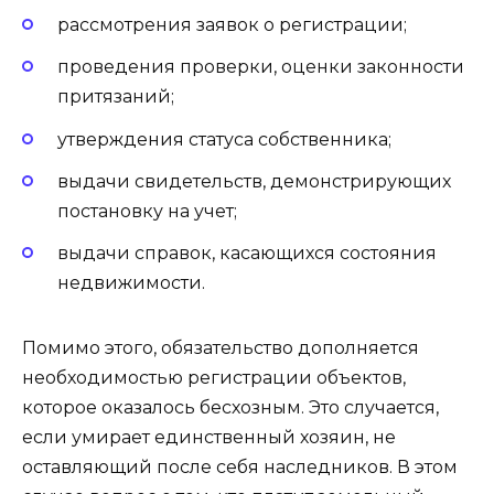
рассмотрения заявок о регистрации;
проведения проверки, оценки законности
притязаний;
утверждения статуса собственника;
выдачи свидетельств, демонстрирующих
постановку на учет;
выдачи справок, касающихся состояния
недвижимости.
Помимо этого, обязательство дополняется
необходимостью регистрации объектов,
которое оказалось бесхозным. Это случается,
если умирает единственный хозяин, не
оставляющий после себя наследников. В этом