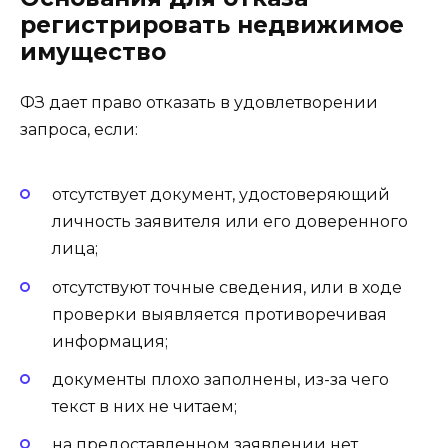
регистрировать недвижимое
имущество
ФЗ дает право отказать в удовлетворении
запроса, если:
отсутствует документ, удостоверяющий
личность заявителя или его доверенного
лица;
отсутствуют точные сведения, или в ходе
проверки выявляется противоречивая
информация;
документы плохо заполнены, из-за чего
текст в них не читаем;
на предоставленном заявлении нет