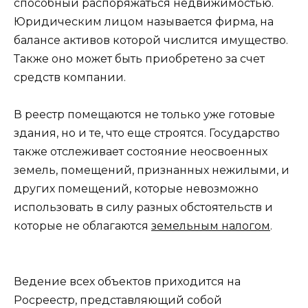
способный распоряжаться недвижимостью.
Юридическим лицом называется фирма, на
балансе активов которой числится имущество.
Также оно может быть приобретено за счет
средств компании.
В реестр помещаются не только уже готовые
здания, но и те, что еще строятся. Государство
также отслеживает состояние неосвоенных
земель, помещений, признанных нежилыми, и
других помещений, которые невозможно
использовать в силу разных обстоятельств и
которые не облагаются
земельным налогом
.
Ведение всех объектов приходится на
Росреестр, представляющий собой