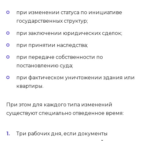
при изменении статуса по инициативе
государственных структур;
при заключении юридических сделок;
при принятии наследства;
при передаче собственности по
постановлению суда;
при фактическом уничтожении здания или
квартиры.
При этом для каждого типа изменений
существуют специально отведенное время:
Три рабочих дня, если документы