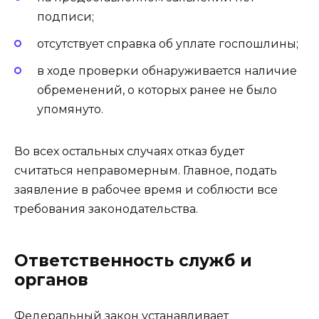
подписи;
отсутствует справка об уплате госпошлины;
в ходе проверки обнаруживается наличие
обременений, о которых ранее не было
упомянуто.
Во всех остальных случаях отказ будет
считаться неправомерным. Главное, подать
заявление в рабочее время и соблюсти все
требования законодательства.
Ответственность служб и
органов
Федеральный закон устанавливает