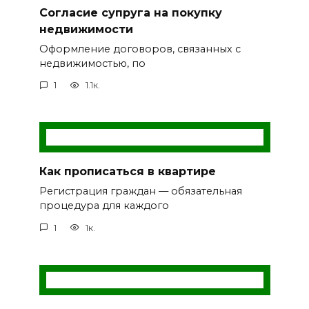
Согласие супруга на покупку
недвижимости
Оформление договоров, связанных с
недвижимостью, по
1
1.1к.
Как прописаться в квартире
Регистрация граждан — обязательная
процедура для каждого
1
1к.