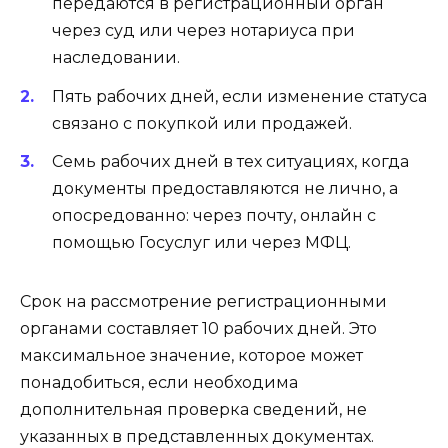
передаются в регистрационный орган
через суд или через нотариуса при
наследовании.
Пять рабочих дней, если изменение статуса
связано с покупкой или продажей.
Семь рабочих дней в тех ситуациях, когда
документы предоставляются не лично, а
опосредованно: через почту, онлайн с
помощью Госуслуг или через МФЦ.
Срок на рассмотрение регистрационными
органами составляет 10 рабочих дней. Это
максимальное значение, которое может
понадобиться, если необходима
дополнительная проверка сведений, не
указанных в представленных документах.