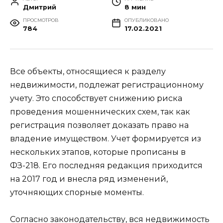
Дмитрий
8 мин
ПРОСМОТРОВ
ОПУБЛИКОВАНО
784
17.02.2021
Все объекты, относящиеся к разделу
недвижимости, подлежат регистрационному
учету. Это способствует снижению риска
проведения мошеннических схем, так как
регистрация позволяет доказать право на
владение имуществом. Учет формируется из
нескольких этапов, которые прописаны в
ФЗ-218. Его последняя редакция приходится
на 2017 год и внесла ряд изменений,
уточняющих спорные моменты.
Согласно законодательству, вся недвижимость