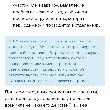
участок или квартиру. Выявление
проблемы можно и в ходе обычной
проверки от руководства, которая
периодически проводится в отделениях.
ФЗ-218 указывает, что все финансовые потери,
которые несут собственники от неправомерных
действий работников Росреестра, компенсируются
государством. Нарушители в свою очередь
подвергаются или административной
ответственности и штрафу, или уголовной
ответственности, если их ошибки пагубно
сказались на интересах и положении граждан.
При этом сотрудник считается невиновным,
если проверка устанавливает, что ошибка
возникла не из-за его действий, а из-за