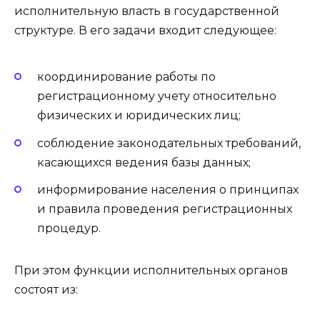
исполнительную власть в государственной
структуре. В его задачи входит следующее:
координирование работы по
регистрационному учету относительно
физических и юридических лиц;
соблюдение законодательных требований,
касающихся ведения базы данных;
информирование населения о принципах
и правила проведения регистрационных
процедур.
При этом функции исполнительных органов
состоят из: