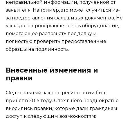
неправильной информации, полученной от
заявителя. Например, это может случиться из-
за предоставления фальшивых документов. Не
у каждого проверяющего есть оборудование,
помогающее распознать подделку и
полностью проверить предоставленные
образцы на подлинность.
Внесенные изменения и
правки
Федеральный закон о регистрации был
принят в 2015 году. С тех в него неоднократно
вносились правки, которые дали гражданам
доступ к следующим возможностям: