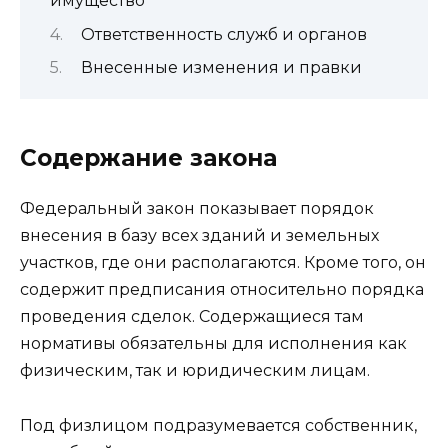
имущество
Ответственность служб и органов
Внесенные изменения и правки
Содержание закона
Федеральный закон показывает порядок
внесения в базу всех зданий и земельных
участков, где они располагаются. Кроме того, он
содержит предписания относительно порядка
проведения сделок. Содержащиеся там
нормативы обязательны для исполнения как
физическим, так и юридическим лицам.
Под физлицом подразумевается собственник,