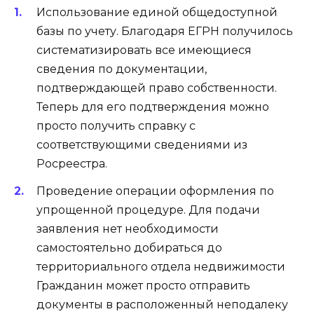
Использование единой общедоступной
базы по учету. Благодаря ЕГРН получилось
систематизировать все имеющиеся
сведения по документации,
подтверждающей право собственности.
Теперь для его подтверждения можно
просто получить справку с
соответствующими сведениями из
Росреестра.
Проведение операции оформления по
упрощенной процедуре. Для подачи
заявления нет необходимости
самостоятельно добираться до
территориального отдела недвижимости
Гражданин может просто отправить
документы в расположенный неподалеку