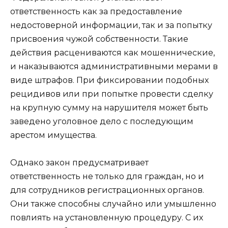
ответственность как за предоставление
недостоверной информации, так и за попытку
присвоения чужой собственности. Такие
действия расцениваются как мошеннические,
и наказываются административными мерами в
виде штрафов. При фиксировании подобных
рецидивов или при попытке провести сделку
на крупную сумму на нарушителя может быть
заведено уголовное дело с последующим
арестом имущества.
Однако закон предусматривает
ответственность не только для граждан, но и
для сотрудников регистрационных органов.
Они также способны случайно или умышленно
повлиять на установленную процедуру. С их