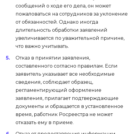
сообщений о ходе его дела, он может
пожаловаться на сотрудников за уклонение
от обязанностей. Однако иногда
длительность обработки заявлений
увеличивается по уважительной причине,
что важно учитывать.
Отказ в принятии заявления,
составленного согласно правилам. Если
заявитель указывает все необходимые
сведения, соблюдает образец,
регламентирующий оформление
заявления, прилагает подтверждающие
документы и обращается в установленное
время, работник Росреестра не может
отказать ему в приеме.
Отказ от предоставления информации,