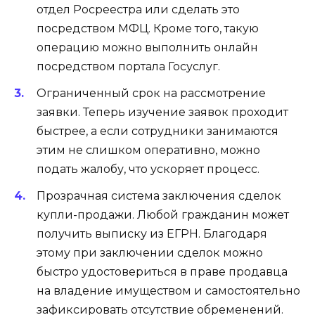
отдел Росреестра или сделать это
посредством МФЦ. Кроме того, такую
операцию можно выполнить онлайн
посредством портала Госуслуг.
Ограниченный срок на рассмотрение
заявки. Теперь изучение заявок проходит
быстрее, а если сотрудники занимаются
этим не слишком оперативно, можно
подать жалобу, что ускоряет процесс.
Прозрачная система заключения сделок
купли-продажи. Любой гражданин может
получить выписку из ЕГРН. Благодаря
этому при заключении сделок можно
быстро удостовериться в праве продавца
на владение имуществом и самостоятельно
зафиксировать отсутствие обременений.