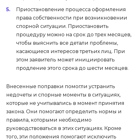
Приостановление процесса оформления
права собственности при возникновении
спорной ситуации. Приостановить
процедуру можно на срок до трех месяцев,
чтобы выяснить все детали проблемы,
касающиеся интересов третьих лиц. При
этом заявитель может инициировать
продление этого срока до шести месяцев.
Внесенные поправки помогли устранить
недочеты и спорные моменты в ситуациях,
которые не учитывались в момент принятия
закона. Они помогают определить нормы и
правила, которыми необходимо
руководствоваться в этих ситуациях. Кроме
того, эти положения помогают исключить