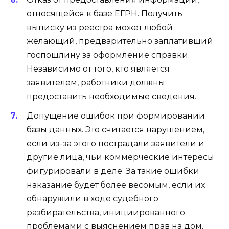
относящейся к базе ЕГРН. Получить
выписку из реестра может любой
желающий, предварительно заплативший
госпошлину за оформление справки.
Независимо от того, кто является
заявителем, работники должны
предоставить необходимые сведения.
Допущение ошибок при формировании
базы данных. Это считается нарушением,
если из-за этого пострадали заявители и
другие лица, чьи коммерческие интересы
фигурировали в деле. За такие ошибки
наказание будет более весомым, если их
обнаружили в ходе судебного
разбирательства, инициированного
проблемами с выяснением прав на дом,