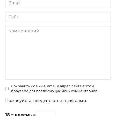
Email
*
Сайт
Комментарий
Сохранить моё имя, email и адрес сайта в этом
браузере для последующих моих комментариев.
Пожалуйста, введите ответ цифрами:
18 − восемь =