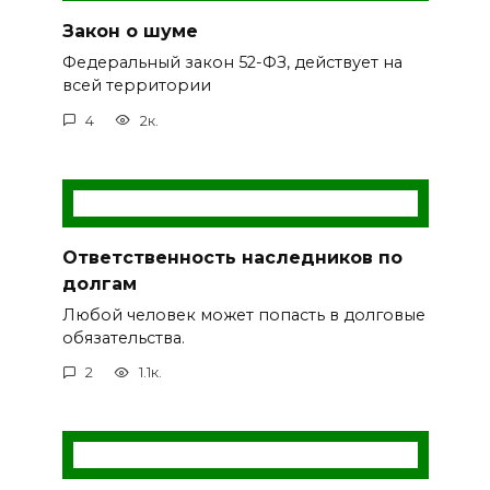
Закон о шуме
Федеральный закон 52-ФЗ, действует на
всей территории
4
2к.
Ответственность наследников по
долгам
Любой человек может попасть в долговые
обязательства.
2
1.1к.