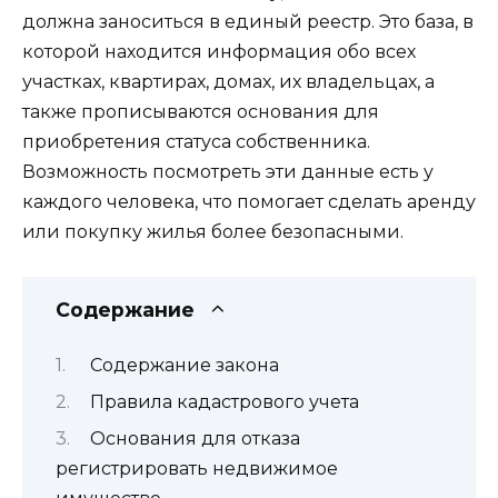
должна заноситься в единый реестр. Это база, в
которой находится информация обо всех
участках, квартирах, домах, их владельцах, а
также прописываются основания для
приобретения статуса собственника.
Возможность посмотреть эти данные есть у
каждого человека, что помогает сделать аренду
или покупку жилья более безопасными.
Содержание
Содержание закона
Правила кадастрового учета
Основания для отказа
регистрировать недвижимое