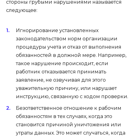
стороны грубыми нарушениями называется
следующее:
Игнорирование установленных
законодательством норм организации
процедуры учета и отказ от выполнения
обязанностей в должной мере. Например,
такое нарушение происходит, если
работник отказывается принимать
заявление, не озвучивая для этого
уважительную причину, или нарушает
инструкцию, связанную с ходом проверки.
Безответственное отношение к рабочим
обязанностям в тех случаях, когда это
становится причиной уничтожения или
утраты данных. Это может случаться, когда