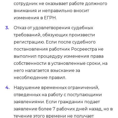
сотрудник не оказывает работе должного
внимания и неправильно вносит
изменения в ЕГРН.
Отказ от удовлетворения судебных
требований, обязующих произвести
регистрацию. Если после судебного
постановления работник Росреестра не
выполнил процедуру изменения права
собственности в установленные сроки, на
него налагается взыскание за
несоблюдение правил.
Нарушение временных ограничений,
отведенных на работу с поступающими
заявлениями. Если гражданин подает
заявление более 7 рабочих дней назад, но в
течение этого времени не получает