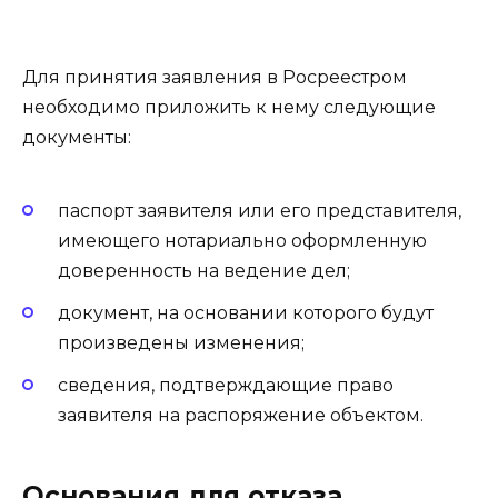
Для принятия заявления в Росреестром
необходимо приложить к нему следующие
документы:
паспорт заявителя или его представителя,
имеющего нотариально оформленную
доверенность на ведение дел;
документ, на основании которого будут
произведены изменения;
сведения, подтверждающие право
заявителя на распоряжение объектом.
Основания для отказа