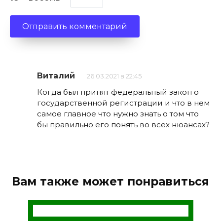
Виталий
26.03.2021 в 22:45
Когда был принят федеральный закон о
государственной регистрации и что в нем
самое главное что нужно знать о том что
бы правильно его понять во всех нюансах?
Вам также может понравиться